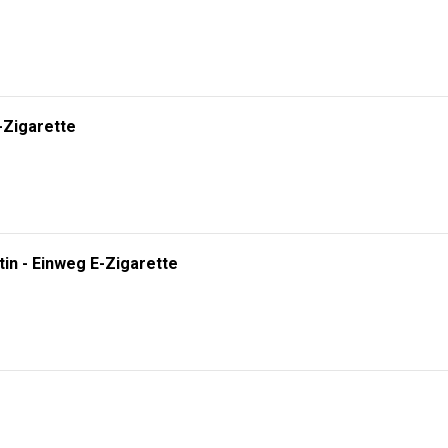
-Zigarette
tin - Einweg E-Zigarette