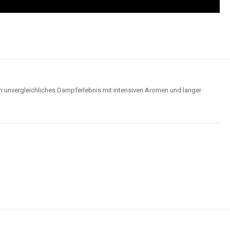
n unvergleichliches Dampferlebnis mit intensiven Aromen und langer