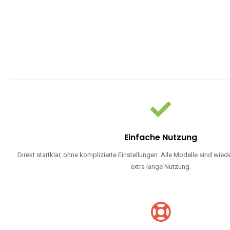
Einfache Nutzung
Direkt startklar, ohne komplizierte Einstellungen. Alle Modelle sind wie
extra lange Nutzung.