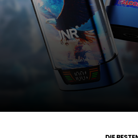
DIE BEST