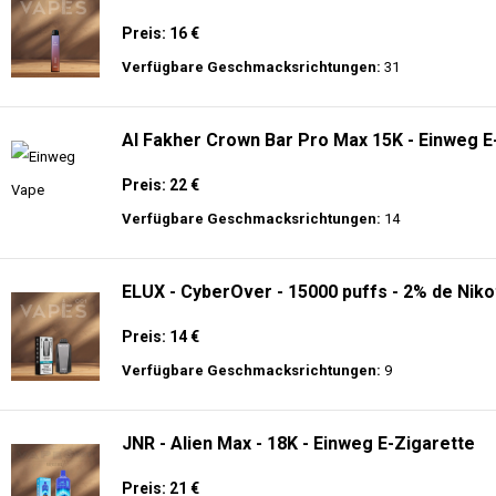
Preis: 16 €
Verfügbare Geschmacksrichtungen:
31
Al Fakher Crown Bar Pro Max 15K - Einweg E
Preis: 22 €
Verfügbare Geschmacksrichtungen:
14
ELUX - CyberOver - 15000 puffs - 2% de Niko
Preis: 14 €
Verfügbare Geschmacksrichtungen:
9
JNR - Alien Max - 18K - Einweg E-Zigarette
Preis: 21 €