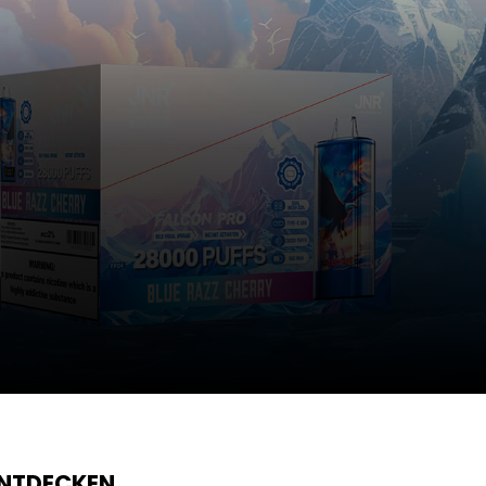
ENTDECKEN