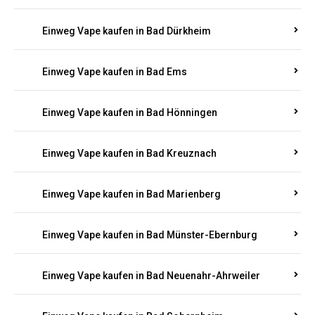
Einweg Vape kaufen in Bachenberg
Einweg Vape kaufen in Bad Bergzabern
Einweg Vape kaufen in Bad Bertrich
Einweg Vape kaufen in Bad Breisig
Einweg Vape kaufen in Bad Dürkheim
Einweg Vape kaufen in Bad Ems
Einweg Vape kaufen in Bad Hönningen
Einweg Vape kaufen in Bad Kreuznach