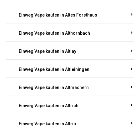
Einweg Vape kaufen in Altenglan
Einweg Vape kaufen in Altenhof
Einweg Vape kaufen in Altenkirchen
Einweg Vape kaufen in Alterkülz
Einweg Vape kaufen in Altes Forsthaus
Einweg Vape kaufen in Althornbach
Einweg Vape kaufen in Altlay
Einweg Vape kaufen in Altleiningen