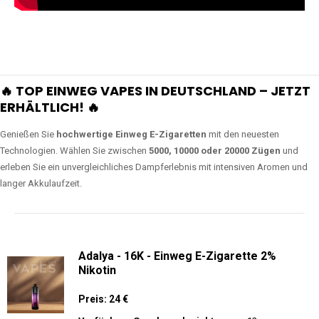
🔥 TOP EINWEG VAPES IN DEUTSCHLAND – JETZT
ERHÄLTLICH! 🔥
Genießen Sie
hochwertige Einweg E-Zigaretten
mit den neuesten
Technologien. Wählen Sie zwischen
5000, 10000 oder 20000 Zügen
und
erleben Sie ein unvergleichliches Dampferlebnis mit intensiven Aromen und