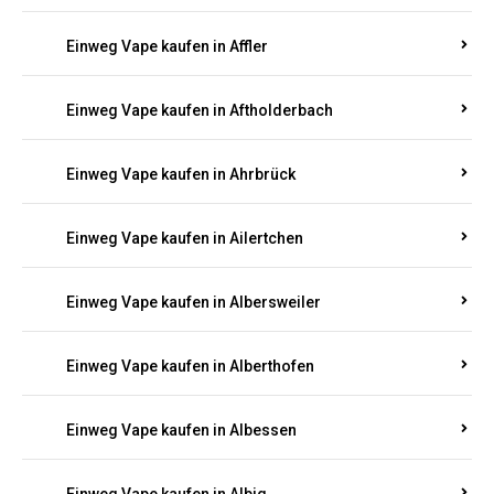
Einweg Vape kaufen in Achtelsbach
Einweg Vape kaufen in Achterspannerhof
Einweg Vape kaufen in Adenau
Einweg Vape kaufen in Adenbach
Einweg Vape kaufen in Affler
Einweg Vape kaufen in Aftholderbach
Einweg Vape kaufen in Ahrbrück
Einweg Vape kaufen in Ailertchen