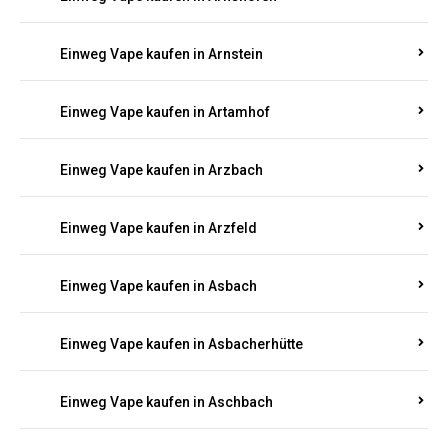
Einweg Vape kaufen in Argenthal
Einweg Vape kaufen in Armsheim
Einweg Vape kaufen in Arnsau
Einweg Vape kaufen in Arnshöfen
Einweg Vape kaufen in Arnstein
Einweg Vape kaufen in Artamhof
Einweg Vape kaufen in Arzbach
Einweg Vape kaufen in Arzfeld