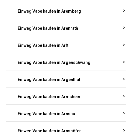
Einweg Vape kaufen in Anschau
Einweg Vape kaufen in Antweiler
Einweg Vape kaufen in Appenheim
Einweg Vape kaufen in Arbach
Einweg Vape kaufen in Aremberg
Einweg Vape kaufen in Arenrath
Einweg Vape kaufen in Arft
Einweg Vape kaufen in Argenschwang