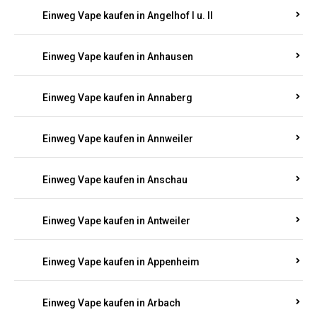
Einweg Vape kaufen in Am Springberg
Einweg Vape kaufen in Ammeldingen
Einweg Vape kaufen in Andernach
Einweg Vape kaufen in Angelhof I u. II
Einweg Vape kaufen in Anhausen
Einweg Vape kaufen in Annaberg
Einweg Vape kaufen in Annweiler