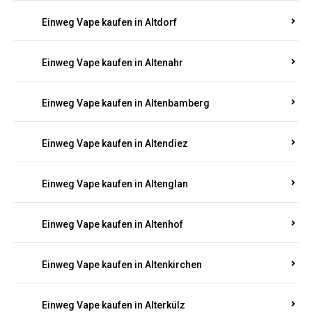
Einweg Vape kaufen in Alsenz
Einweg Vape kaufen in Alsheim
Einweg Vape kaufen in Altbrand
Einweg Vape kaufen in Altdorf
Einweg Vape kaufen in Altenahr
Einweg Vape kaufen in Altenbamberg
Einweg Vape kaufen in Altendiez