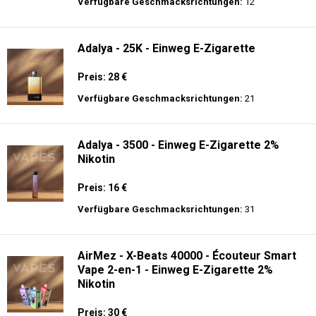
langer Akkulaufzeit.
Adalya - 16K - Einweg E-Zigarette 2%
Nikotin
Preis: 24 €
Verfügbare Geschmacksrichtungen:
12
Adalya - 25K - Einweg E-Zigarette
Preis: 28 €
Verfügbare Geschmacksrichtungen:
21
Adalya - 3500 - Einweg E-Zigarette 2%
Nikotin