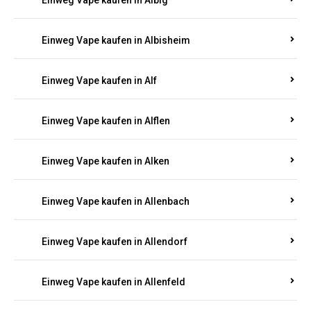
Einweg Vape kaufen in Albersweiler
Einweg Vape kaufen in Alberthofen
Einweg Vape kaufen in Albessen
Einweg Vape kaufen in Albig
Einweg Vape kaufen in Albisheim
Einweg Vape kaufen in Alf
Einweg Vape kaufen in Alflen
Einweg Vape kaufen in Alken