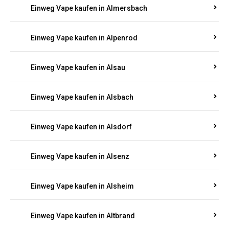
Einweg Vape kaufen in Allenbach
Einweg Vape kaufen in Allendorf
Einweg Vape kaufen in Allenfeld
Einweg Vape kaufen in Almersbach
Einweg Vape kaufen in Alpenrod
Einweg Vape kaufen in Alsau
Einweg Vape kaufen in Alsbach
Einweg Vape kaufen in Alsdorf