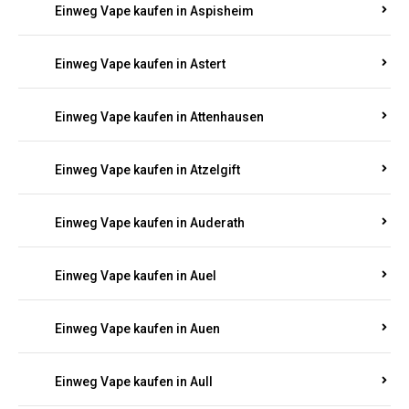
Einweg Vape kaufen in Asbach
Einweg Vape kaufen in Asbacherhütte
Einweg Vape kaufen in Aschbach
Einweg Vape kaufen in Aspisheim
Einweg Vape kaufen in Astert
Einweg Vape kaufen in Attenhausen
Einweg Vape kaufen in Atzelgift
Einweg Vape kaufen in Auderath