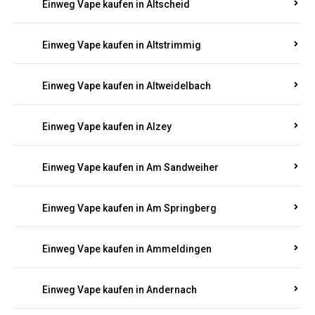
Einweg Vape kaufen in Altmachern
Einweg Vape kaufen in Altrich
Einweg Vape kaufen in Altrip
Einweg Vape kaufen in Altscheid
Einweg Vape kaufen in Altstrimmig
Einweg Vape kaufen in Altweidelbach
Einweg Vape kaufen in Alzey
Einweg Vape kaufen in Am Sandweiher