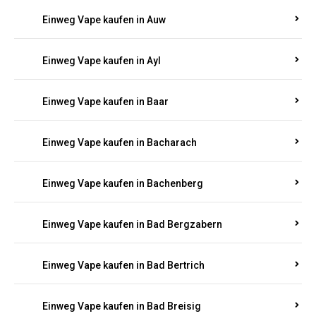
Einweg Vape kaufen in Auel
Einweg Vape kaufen in Auen
Einweg Vape kaufen in Aull
Einweg Vape kaufen in Auw
Einweg Vape kaufen in Ayl
Einweg Vape kaufen in Baar
Einweg Vape kaufen in Bacharach