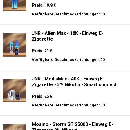
Nikotin
Preis: 13.99 €
Verfügbare Geschmacksrichtungen:
44
Hayati Pro Ultra 15K - 2% Nikotin - Einweg
E-Zigarette
Preis: 19.9 €
Verfügbare Geschmacksrichtungen:
10
JNR - Alien Max - 18K - Einweg E-
Zigarette
Preis: 21 €
Verfügbare Geschmacksrichtungen:
20