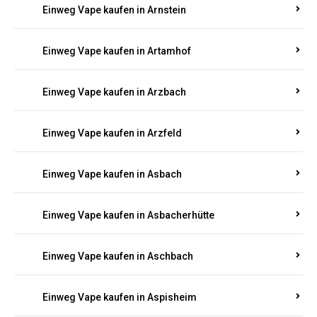
Einweg Vape kaufen in Armsheim
Einweg Vape kaufen in Arnsau
Einweg Vape kaufen in Arnshöfen
Einweg Vape kaufen in Arnstein
Einweg Vape kaufen in Artamhof
Einweg Vape kaufen in Arzbach
Einweg Vape kaufen in Arzfeld
Einweg Vape kaufen in Asbach