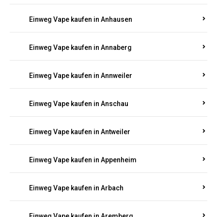
Einweg Vape kaufen in Am Springberg
Einweg Vape kaufen in Ammeldingen
Einweg Vape kaufen in Andernach
Einweg Vape kaufen in Angelhof I u. II
Einweg Vape kaufen in Anhausen
Einweg Vape kaufen in Annaberg
Einweg Vape kaufen in Annweiler
Einweg Vape kaufen in Anschau