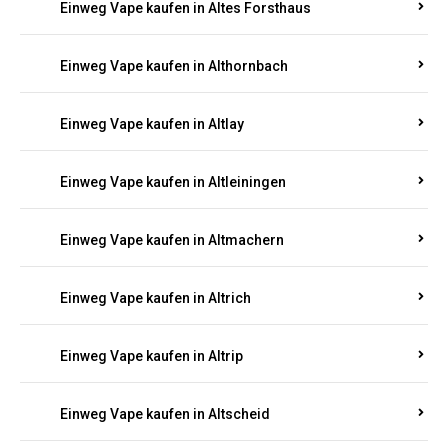
Einweg Vape kaufen in Altenhof
Einweg Vape kaufen in Altenkirchen
Einweg Vape kaufen in Alterkülz
Einweg Vape kaufen in Altes Forsthaus
Einweg Vape kaufen in Althornbach
Einweg Vape kaufen in Altlay
Einweg Vape kaufen in Altleiningen
Einweg Vape kaufen in Altmachern