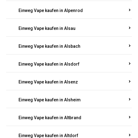
Einweg Vape kaufen in Allendorf
Einweg Vape kaufen in Allenfeld
Einweg Vape kaufen in Almersbach
Einweg Vape kaufen in Alpenrod
Einweg Vape kaufen in Alsau
Einweg Vape kaufen in Alsbach
Einweg Vape kaufen in Alsdorf