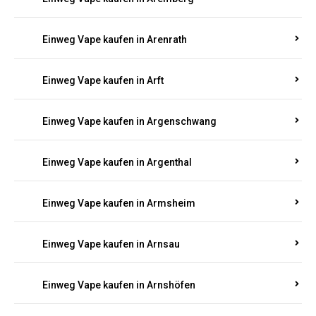
Einweg Vape kaufen in Antweiler
Einweg Vape kaufen in Appenheim
Einweg Vape kaufen in Arbach
Einweg Vape kaufen in Aremberg
Einweg Vape kaufen in Arenrath
Einweg Vape kaufen in Arft
Einweg Vape kaufen in Argenschwang
Einweg Vape kaufen in Argenthal