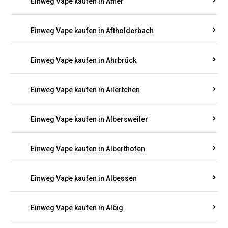
Einweg Vape kaufen in Achterspannerhof
Einweg Vape kaufen in Adenau
Einweg Vape kaufen in Adenbach
Einweg Vape kaufen in Affler
Einweg Vape kaufen in Aftholderbach
Einweg Vape kaufen in Ahrbrück
Einweg Vape kaufen in Ailertchen
Einweg Vape kaufen in Albersweiler