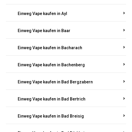
Einweg Vape kaufen in Auel
Einweg Vape kaufen in Auen
Einweg Vape kaufen in Aull
Einweg Vape kaufen in Auw
Einweg Vape kaufen in Ayl
Einweg Vape kaufen in Baar
Einweg Vape kaufen in Bacharach
Einweg Vape kaufen in Bachenberg