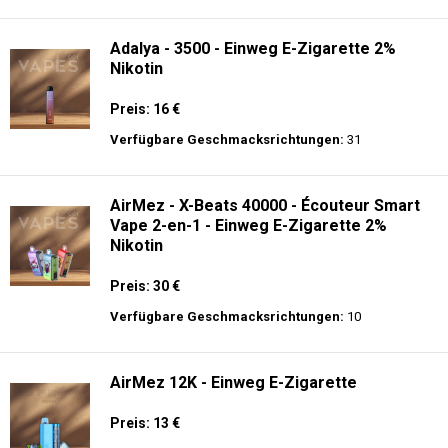
langer Akkulaufzeit.
Adalya - 10K - Einweg E-Zigarette
Preis: 20 €
Verfügbare Geschmacksrichtungen:
24
Adalya - 3500 - Einweg E-Zigarette 2%
Nikotin
Preis: 16 €
Verfügbare Geschmacksrichtungen:
31
AirMez - X-Beats 40000 - Écouteur Smart
Vape 2-en-1 - Einweg E-Zigarette 2%
Nikotin