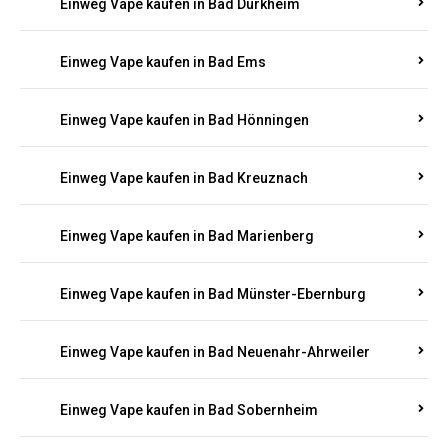
Einweg Vape kaufen in Bad Bergzabern
Einweg Vape kaufen in Bad Bertrich
Einweg Vape kaufen in Bad Breisig
Einweg Vape kaufen in Bad Dürkheim
Einweg Vape kaufen in Bad Ems
Einweg Vape kaufen in Bad Hönningen
Einweg Vape kaufen in Bad Kreuznach
Einweg Vape kaufen in Bad Marienberg