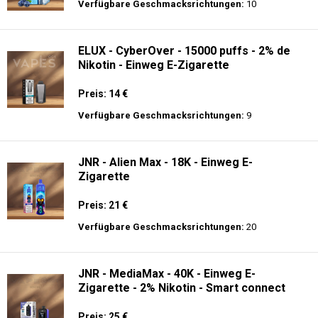
Preis: 30 €
Verfügbare Geschmacksrichtungen:
10
AirMez 12K - Einweg E-Zigarette
Preis: 13 €
Verfügbare Geschmacksrichtungen:
10
ELUX - CyberOver - 15000 puffs - 2% de
Nikotin - Einweg E-Zigarette
Preis: 14 €
Verfügbare Geschmacksrichtungen:
9
JNR - Alien Max - 18K - Einweg E-
Zigarette