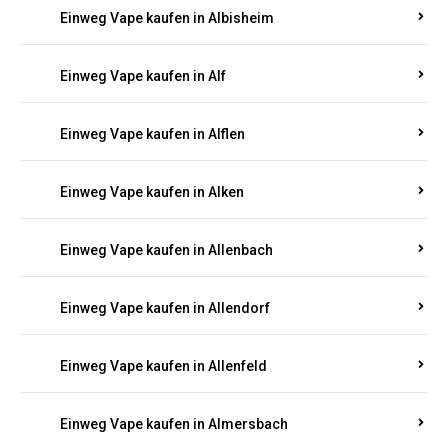
Einweg Vape kaufen in Alberthofen
Einweg Vape kaufen in Albessen
Einweg Vape kaufen in Albig
Einweg Vape kaufen in Albisheim
Einweg Vape kaufen in Alf
Einweg Vape kaufen in Alflen
Einweg Vape kaufen in Alken
Einweg Vape kaufen in Allenbach