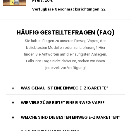
Preis: 26 €
Verfügbare Geschmacksrichtungen:
27
Merry-Mi - M-Mecha 16K - Einweg E-
Zigarette Vape
Preis: 20 €
Verfügbare Geschmacksrichtungen:
22
HÄUFIG GESTELLTE FRAGEN (FAQ)
Sie haben Fragen zu unseren Einweg Vapes, den
beliebtesten Modellen oder zur Lieferung? Hier
finden Sie Antworten auf die häufigsten Anliegen.
Falls Ihre Frage nicht dabei ist, stehen wir Ihnen
jederzeit zur Verfügung!