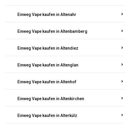
Einweg Vape kaufen in Alsenz
Einweg Vape kaufen in Alsheim
Einweg Vape kaufen in Altbrand
Einweg Vape kaufen in Altdorf
Einweg Vape kaufen in Altenahr
Einweg Vape kaufen in Altenbamberg
Einweg Vape kaufen in Altendiez
Einweg Vape kaufen in Altenglan