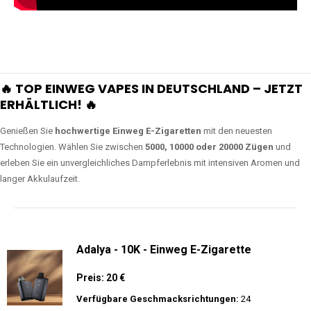
🔥 TOP EINWEG VAPES IN DEUTSCHLAND – JETZT
ERHÄLTLICH! 🔥
Genießen Sie
hochwertige Einweg E-Zigaretten
mit den neuesten
Technologien. Wählen Sie zwischen
5000, 10000 oder 20000 Zügen
und
erleben Sie ein unvergleichliches Dampferlebnis mit intensiven Aromen und