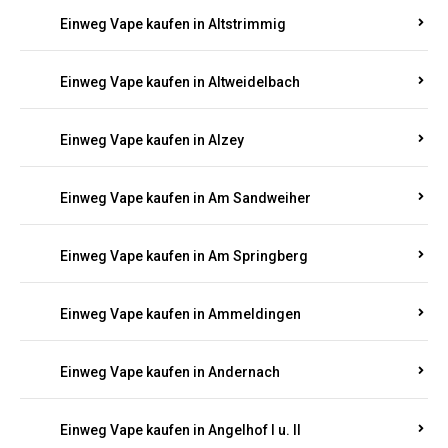
Einweg Vape kaufen in Altrich
Einweg Vape kaufen in Altrip
Einweg Vape kaufen in Altscheid
Einweg Vape kaufen in Altstrimmig
Einweg Vape kaufen in Altweidelbach
Einweg Vape kaufen in Alzey
Einweg Vape kaufen in Am Sandweiher