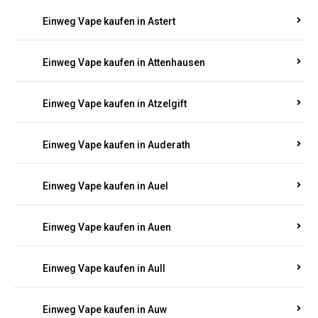
Einweg Vape kaufen in Asbacherhütte
Einweg Vape kaufen in Aschbach
Einweg Vape kaufen in Aspisheim
Einweg Vape kaufen in Astert
Einweg Vape kaufen in Attenhausen
Einweg Vape kaufen in Atzelgift
Einweg Vape kaufen in Auderath