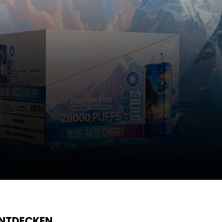
ENTDECKEN