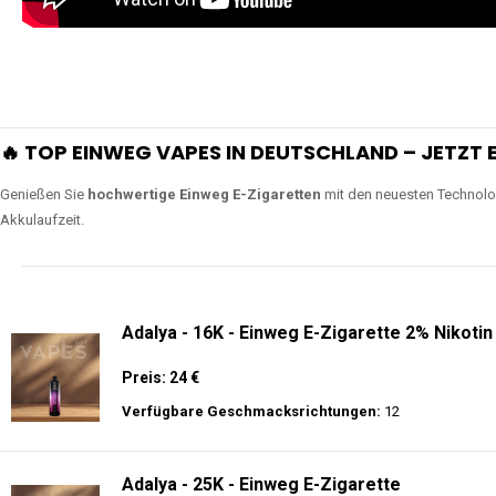
🔥 TOP EINWEG VAPES IN DEUTSCHLAND – JETZT E
Genießen Sie
hochwertige Einweg E-Zigaretten
mit den neuesten Technolo
Akkulaufzeit.
Adalya - 16K - Einweg E-Zigarette 2% Nikotin
Preis: 24 €
Verfügbare Geschmacksrichtungen:
12
Adalya - 25K - Einweg E-Zigarette