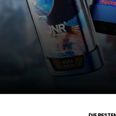
DIE BEST