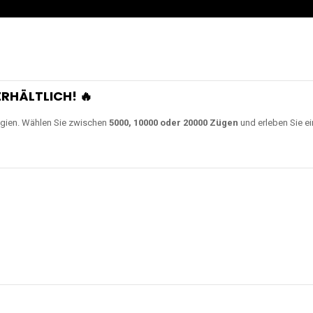
RHÄLTLICH! 🔥
gien. Wählen Sie zwischen
5000, 10000 oder 20000 Zügen
und erleben Sie ei