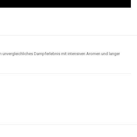
n unvergleichliches Dampferlebnis mit intensiven Aromen und langer