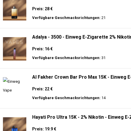
Preis: 28 €
Verfügbare Geschmacksrichtungen:
21
Adalya - 3500 - Einweg E-Zigarette 2% Nikoti
Preis: 16 €
Verfügbare Geschmacksrichtungen:
31
Al Fakher Crown Bar Pro Max 15K - Einweg E
Preis: 22 €
Verfügbare Geschmacksrichtungen:
14
Hayati Pro Ultra 15K - 2% Nikotin - Einweg E-
Preis: 19.9 €