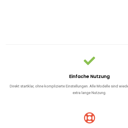
Einfache Nutzung
Direkt startklar, ohne komplizierte Einstellungen. Alle Modelle sind wie
extra lange Nutzung.