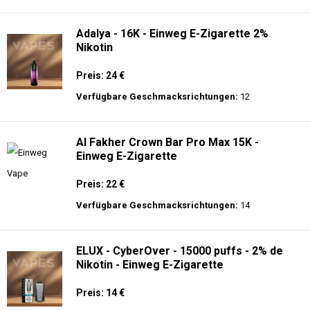
langer Akkulaufzeit.
Adalya - 10K - Einweg E-Zigarette
Preis: 20 €
Verfügbare Geschmacksrichtungen:
24
Adalya - 16K - Einweg E-Zigarette 2%
Nikotin
Preis: 24 €
Verfügbare Geschmacksrichtungen:
12
Al Fakher Crown Bar Pro Max 15K -
Einweg E-Zigarette