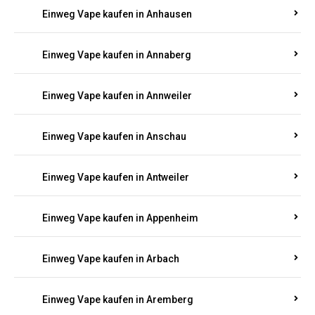
Einweg Vape kaufen in Ammeldingen
Einweg Vape kaufen in Andernach
Einweg Vape kaufen in Angelhof I u. II
Einweg Vape kaufen in Anhausen
Einweg Vape kaufen in Annaberg
Einweg Vape kaufen in Annweiler
Einweg Vape kaufen in Anschau