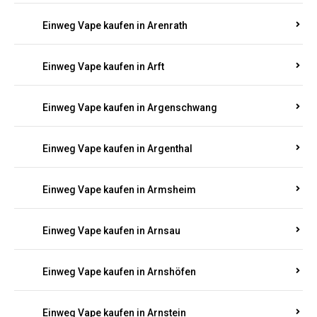
Einweg Vape kaufen in Antweiler
Einweg Vape kaufen in Appenheim
Einweg Vape kaufen in Arbach
Einweg Vape kaufen in Aremberg
Einweg Vape kaufen in Arenrath
Einweg Vape kaufen in Arft
Einweg Vape kaufen in Argenschwang
Einweg Vape kaufen in Argenthal