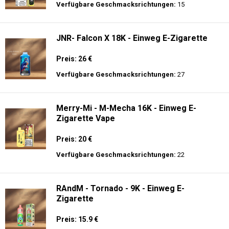
Preis: 40 €
Verfügbare Geschmacksrichtungen:
12
JNR - Shisha Box 20.5K - Puff
Preis: 22.5 €
Verfügbare Geschmacksrichtungen:
15
JNR- Falcon X 18K - Einweg E-Zigarette
Preis: 26 €
Verfügbare Geschmacksrichtungen:
27
Merry-Mi - M-Mecha 16K - Einweg E-
Zigarette Vape