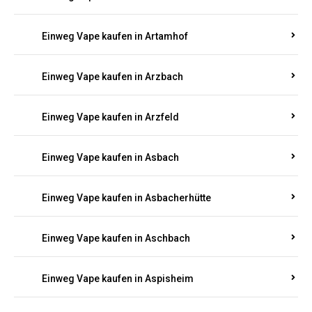
Einweg Vape kaufen in Armsheim
Einweg Vape kaufen in Arnsau
Einweg Vape kaufen in Arnshöfen
Einweg Vape kaufen in Arnstein
Einweg Vape kaufen in Artamhof
Einweg Vape kaufen in Arzbach
Einweg Vape kaufen in Arzfeld
Einweg Vape kaufen in Asbach