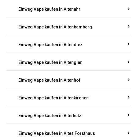
Einweg Vape kaufen in Alsheim
Einweg Vape kaufen in Altbrand
Einweg Vape kaufen in Altdorf
Einweg Vape kaufen in Altenahr
Einweg Vape kaufen in Altenbamberg
Einweg Vape kaufen in Altendiez
Einweg Vape kaufen in Altenglan