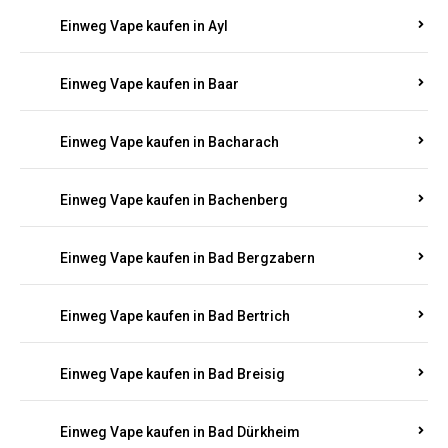
Einweg Vape kaufen in Auen
Einweg Vape kaufen in Aull
Einweg Vape kaufen in Auw
Einweg Vape kaufen in Ayl
Einweg Vape kaufen in Baar
Einweg Vape kaufen in Bacharach
Einweg Vape kaufen in Bachenberg