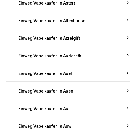
Einweg Vape kaufen in Asbacherhütte
Einweg Vape kaufen in Aschbach
Einweg Vape kaufen in Aspisheim
Einweg Vape kaufen in Astert
Einweg Vape kaufen in Attenhausen
Einweg Vape kaufen in Atzelgift
Einweg Vape kaufen in Auderath
Einweg Vape kaufen in Auel