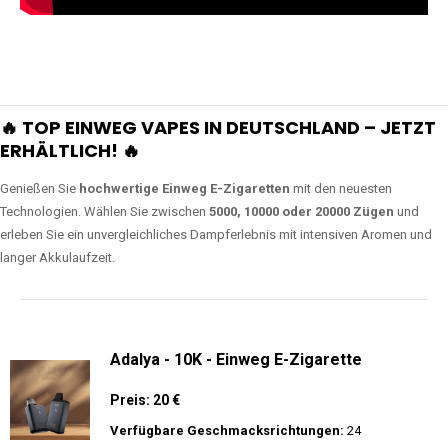
🔥 TOP EINWEG VAPES IN DEUTSCHLAND – JETZT
ERHÄLTLICH! 🔥
Genießen Sie
hochwertige Einweg E-Zigaretten
mit den neuesten
Technologien. Wählen Sie zwischen
5000, 10000 oder 20000 Zügen
und
erleben Sie ein unvergleichliches Dampferlebnis mit intensiven Aromen und