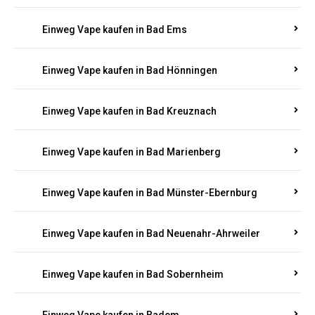
Einweg Vape kaufen in Bad Bergzabern
Einweg Vape kaufen in Bad Bertrich
Einweg Vape kaufen in Bad Breisig
Einweg Vape kaufen in Bad Dürkheim
Einweg Vape kaufen in Bad Ems
Einweg Vape kaufen in Bad Hönningen
Einweg Vape kaufen in Bad Kreuznach
Einweg Vape kaufen in Bad Marienberg