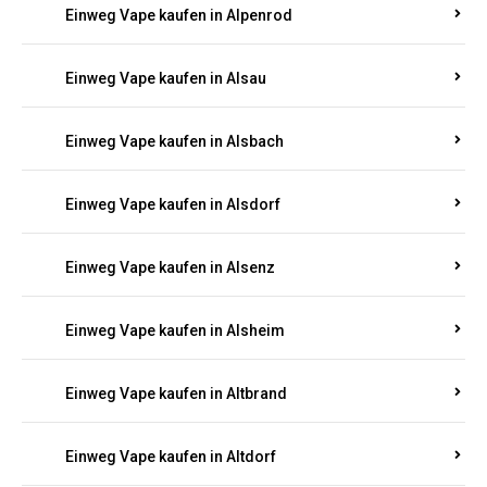
Einweg Vape kaufen in Allendorf
Einweg Vape kaufen in Allenfeld
Einweg Vape kaufen in Almersbach
Einweg Vape kaufen in Alpenrod
Einweg Vape kaufen in Alsau
Einweg Vape kaufen in Alsbach
Einweg Vape kaufen in Alsdorf
Einweg Vape kaufen in Alsenz