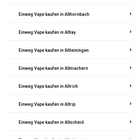
Einweg Vape kaufen in Altenhof
Einweg Vape kaufen in Altenkirchen
Einweg Vape kaufen in Alterkülz
Einweg Vape kaufen in Altes Forsthaus
Einweg Vape kaufen in Althornbach
Einweg Vape kaufen in Altlay
Einweg Vape kaufen in Altleiningen
Einweg Vape kaufen in Altmachern