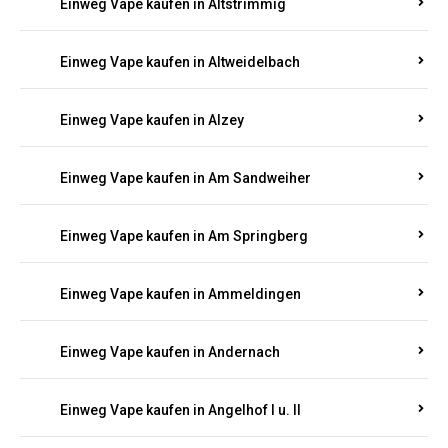
Einweg Vape kaufen in Altrich
Einweg Vape kaufen in Altrip
Einweg Vape kaufen in Altscheid
Einweg Vape kaufen in Altstrimmig
Einweg Vape kaufen in Altweidelbach
Einweg Vape kaufen in Alzey
Einweg Vape kaufen in Am Sandweiher
Einweg Vape kaufen in Am Springberg