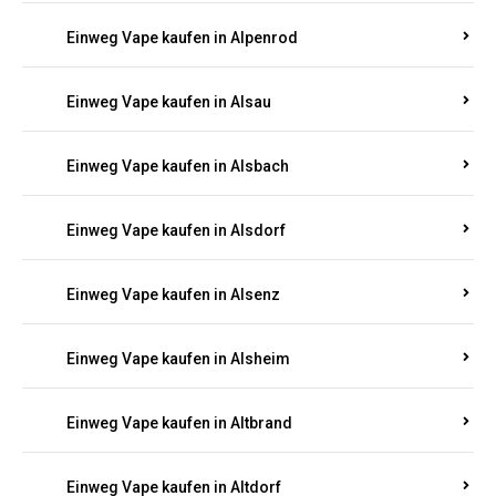
Einweg Vape kaufen in Allendorf
Einweg Vape kaufen in Allenfeld
Einweg Vape kaufen in Almersbach
Einweg Vape kaufen in Alpenrod
Einweg Vape kaufen in Alsau
Einweg Vape kaufen in Alsbach
Einweg Vape kaufen in Alsdorf