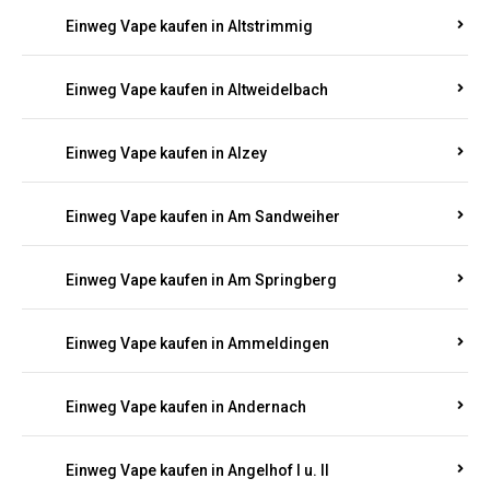
Einweg Vape kaufen in Altrich
Einweg Vape kaufen in Altrip
Einweg Vape kaufen in Altscheid
Einweg Vape kaufen in Altstrimmig
Einweg Vape kaufen in Altweidelbach
Einweg Vape kaufen in Alzey
Einweg Vape kaufen in Am Sandweiher