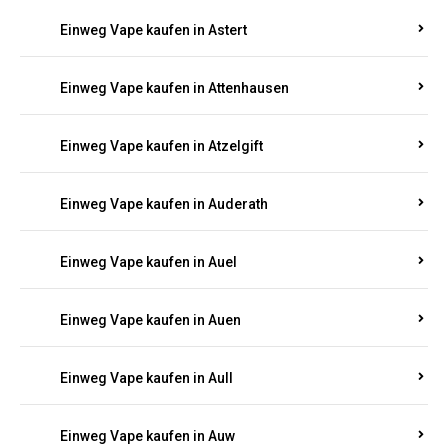
Einweg Vape kaufen in Asbacherhütte
Einweg Vape kaufen in Aschbach
Einweg Vape kaufen in Aspisheim
Einweg Vape kaufen in Astert
Einweg Vape kaufen in Attenhausen
Einweg Vape kaufen in Atzelgift
Einweg Vape kaufen in Auderath