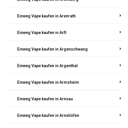
Einweg Vape kaufen in Antweiler
Einweg Vape kaufen in Appenheim
Einweg Vape kaufen in Arbach
Einweg Vape kaufen in Aremberg
Einweg Vape kaufen in Arenrath
Einweg Vape kaufen in Arft
Einweg Vape kaufen in Argenschwang
Einweg Vape kaufen in Argenthal