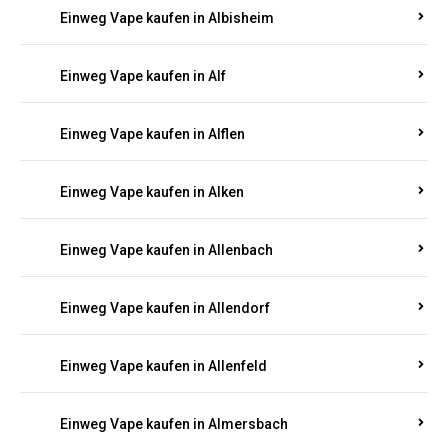
Einweg Vape kaufen in Alberthofen
Einweg Vape kaufen in Albessen
Einweg Vape kaufen in Albig
Einweg Vape kaufen in Albisheim
Einweg Vape kaufen in Alf
Einweg Vape kaufen in Alflen
Einweg Vape kaufen in Alken
Einweg Vape kaufen in Allenbach