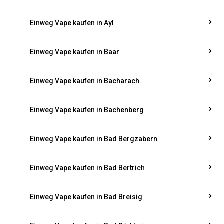
Einweg Vape kaufen in Auel
Einweg Vape kaufen in Auen
Einweg Vape kaufen in Aull
Einweg Vape kaufen in Auw
Einweg Vape kaufen in Ayl
Einweg Vape kaufen in Baar
Einweg Vape kaufen in Bacharach
Einweg Vape kaufen in Bachenberg