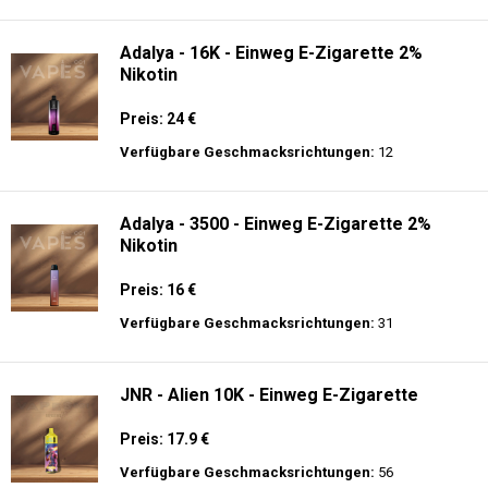
langer Akkulaufzeit.
Adalya - 10K - Einweg E-Zigarette
Preis: 20 €
Verfügbare Geschmacksrichtungen:
24
Adalya - 16K - Einweg E-Zigarette 2%
Nikotin
Preis: 24 €
Verfügbare Geschmacksrichtungen:
12
Adalya - 3500 - Einweg E-Zigarette 2%
Nikotin