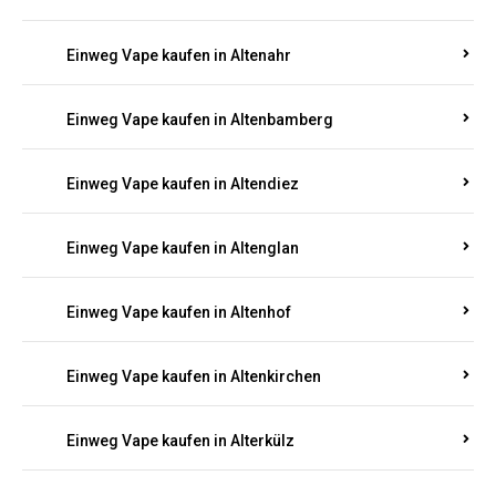
Einweg Vape kaufen in Alsenz
Einweg Vape kaufen in Alsheim
Einweg Vape kaufen in Altbrand
Einweg Vape kaufen in Altdorf
Einweg Vape kaufen in Altenahr
Einweg Vape kaufen in Altenbamberg
Einweg Vape kaufen in Altendiez
Einweg Vape kaufen in Altenglan