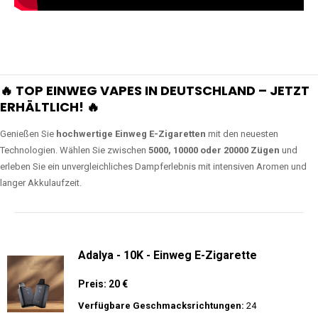
🔥 TOP EINWEG VAPES IN DEUTSCHLAND – JETZT
ERHÄLTLICH! 🔥
Genießen Sie
hochwertige Einweg E-Zigaretten
mit den neuesten
Technologien. Wählen Sie zwischen
5000, 10000 oder 20000 Zügen
und
erleben Sie ein unvergleichliches Dampferlebnis mit intensiven Aromen und