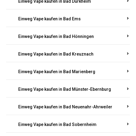
Einweg Vape kaufen in Bad Bergzabern
Einweg Vape kaufen in Bad Bertrich
Einweg Vape kaufen in Bad Breisig
Einweg Vape kaufen in Bad Dürkheim
Einweg Vape kaufen in Bad Ems
Einweg Vape kaufen in Bad Hönningen
Einweg Vape kaufen in Bad Kreuznach
Einweg Vape kaufen in Bad Marienberg