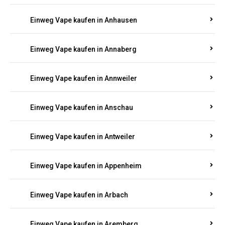
Einweg Vape kaufen in Am Springberg
Einweg Vape kaufen in Ammeldingen
Einweg Vape kaufen in Andernach
Einweg Vape kaufen in Angelhof I u. II
Einweg Vape kaufen in Anhausen
Einweg Vape kaufen in Annaberg
Einweg Vape kaufen in Annweiler
Einweg Vape kaufen in Anschau