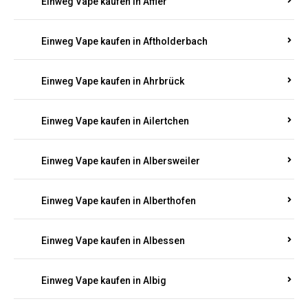
Einweg Vape kaufen in Achterspannerhof
Einweg Vape kaufen in Adenau
Einweg Vape kaufen in Adenbach
Einweg Vape kaufen in Affler
Einweg Vape kaufen in Aftholderbach
Einweg Vape kaufen in Ahrbrück
Einweg Vape kaufen in Ailertchen
Einweg Vape kaufen in Albersweiler