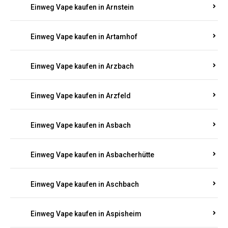
Einweg Vape kaufen in Armsheim
Einweg Vape kaufen in Arnsau
Einweg Vape kaufen in Arnshöfen
Einweg Vape kaufen in Arnstein
Einweg Vape kaufen in Artamhof
Einweg Vape kaufen in Arzbach
Einweg Vape kaufen in Arzfeld
Einweg Vape kaufen in Asbach