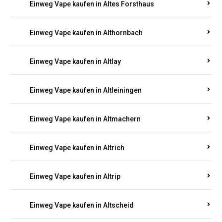
Einweg Vape kaufen in Altenhof
Einweg Vape kaufen in Altenkirchen
Einweg Vape kaufen in Alterkülz
Einweg Vape kaufen in Altes Forsthaus
Einweg Vape kaufen in Althornbach
Einweg Vape kaufen in Altlay
Einweg Vape kaufen in Altleiningen
Einweg Vape kaufen in Altmachern