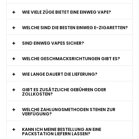
WIE VIELE ZÜGE BIETET EINE EINWEG VAPE?
WELCHE SIND DIE BESTEN EINWEG E-ZIGARETTEN?
SIND EINWEG VAPES SICHER?
WELCHE GESCHMACKSRICHTUNGEN GIBT ES?
WIE LANGE DAUERT DIE LIEFERUNG?
GIBT ES ZUSÄTZLICHE GEBÜHREN ODER
ZOLLKOSTEN?
WELCHE ZAHLUNGSMETHODEN STEHEN ZUR
VERFÜGUNG?
KANN ICH MEINE BESTELLUNG AN EINE
PACKSTATION LIEFERN LASSEN?