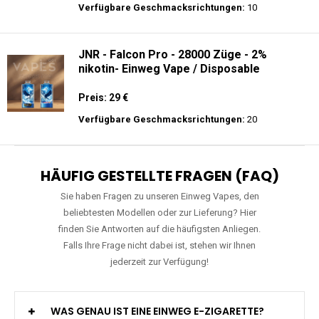
Verfügbare Geschmacksrichtungen:
10
JNR - Falcon Pro - 28000 Züge - 2%
nikotin- Einweg Vape / Disposable
Preis: 29 €
Verfügbare Geschmacksrichtungen:
20
HÄUFIG GESTELLTE FRAGEN (FAQ)
Sie haben Fragen zu unseren Einweg Vapes, den
beliebtesten Modellen oder zur Lieferung? Hier
finden Sie Antworten auf die häufigsten Anliegen.
Falls Ihre Frage nicht dabei ist, stehen wir Ihnen
jederzeit zur Verfügung!
WAS GENAU IST EINE EINWEG E-ZIGARETTE?