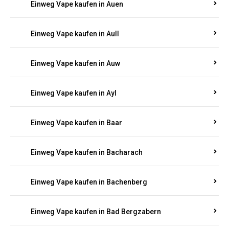
Einweg Vape kaufen in Auen
Einweg Vape kaufen in Aull
Einweg Vape kaufen in Auw
Einweg Vape kaufen in Ayl
Einweg Vape kaufen in Baar
Einweg Vape kaufen in Bacharach
Einweg Vape kaufen in Bachenberg
Einweg Vape kaufen in Bad Bergzabern