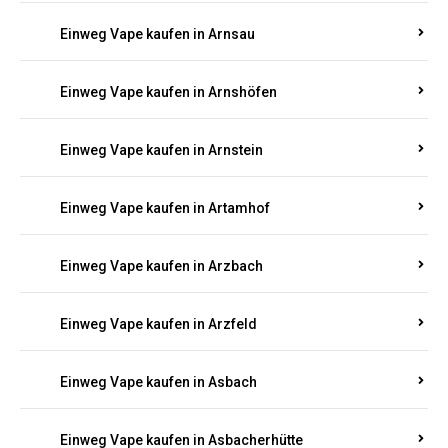
Einweg Vape kaufen in Arnsau
Einweg Vape kaufen in Arnshöfen
Einweg Vape kaufen in Arnstein
Einweg Vape kaufen in Artamhof
Einweg Vape kaufen in Arzbach
Einweg Vape kaufen in Arzfeld
Einweg Vape kaufen in Asbach
Einweg Vape kaufen in Asbacherhütte