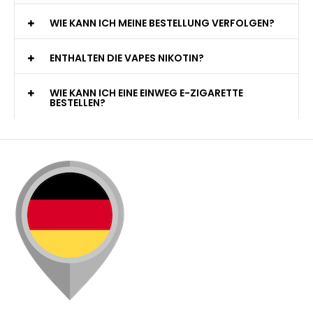
WIE KANN ICH MEINE BESTELLUNG VERFOLGEN?
ENTHALTEN DIE VAPES NIKOTIN?
WIE KANN ICH EINE EINWEG E-ZIGARETTE
BESTELLEN?