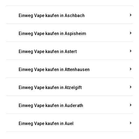
Einweg Vape kaufen in Aschbach
Einweg Vape kaufen in Aspisheim
Einweg Vape kaufen in Astert
Einweg Vape kaufen in Attenhausen
Einweg Vape kaufen in Atzelgift
Einweg Vape kaufen in Auderath
Einweg Vape kaufen in Auel