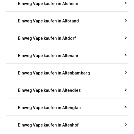
Einweg Vape kaufen in Alsheim
Einweg Vape kaufen in Altbrand
Einweg Vape kaufen in Altdorf
Einweg Vape kaufen in Altenahr
Einweg Vape kaufen in Altenbamberg
Einweg Vape kaufen in Altendiez
Einweg Vape kaufen in Altenglan
Einweg Vape kaufen in Altenhof