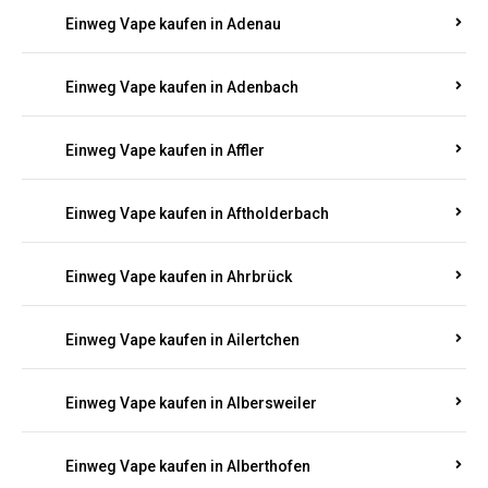
Einweg Vape kaufen in Adenau
Einweg Vape kaufen in Adenbach
Einweg Vape kaufen in Affler
Einweg Vape kaufen in Aftholderbach
Einweg Vape kaufen in Ahrbrück
Einweg Vape kaufen in Ailertchen
Einweg Vape kaufen in Albersweiler
Einweg Vape kaufen in Alberthofen