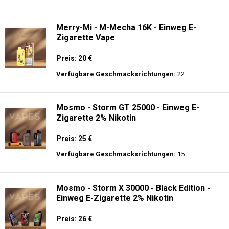
Merry-Mi - M-Mecha 16K - Einweg E-
Zigarette Vape
Preis: 20 €
Verfügbare Geschmacksrichtungen:
22
Mosmo - Storm GT 25000 - Einweg E-
Zigarette 2% Nikotin
Preis: 25 €
Verfügbare Geschmacksrichtungen:
15
Mosmo - Storm X 30000 - Black Edition -
Einweg E-Zigarette 2% Nikotin
Preis: 26 €