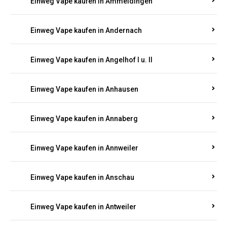
Einweg Vape kaufen in Ammeldingen
Einweg Vape kaufen in Andernach
Einweg Vape kaufen in Angelhof I u. II
Einweg Vape kaufen in Anhausen
Einweg Vape kaufen in Annaberg
Einweg Vape kaufen in Annweiler
Einweg Vape kaufen in Anschau
Einweg Vape kaufen in Antweiler