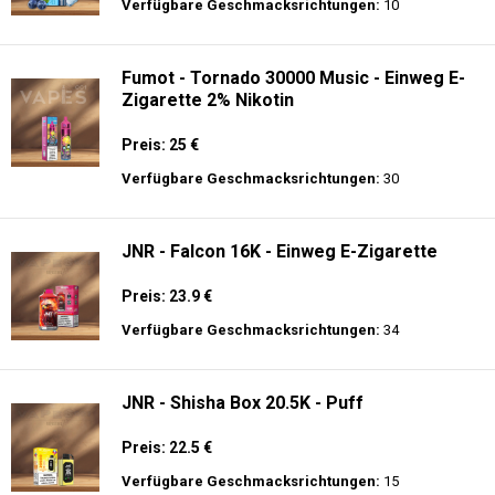
Verfügbare Geschmacksrichtungen:
10
Fumot - Tornado 30000 Music - Einweg E-
Zigarette 2% Nikotin
Preis: 25 €
Verfügbare Geschmacksrichtungen:
30
JNR - Falcon 16K - Einweg E-Zigarette
Preis: 23.9 €
Verfügbare Geschmacksrichtungen:
34
JNR - Shisha Box 20.5K - Puff
Preis: 22.5 €
Verfügbare Geschmacksrichtungen:
15