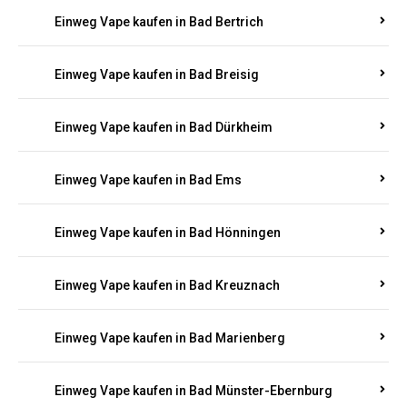
Einweg Vape kaufen in Bad Bertrich
Einweg Vape kaufen in Bad Breisig
Einweg Vape kaufen in Bad Dürkheim
Einweg Vape kaufen in Bad Ems
Einweg Vape kaufen in Bad Hönningen
Einweg Vape kaufen in Bad Kreuznach
Einweg Vape kaufen in Bad Marienberg
Einweg Vape kaufen in Bad Münster-Ebernburg