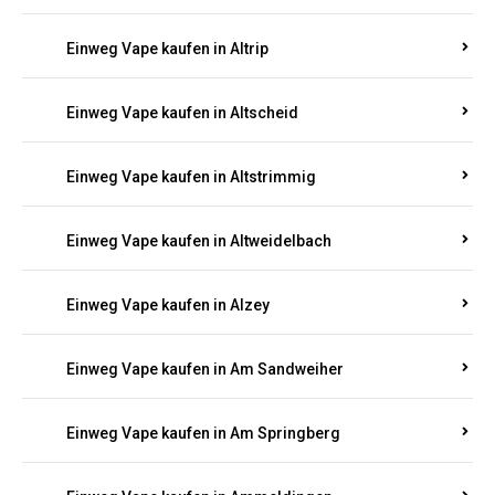
Einweg Vape kaufen in Altrip
Einweg Vape kaufen in Altscheid
Einweg Vape kaufen in Altstrimmig
Einweg Vape kaufen in Altweidelbach
Einweg Vape kaufen in Alzey
Einweg Vape kaufen in Am Sandweiher
Einweg Vape kaufen in Am Springberg