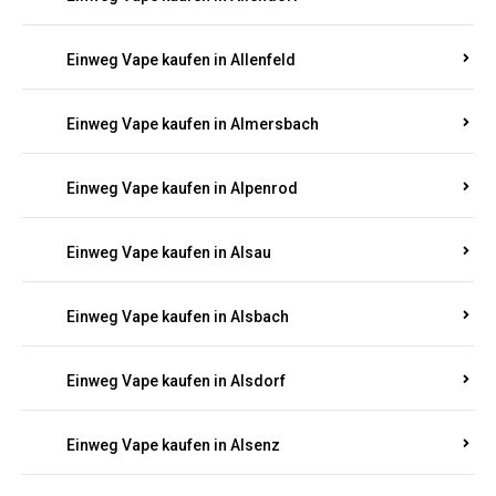
Einweg Vape kaufen in Allenfeld
Einweg Vape kaufen in Almersbach
Einweg Vape kaufen in Alpenrod
Einweg Vape kaufen in Alsau
Einweg Vape kaufen in Alsbach
Einweg Vape kaufen in Alsdorf
Einweg Vape kaufen in Alsenz