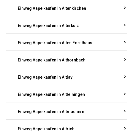
Einweg Vape kaufen in Altenkirchen
Einweg Vape kaufen in Alterkülz
Einweg Vape kaufen in Altes Forsthaus
Einweg Vape kaufen in Althornbach
Einweg Vape kaufen in Altlay
Einweg Vape kaufen in Altleiningen
Einweg Vape kaufen in Altmachern
Einweg Vape kaufen in Altrich