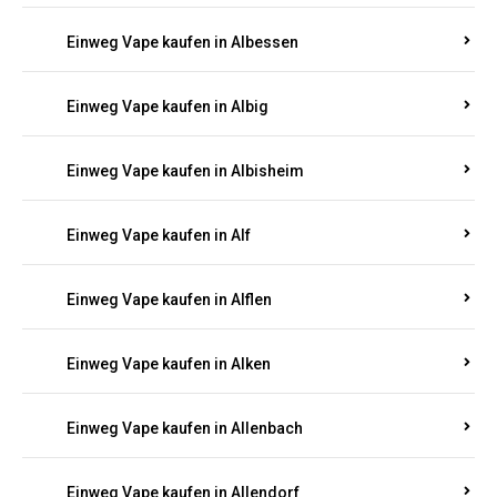
Einweg Vape kaufen in Albessen
Einweg Vape kaufen in Albig
Einweg Vape kaufen in Albisheim
Einweg Vape kaufen in Alf
Einweg Vape kaufen in Alflen
Einweg Vape kaufen in Alken
Einweg Vape kaufen in Allenbach
Einweg Vape kaufen in Allendorf