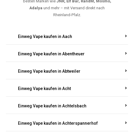
besten Marken wie
JNR, Elf Bar, RandM, Mosmo,
Adalya
und mehr – mit Versand direkt nach
Rheinland-Pfalz.
Einweg Vape kaufen in Aach
Einweg Vape kaufen in Abentheuer
Einweg Vape kaufen in Abtweiler
Einweg Vape kaufen in Acht
Einweg Vape kaufen in Achtelsbach
Einweg Vape kaufen in Achterspannerhof