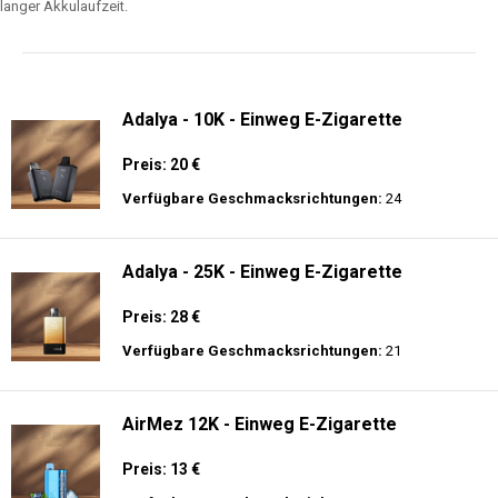
langer Akkulaufzeit.
Adalya - 10K - Einweg E-Zigarette
Preis: 20 €
Verfügbare Geschmacksrichtungen:
24
Adalya - 25K - Einweg E-Zigarette
Preis: 28 €
Verfügbare Geschmacksrichtungen:
21
AirMez 12K - Einweg E-Zigarette
Preis: 13 €