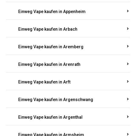
Einweg Vape kaufen in Appenheim
Einweg Vape kaufen in Arbach
Einweg Vape kaufen in Aremberg
Einweg Vape kaufen in Arenrath
Einweg Vape kaufen in Arft
Einweg Vape kaufen in Argenschwang
Einweg Vape kaufen in Argenthal
Einweg Vape kaufen in Armsheim