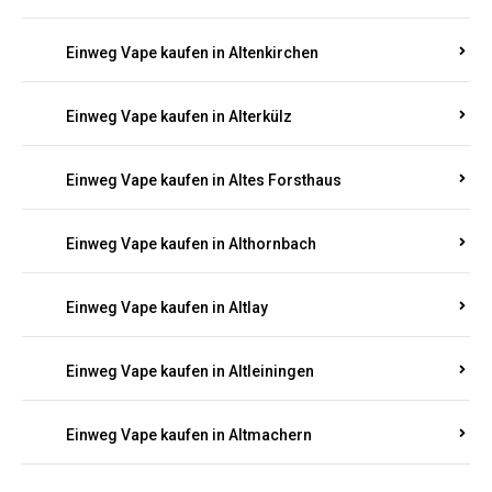
Einweg Vape kaufen in Altenkirchen
Einweg Vape kaufen in Alterkülz
Einweg Vape kaufen in Altes Forsthaus
Einweg Vape kaufen in Althornbach
Einweg Vape kaufen in Altlay
Einweg Vape kaufen in Altleiningen
Einweg Vape kaufen in Altmachern