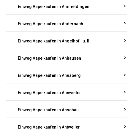
Einweg Vape kaufen in Ammeldingen
Einweg Vape kaufen in Andernach
Einweg Vape kaufen in Angelhof I u. II
Einweg Vape kaufen in Anhausen
Einweg Vape kaufen in Annaberg
Einweg Vape kaufen in Annweiler
Einweg Vape kaufen in Anschau
Einweg Vape kaufen in Antweiler