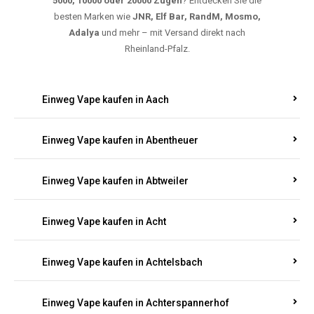
5000, 10000 oder 20000 Zügen
? Entdecken Sie die
besten Marken wie
JNR, Elf Bar, RandM, Mosmo,
Adalya
und mehr – mit Versand direkt nach
Rheinland-Pfalz.
Einweg Vape kaufen in Aach
Einweg Vape kaufen in Abentheuer
Einweg Vape kaufen in Abtweiler
Einweg Vape kaufen in Acht
Einweg Vape kaufen in Achtelsbach
Einweg Vape kaufen in Achterspannerhof