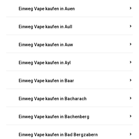
Einweg Vape kaufen in Auen
Einweg Vape kaufen in Aull
Einweg Vape kaufen in Auw
Einweg Vape kaufen in Ayl
Einweg Vape kaufen in Baar
Einweg Vape kaufen in Bacharach
Einweg Vape kaufen in Bachenberg
Einweg Vape kaufen in Bad Bergzabern