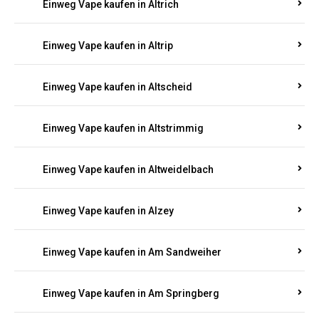
Einweg Vape kaufen in Altrich
Einweg Vape kaufen in Altrip
Einweg Vape kaufen in Altscheid
Einweg Vape kaufen in Altstrimmig
Einweg Vape kaufen in Altweidelbach
Einweg Vape kaufen in Alzey
Einweg Vape kaufen in Am Sandweiher
Einweg Vape kaufen in Am Springberg