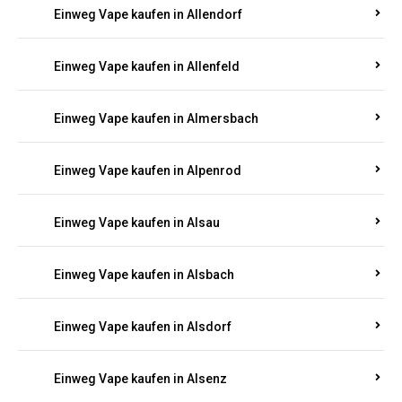
Einweg Vape kaufen in Allendorf
Einweg Vape kaufen in Allenfeld
Einweg Vape kaufen in Almersbach
Einweg Vape kaufen in Alpenrod
Einweg Vape kaufen in Alsau
Einweg Vape kaufen in Alsbach
Einweg Vape kaufen in Alsdorf
Einweg Vape kaufen in Alsenz