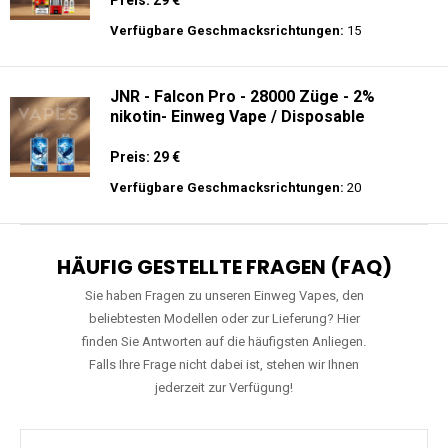
Preis: 29 €
Verfügbare Geschmacksrichtungen:
15
JNR - Falcon Pro - 28000 Züge - 2%
nikotin- Einweg Vape / Disposable
Preis: 29 €
Verfügbare Geschmacksrichtungen:
20
HÄUFIG GESTELLTE FRAGEN (FAQ)
Sie haben Fragen zu unseren Einweg Vapes, den
beliebtesten Modellen oder zur Lieferung? Hier
finden Sie Antworten auf die häufigsten Anliegen.
Falls Ihre Frage nicht dabei ist, stehen wir Ihnen
jederzeit zur Verfügung!