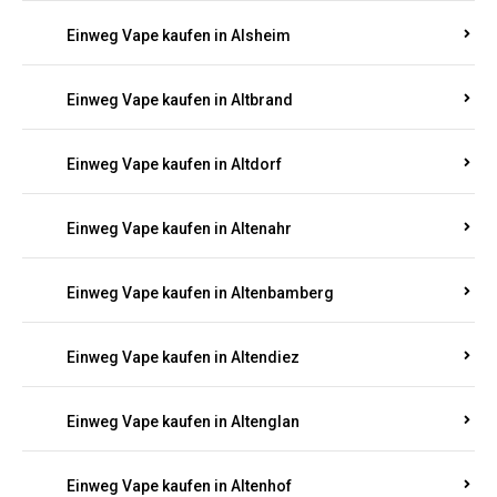
Einweg Vape kaufen in Alsheim
Einweg Vape kaufen in Altbrand
Einweg Vape kaufen in Altdorf
Einweg Vape kaufen in Altenahr
Einweg Vape kaufen in Altenbamberg
Einweg Vape kaufen in Altendiez
Einweg Vape kaufen in Altenglan
Einweg Vape kaufen in Altenhof