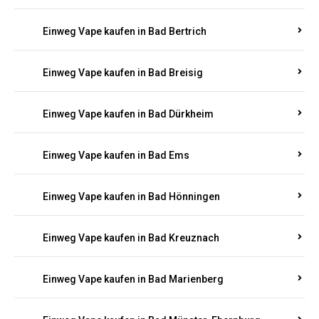
Einweg Vape kaufen in Bad Bertrich
Einweg Vape kaufen in Bad Breisig
Einweg Vape kaufen in Bad Dürkheim
Einweg Vape kaufen in Bad Ems
Einweg Vape kaufen in Bad Hönningen
Einweg Vape kaufen in Bad Kreuznach
Einweg Vape kaufen in Bad Marienberg