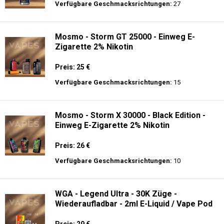
Verfügbare Geschmacksrichtungen:
27
Mosmo - Storm GT 25000 - Einweg E-
Zigarette 2% Nikotin
Preis: 25 €
Verfügbare Geschmacksrichtungen:
15
Mosmo - Storm X 30000 - Black Edition -
Einweg E-Zigarette 2% Nikotin
Preis: 26 €
Verfügbare Geschmacksrichtungen:
10
WGA - Legend Ultra - 30K Züge -
Wiederaufladbar - 2ml E-Liquid / Vape Pod