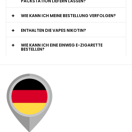
PACKSTATION LIEFERN LASSEN?
WIE KANN ICH MEINE BESTELLUNG VERFOLGEN?
ENTHALTEN DIE VAPES NIKOTIN?
WIE KANN ICH EINE EINWEG E-ZIGARETTE
BESTELLEN?