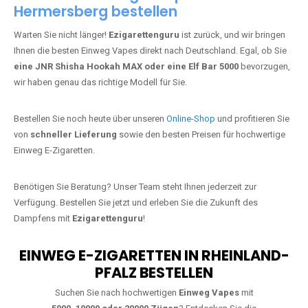
Hermersberg bestellen
Warten Sie nicht länger!
Ezigarettenguru
ist zurück, und wir bringen
Ihnen die besten Einweg Vapes direkt nach Deutschland. Egal, ob Sie
eine JNR Shisha Hookah MAX oder eine Elf Bar 5000
bevorzugen,
wir haben genau das richtige Modell für Sie.
Bestellen Sie noch heute über unseren
Online-Shop
und profitieren Sie
von
schneller Lieferung
sowie den besten Preisen für hochwertige
Einweg E-Zigaretten.
Benötigen Sie Beratung? Unser Team steht Ihnen jederzeit zur
Verfügung. Bestellen Sie jetzt und erleben Sie die Zukunft des
Dampfens mit
Ezigarettenguru
!
EINWEG E-ZIGARETTEN IN RHEINLAND-
PFALZ BESTELLEN
Suchen Sie nach hochwertigen
Einweg Vapes
mit