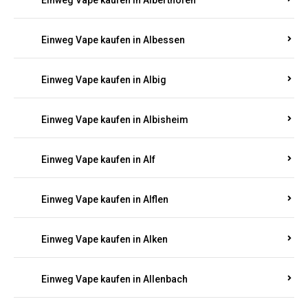
Einweg Vape kaufen in Alberthofen
Einweg Vape kaufen in Albessen
Einweg Vape kaufen in Albig
Einweg Vape kaufen in Albisheim
Einweg Vape kaufen in Alf
Einweg Vape kaufen in Alflen
Einweg Vape kaufen in Alken
Einweg Vape kaufen in Allenbach