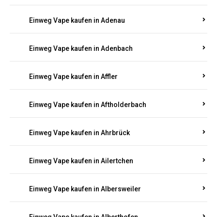
Einweg Vape kaufen in Adenau
Einweg Vape kaufen in Adenbach
Einweg Vape kaufen in Affler
Einweg Vape kaufen in Aftholderbach
Einweg Vape kaufen in Ahrbrück
Einweg Vape kaufen in Ailertchen
Einweg Vape kaufen in Albersweiler