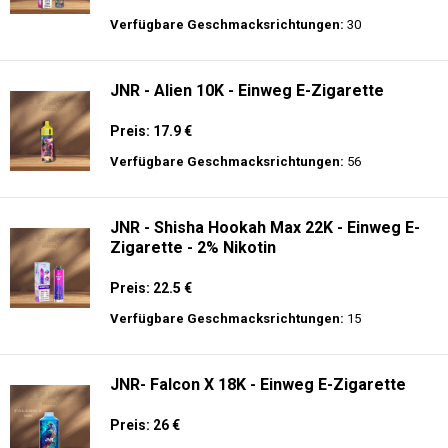
Verfügbare Geschmacksrichtungen:
30
JNR - Alien 10K - Einweg E-Zigarette
Preis: 17.9 €
Verfügbare Geschmacksrichtungen:
56
JNR - Shisha Hookah Max 22K - Einweg E-
Zigarette - 2% Nikotin
Preis: 22.5 €
Verfügbare Geschmacksrichtungen:
15
JNR- Falcon X 18K - Einweg E-Zigarette
Preis: 26 €