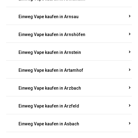
Einweg Vape kaufen in Arnsau
Einweg Vape kaufen in Arnshöfen
Einweg Vape kaufen in Arnstein
Einweg Vape kaufen in Artamhof
Einweg Vape kaufen in Arzbach
Einweg Vape kaufen in Arzfeld
Einweg Vape kaufen in Asbach