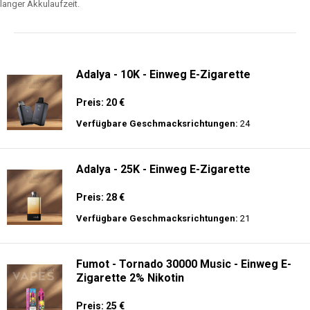
langer Akkulaufzeit.
Adalya - 10K - Einweg E-Zigarette
Preis: 20 €
Verfügbare Geschmacksrichtungen:
24
Adalya - 25K - Einweg E-Zigarette
Preis: 28 €
Verfügbare Geschmacksrichtungen:
21
Fumot - Tornado 30000 Music - Einweg E-
Zigarette 2% Nikotin
Preis: 25 €