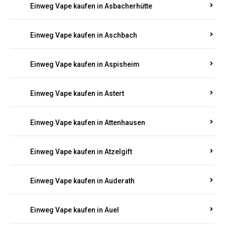
Einweg Vape kaufen in Asbacherhütte
Einweg Vape kaufen in Aschbach
Einweg Vape kaufen in Aspisheim
Einweg Vape kaufen in Astert
Einweg Vape kaufen in Attenhausen
Einweg Vape kaufen in Atzelgift
Einweg Vape kaufen in Auderath
Einweg Vape kaufen in Auel