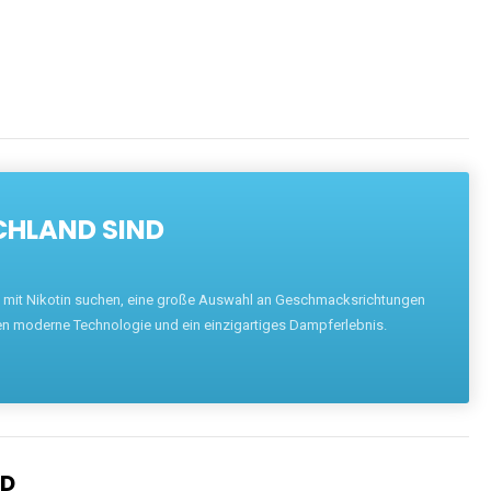
ENTDECKEN