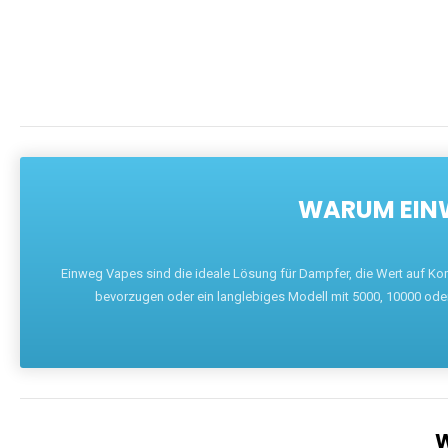
DIE BEST