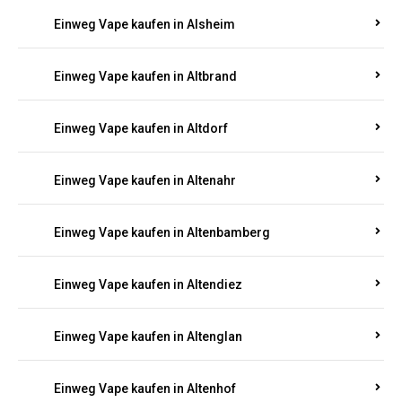
Einweg Vape kaufen in Alsheim
Einweg Vape kaufen in Altbrand
Einweg Vape kaufen in Altdorf
Einweg Vape kaufen in Altenahr
Einweg Vape kaufen in Altenbamberg
Einweg Vape kaufen in Altendiez
Einweg Vape kaufen in Altenglan
Einweg Vape kaufen in Altenhof