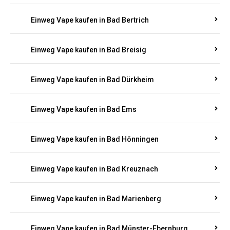
Einweg Vape kaufen in Bad Bertrich
Einweg Vape kaufen in Bad Breisig
Einweg Vape kaufen in Bad Dürkheim
Einweg Vape kaufen in Bad Ems
Einweg Vape kaufen in Bad Hönningen
Einweg Vape kaufen in Bad Kreuznach
Einweg Vape kaufen in Bad Marienberg