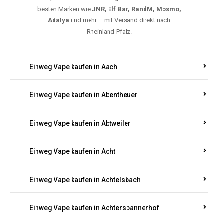
5000, 10000 oder 20000 Zügen
? Entdecken Sie die
besten Marken wie
JNR, Elf Bar, RandM, Mosmo,
Adalya
und mehr – mit Versand direkt nach
Rheinland-Pfalz.
Einweg Vape kaufen in Aach
Einweg Vape kaufen in Abentheuer
Einweg Vape kaufen in Abtweiler
Einweg Vape kaufen in Acht
Einweg Vape kaufen in Achtelsbach
Einweg Vape kaufen in Achterspannerhof