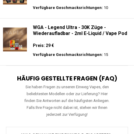
Preis: 26 €
Verfügbare Geschmacksrichtungen:
10
WGA - Legend Ultra - 30K Züge -
Wiederaufladbar - 2ml E-Liquid / Vape Pod
Preis: 29 €
Verfügbare Geschmacksrichtungen:
15
HÄUFIG GESTELLTE FRAGEN (FAQ)
Sie haben Fragen zu unseren Einweg Vapes, den
beliebtesten Modellen oder zur Lieferung? Hier
finden Sie Antworten auf die häufigsten Anliegen.
Falls Ihre Frage nicht dabei ist, stehen wir Ihnen
jederzeit zur Verfügung!