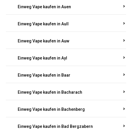
Einweg Vape kaufen in Auen
Einweg Vape kaufen in Aull
Einweg Vape kaufen in Auw
Einweg Vape kaufen in Ayl
Einweg Vape kaufen in Baar
Einweg Vape kaufen in Bacharach
Einweg Vape kaufen in Bachenberg
Einweg Vape kaufen in Bad Bergzabern