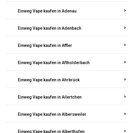
Einweg Vape kaufen in Adenau
Einweg Vape kaufen in Adenbach
Einweg Vape kaufen in Affler
Einweg Vape kaufen in Aftholderbach
Einweg Vape kaufen in Ahrbrück
Einweg Vape kaufen in Ailertchen
Einweg Vape kaufen in Albersweiler