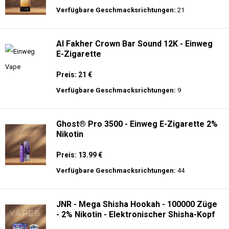
Verfügbare Geschmacksrichtungen:
21
Al Fakher Crown Bar Sound 12K - Einweg
E-Zigarette
Preis: 21 €
Verfügbare Geschmacksrichtungen:
9
Ghost® Pro 3500 - Einweg E-Zigarette 2%
Nikotin
Preis: 13.99 €
Verfügbare Geschmacksrichtungen:
44
JNR - Mega Shisha Hookah - 100000 Züge
- 2% Nikotin - Elektronischer Shisha-Kopf