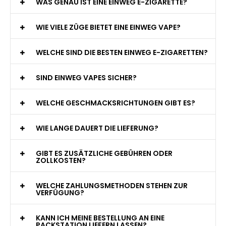
WAS GENAU IST EINE EINWEG E-ZIGARETTE?
WIE VIELE ZÜGE BIETET EINE EINWEG VAPE?
WELCHE SIND DIE BESTEN EINWEG E-ZIGARETTEN?
SIND EINWEG VAPES SICHER?
WELCHE GESCHMACKSRICHTUNGEN GIBT ES?
WIE LANGE DAUERT DIE LIEFERUNG?
GIBT ES ZUSÄTZLICHE GEBÜHREN ODER
ZOLLKOSTEN?
WELCHE ZAHLUNGSMETHODEN STEHEN ZUR
VERFÜGUNG?
KANN ICH MEINE BESTELLUNG AN EINE