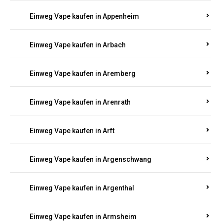
Einweg Vape kaufen in Appenheim
Einweg Vape kaufen in Arbach
Einweg Vape kaufen in Aremberg
Einweg Vape kaufen in Arenrath
Einweg Vape kaufen in Arft
Einweg Vape kaufen in Argenschwang
Einweg Vape kaufen in Argenthal
Einweg Vape kaufen in Armsheim