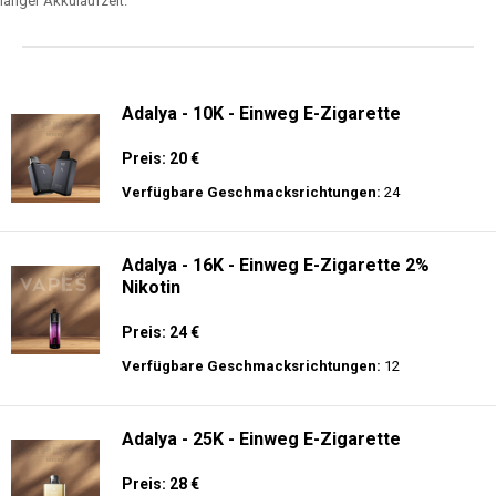
langer Akkulaufzeit.
Adalya - 10K - Einweg E-Zigarette
Preis: 20 €
Verfügbare Geschmacksrichtungen:
24
Adalya - 16K - Einweg E-Zigarette 2%
Nikotin
Preis: 24 €
Verfügbare Geschmacksrichtungen:
12
Adalya - 25K - Einweg E-Zigarette
Preis: 28 €