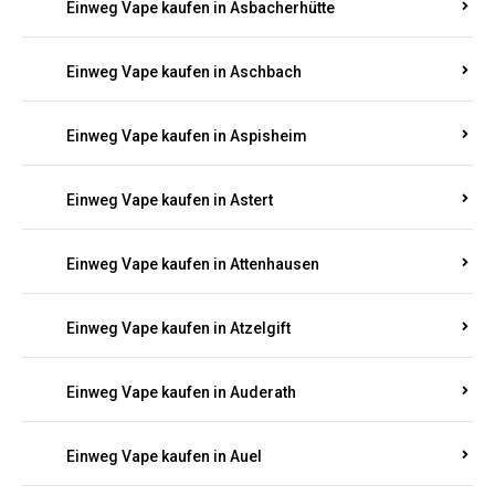
Einweg Vape kaufen in Asbacherhütte
Einweg Vape kaufen in Aschbach
Einweg Vape kaufen in Aspisheim
Einweg Vape kaufen in Astert
Einweg Vape kaufen in Attenhausen
Einweg Vape kaufen in Atzelgift
Einweg Vape kaufen in Auderath
Einweg Vape kaufen in Auel