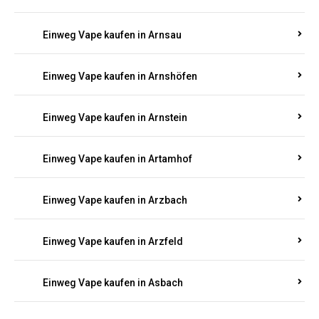
Einweg Vape kaufen in Arnsau
Einweg Vape kaufen in Arnshöfen
Einweg Vape kaufen in Arnstein
Einweg Vape kaufen in Artamhof
Einweg Vape kaufen in Arzbach
Einweg Vape kaufen in Arzfeld
Einweg Vape kaufen in Asbach