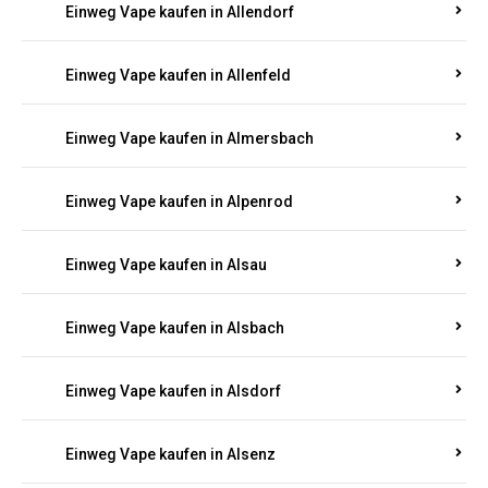
Einweg Vape kaufen in Allendorf
Einweg Vape kaufen in Allenfeld
Einweg Vape kaufen in Almersbach
Einweg Vape kaufen in Alpenrod
Einweg Vape kaufen in Alsau
Einweg Vape kaufen in Alsbach
Einweg Vape kaufen in Alsdorf
Einweg Vape kaufen in Alsenz