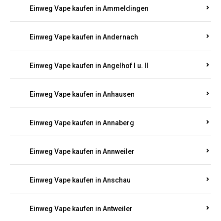
Einweg Vape kaufen in Ammeldingen
Einweg Vape kaufen in Andernach
Einweg Vape kaufen in Angelhof I u. II
Einweg Vape kaufen in Anhausen
Einweg Vape kaufen in Annaberg
Einweg Vape kaufen in Annweiler
Einweg Vape kaufen in Anschau
Einweg Vape kaufen in Antweiler