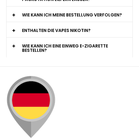
PACKSTATION LIEFERN LASSEN?
WIE KANN ICH MEINE BESTELLUNG VERFOLGEN?
ENTHALTEN DIE VAPES NIKOTIN?
WIE KANN ICH EINE EINWEG E-ZIGARETTE
BESTELLEN?