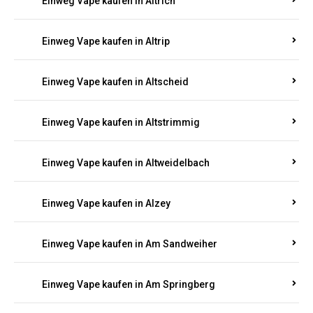
Einweg Vape kaufen in Altrich
Einweg Vape kaufen in Altrip
Einweg Vape kaufen in Altscheid
Einweg Vape kaufen in Altstrimmig
Einweg Vape kaufen in Altweidelbach
Einweg Vape kaufen in Alzey
Einweg Vape kaufen in Am Sandweiher
Einweg Vape kaufen in Am Springberg