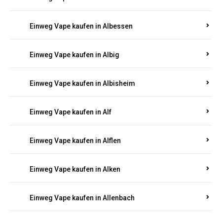
Einweg Vape kaufen in Alberthofen
Einweg Vape kaufen in Albessen
Einweg Vape kaufen in Albig
Einweg Vape kaufen in Albisheim
Einweg Vape kaufen in Alf
Einweg Vape kaufen in Alflen
Einweg Vape kaufen in Alken
Einweg Vape kaufen in Allenbach