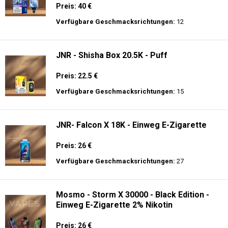
Preis: 40 €
Verfügbare Geschmacksrichtungen:
12
JNR - Shisha Box 20.5K - Puff
Preis: 22.5 €
Verfügbare Geschmacksrichtungen:
15
JNR- Falcon X 18K - Einweg E-Zigarette
Preis: 26 €
Verfügbare Geschmacksrichtungen:
27
Mosmo - Storm X 30000 - Black Edition -
Einweg E-Zigarette 2% Nikotin