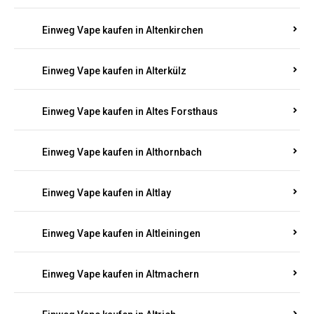
Einweg Vape kaufen in Altenkirchen
Einweg Vape kaufen in Alterkülz
Einweg Vape kaufen in Altes Forsthaus
Einweg Vape kaufen in Althornbach
Einweg Vape kaufen in Altlay
Einweg Vape kaufen in Altleiningen
Einweg Vape kaufen in Altmachern