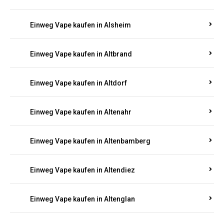
Einweg Vape kaufen in Alsheim
Einweg Vape kaufen in Altbrand
Einweg Vape kaufen in Altdorf
Einweg Vape kaufen in Altenahr
Einweg Vape kaufen in Altenbamberg
Einweg Vape kaufen in Altendiez
Einweg Vape kaufen in Altenglan