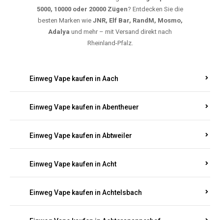
5000, 10000 oder 20000 Zügen
? Entdecken Sie die
besten Marken wie
JNR, Elf Bar, RandM, Mosmo,
Adalya
und mehr – mit Versand direkt nach
Rheinland-Pfalz.
Einweg Vape kaufen in Aach
Einweg Vape kaufen in Abentheuer
Einweg Vape kaufen in Abtweiler
Einweg Vape kaufen in Acht
Einweg Vape kaufen in Achtelsbach