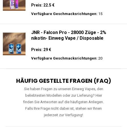
Preis: 22.5 €
Verfügbare Geschmacksrichtungen:
15
JNR - Falcon Pro - 28000 Züge - 2%
nikotin- Einweg Vape / Disposable
Preis: 29 €
Verfügbare Geschmacksrichtungen:
20
HÄUFIG GESTELLTE FRAGEN (FAQ)
Sie haben Fragen zu unseren Einweg Vapes, den
beliebtesten Modellen oder zur Lieferung? Hier
finden Sie Antworten auf die häufigsten Anliegen.
Falls Ihre Frage nicht dabei ist, stehen wir Ihnen
jederzeit zur Verfügung!