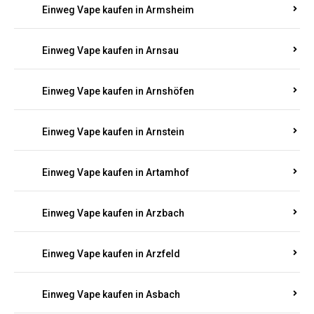
Einweg Vape kaufen in Armsheim
Einweg Vape kaufen in Arnsau
Einweg Vape kaufen in Arnshöfen
Einweg Vape kaufen in Arnstein
Einweg Vape kaufen in Artamhof
Einweg Vape kaufen in Arzbach
Einweg Vape kaufen in Arzfeld
Einweg Vape kaufen in Asbach