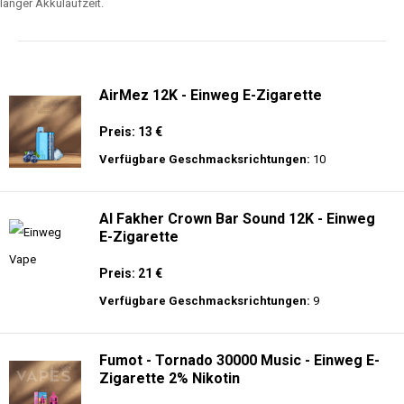
langer Akkulaufzeit.
AirMez 12K - Einweg E-Zigarette
Preis: 13 €
Verfügbare Geschmacksrichtungen:
10
Al Fakher Crown Bar Sound 12K - Einweg
E-Zigarette
Preis: 21 €
Verfügbare Geschmacksrichtungen:
9
Fumot - Tornado 30000 Music - Einweg E-
Zigarette 2% Nikotin