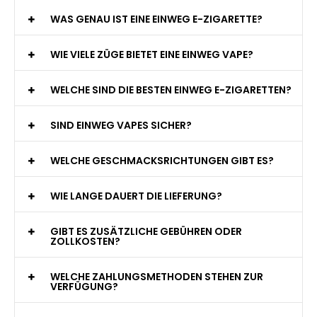
WAS GENAU IST EINE EINWEG E-ZIGARETTE?
WIE VIELE ZÜGE BIETET EINE EINWEG VAPE?
WELCHE SIND DIE BESTEN EINWEG E-ZIGARETTEN?
SIND EINWEG VAPES SICHER?
WELCHE GESCHMACKSRICHTUNGEN GIBT ES?
WIE LANGE DAUERT DIE LIEFERUNG?
GIBT ES ZUSÄTZLICHE GEBÜHREN ODER
ZOLLKOSTEN?
WELCHE ZAHLUNGSMETHODEN STEHEN ZUR
VERFÜGUNG?