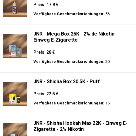
Preis: 17.9 €
Verfügbare Geschmacksrichtungen:
56
JNR - Mega Box 25K - 2% de Nikotin -
Einweg E-Zigarette
Preis: 28 €
Verfügbare Geschmacksrichtungen:
20
JNR - Shisha Box 20.5K - Puff
Preis: 22.5 €
Verfügbare Geschmacksrichtungen:
15
JNR - Shisha Hookah Max 22K - Einweg E-
Zigarette - 2% Nikotin