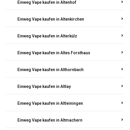
Einweg Vape kaufen in Altenhof
Einweg Vape kaufen in Altenkirchen
Einweg Vape kaufen in Alterkülz
Einweg Vape kaufen in Altes Forsthaus
Einweg Vape kaufen in Althornbach
Einweg Vape kaufen in Altlay
Einweg Vape kaufen in Altleiningen
Einweg Vape kaufen in Altmachern