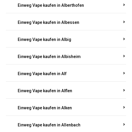
Einweg Vape kaufen in Alberthofen
Einweg Vape kaufen in Albessen
Einweg Vape kaufen in Albig
Einweg Vape kaufen in Albisheim
Einweg Vape kaufen in Alf
Einweg Vape kaufen in Alflen
Einweg Vape kaufen in Alken
Einweg Vape kaufen in Allenbach