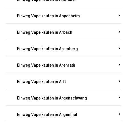
Einweg Vape kaufen in Antweiler
Einweg Vape kaufen in Appenheim
Einweg Vape kaufen in Arbach
Einweg Vape kaufen in Aremberg
Einweg Vape kaufen in Arenrath
Einweg Vape kaufen in Arft
Einweg Vape kaufen in Argenschwang
Einweg Vape kaufen in Argenthal