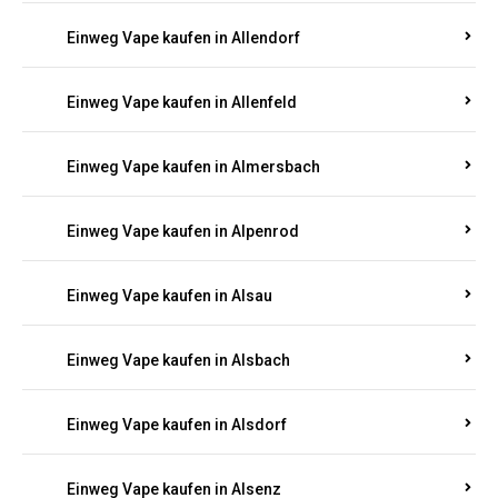
Einweg Vape kaufen in Allendorf
Einweg Vape kaufen in Allenfeld
Einweg Vape kaufen in Almersbach
Einweg Vape kaufen in Alpenrod
Einweg Vape kaufen in Alsau
Einweg Vape kaufen in Alsbach
Einweg Vape kaufen in Alsdorf
Einweg Vape kaufen in Alsenz