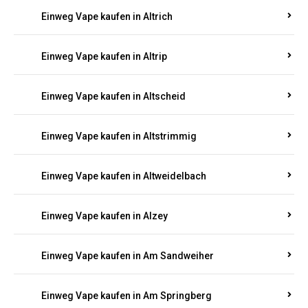
Einweg Vape kaufen in Altrich
Einweg Vape kaufen in Altrip
Einweg Vape kaufen in Altscheid
Einweg Vape kaufen in Altstrimmig
Einweg Vape kaufen in Altweidelbach
Einweg Vape kaufen in Alzey
Einweg Vape kaufen in Am Sandweiher
Einweg Vape kaufen in Am Springberg