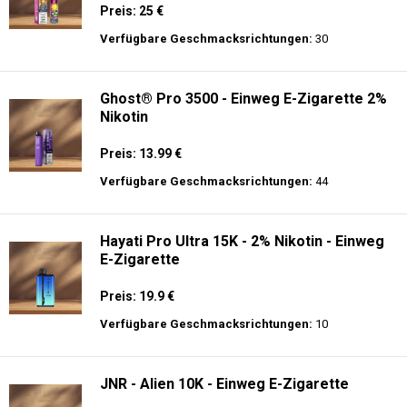
Preis: 25 €
Verfügbare Geschmacksrichtungen:
30
Ghost® Pro 3500 - Einweg E-Zigarette 2%
Nikotin
Preis: 13.99 €
Verfügbare Geschmacksrichtungen:
44
Hayati Pro Ultra 15K - 2% Nikotin - Einweg
E-Zigarette
Preis: 19.9 €
Verfügbare Geschmacksrichtungen:
10
JNR - Alien 10K - Einweg E-Zigarette