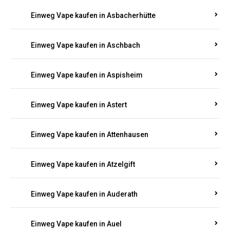
Einweg Vape kaufen in Asbacherhütte
Einweg Vape kaufen in Aschbach
Einweg Vape kaufen in Aspisheim
Einweg Vape kaufen in Astert
Einweg Vape kaufen in Attenhausen
Einweg Vape kaufen in Atzelgift
Einweg Vape kaufen in Auderath
Einweg Vape kaufen in Auel