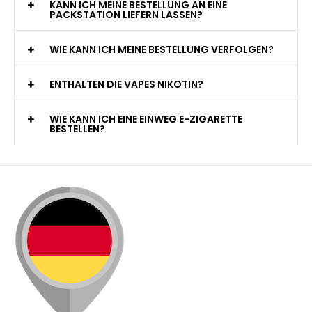
KANN ICH MEINE BESTELLUNG AN EINE
PACKSTATION LIEFERN LASSEN?
WIE KANN ICH MEINE BESTELLUNG VERFOLGEN?
ENTHALTEN DIE VAPES NIKOTIN?
WIE KANN ICH EINE EINWEG E-ZIGARETTE
BESTELLEN?