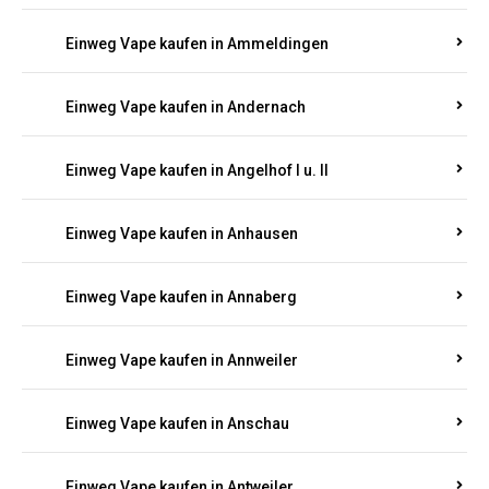
Einweg Vape kaufen in Ammeldingen
Einweg Vape kaufen in Andernach
Einweg Vape kaufen in Angelhof I u. II
Einweg Vape kaufen in Anhausen
Einweg Vape kaufen in Annaberg
Einweg Vape kaufen in Annweiler
Einweg Vape kaufen in Anschau