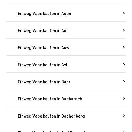
Einweg Vape kaufen in Auen
Einweg Vape kaufen in Aull
Einweg Vape kaufen in Auw
Einweg Vape kaufen in Ayl
Einweg Vape kaufen in Baar
Einweg Vape kaufen in Bacharach
Einweg Vape kaufen in Bachenberg