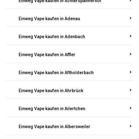
Einweg Vape kaufen in Achterspannerhof
Einweg Vape kaufen in Adenau
Einweg Vape kaufen in Adenbach
Einweg Vape kaufen in Affler
Einweg Vape kaufen in Aftholderbach
Einweg Vape kaufen in Ahrbrück
Einweg Vape kaufen in Ailertchen
Einweg Vape kaufen in Albersweiler