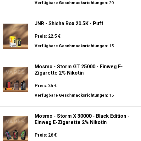
Preis: 25 €
Verfügbare Geschmacksrichtungen:
10
JNR - Mega Box 25K - 2% de Nikotin -
Einweg E-Zigarette
Preis: 28 €
Verfügbare Geschmacksrichtungen:
20
JNR - Shisha Box 20.5K - Puff
Preis: 22.5 €
Verfügbare Geschmacksrichtungen:
15
Mosmo - Storm GT 25000 - Einweg E-
Zigarette 2% Nikotin