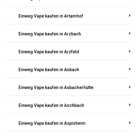
Einweg Vape kaufen in Armsheim
Einweg Vape kaufen in Arnsau
Einweg Vape kaufen in Arnshöfen
Einweg Vape kaufen in Arnstein
Einweg Vape kaufen in Artamhof
Einweg Vape kaufen in Arzbach
Einweg Vape kaufen in Arzfeld
Einweg Vape kaufen in Asbach