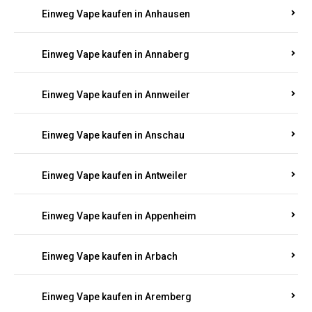
Einweg Vape kaufen in Ammeldingen
Einweg Vape kaufen in Andernach
Einweg Vape kaufen in Angelhof I u. II
Einweg Vape kaufen in Anhausen
Einweg Vape kaufen in Annaberg
Einweg Vape kaufen in Annweiler
Einweg Vape kaufen in Anschau