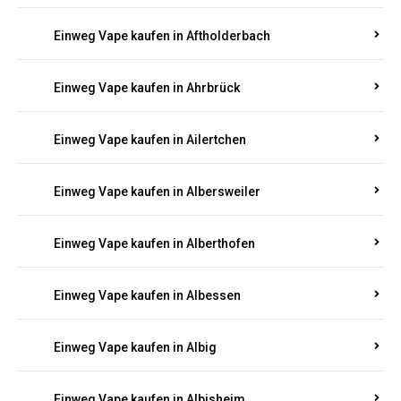
Einweg Vape kaufen in Achterspannerhof
Einweg Vape kaufen in Adenau
Einweg Vape kaufen in Adenbach
Einweg Vape kaufen in Affler
Einweg Vape kaufen in Aftholderbach
Einweg Vape kaufen in Ahrbrück
Einweg Vape kaufen in Ailertchen
Einweg Vape kaufen in Albersweiler