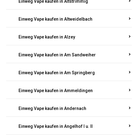
Einweg Vape kaufen in Altrich
Einweg Vape kaufen in Altrip
Einweg Vape kaufen in Altscheid
Einweg Vape kaufen in Altstrimmig
Einweg Vape kaufen in Altweidelbach
Einweg Vape kaufen in Alzey
Einweg Vape kaufen in Am Sandweiher
Einweg Vape kaufen in Am Springberg