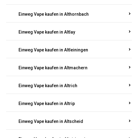
Einweg Vape kaufen in Altenhof
Einweg Vape kaufen in Altenkirchen
Einweg Vape kaufen in Alterkülz
Einweg Vape kaufen in Altes Forsthaus
Einweg Vape kaufen in Althornbach
Einweg Vape kaufen in Altlay
Einweg Vape kaufen in Altleiningen
Einweg Vape kaufen in Altmachern