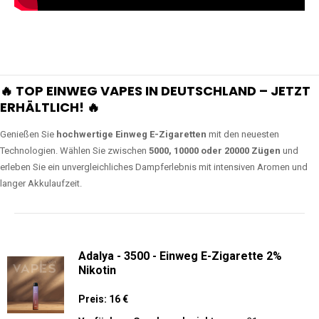
🔥 TOP EINWEG VAPES IN DEUTSCHLAND – JETZT
ERHÄLTLICH! 🔥
Genießen Sie
hochwertige Einweg E-Zigaretten
mit den neuesten
Technologien. Wählen Sie zwischen
5000, 10000 oder 20000 Zügen
und
erleben Sie ein unvergleichliches Dampferlebnis mit intensiven Aromen und