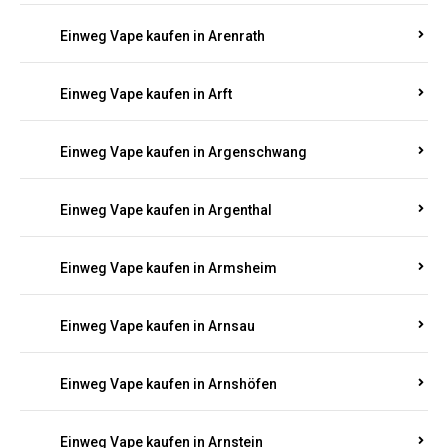
Einweg Vape kaufen in Antweiler
Einweg Vape kaufen in Appenheim
Einweg Vape kaufen in Arbach
Einweg Vape kaufen in Aremberg
Einweg Vape kaufen in Arenrath
Einweg Vape kaufen in Arft
Einweg Vape kaufen in Argenschwang
Einweg Vape kaufen in Argenthal