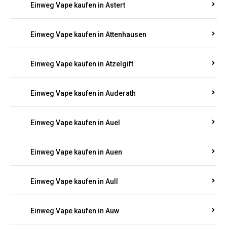
Einweg Vape kaufen in Asbacherhütte
Einweg Vape kaufen in Aschbach
Einweg Vape kaufen in Aspisheim
Einweg Vape kaufen in Astert
Einweg Vape kaufen in Attenhausen
Einweg Vape kaufen in Atzelgift
Einweg Vape kaufen in Auderath
Einweg Vape kaufen in Auel