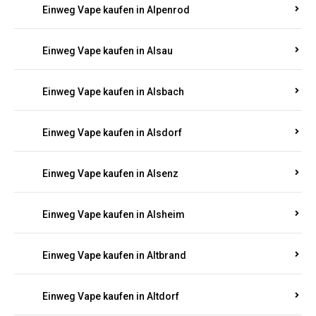
Einweg Vape kaufen in Allendorf
Einweg Vape kaufen in Allenfeld
Einweg Vape kaufen in Almersbach
Einweg Vape kaufen in Alpenrod
Einweg Vape kaufen in Alsau
Einweg Vape kaufen in Alsbach
Einweg Vape kaufen in Alsdorf
Einweg Vape kaufen in Alsenz