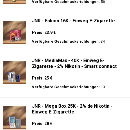
Preis: 13 €
Verfügbare Geschmacksrichtungen:
10
JNR - Alien 10K - Einweg E-Zigarette
Preis: 17.9 €
Verfügbare Geschmacksrichtungen:
56
JNR - Falcon 16K - Einweg E-Zigarette
Preis: 23.9 €
Verfügbare Geschmacksrichtungen:
34
JNR - MediaMax - 40K - Einweg E-
Zigarette - 2% Nikotin - Smart connect