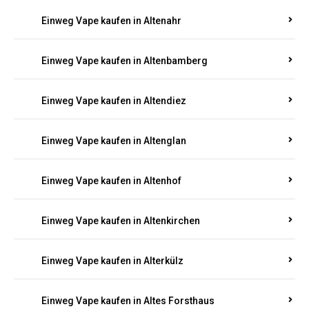
Einweg Vape kaufen in Alsheim
Einweg Vape kaufen in Altbrand
Einweg Vape kaufen in Altdorf
Einweg Vape kaufen in Altenahr
Einweg Vape kaufen in Altenbamberg
Einweg Vape kaufen in Altendiez
Einweg Vape kaufen in Altenglan