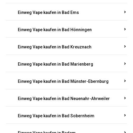
Einweg Vape kaufen in Bad Bergzabern
Einweg Vape kaufen in Bad Bertrich
Einweg Vape kaufen in Bad Breisig
Einweg Vape kaufen in Bad Dürkheim
Einweg Vape kaufen in Bad Ems
Einweg Vape kaufen in Bad Hönningen
Einweg Vape kaufen in Bad Kreuznach
Einweg Vape kaufen in Bad Marienberg