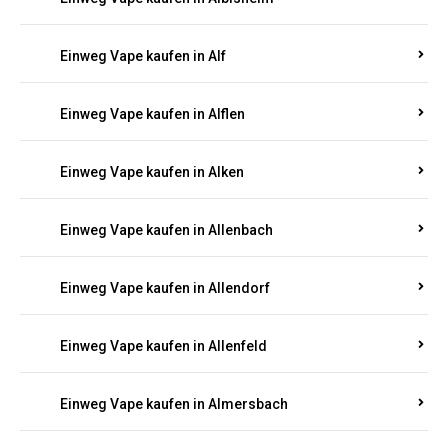
Einweg Vape kaufen in Alberthofen
Einweg Vape kaufen in Albessen
Einweg Vape kaufen in Albig
Einweg Vape kaufen in Albisheim
Einweg Vape kaufen in Alf
Einweg Vape kaufen in Alflen
Einweg Vape kaufen in Alken
Einweg Vape kaufen in Allenbach