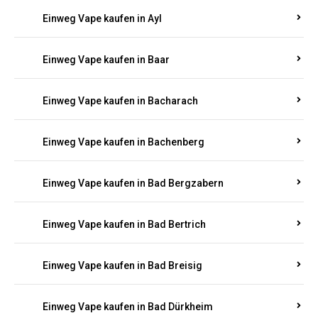
Einweg Vape kaufen in Auen
Einweg Vape kaufen in Aull
Einweg Vape kaufen in Auw
Einweg Vape kaufen in Ayl
Einweg Vape kaufen in Baar
Einweg Vape kaufen in Bacharach
Einweg Vape kaufen in Bachenberg