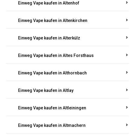
Einweg Vape kaufen in Altenhof
Einweg Vape kaufen in Altenkirchen
Einweg Vape kaufen in Alterkülz
Einweg Vape kaufen in Altes Forsthaus
Einweg Vape kaufen in Althornbach
Einweg Vape kaufen in Altlay
Einweg Vape kaufen in Altleiningen
Einweg Vape kaufen in Altmachern