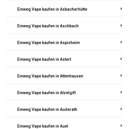
Einweg Vape kaufen in Asbacherhütte
Einweg Vape kaufen in Aschbach
Einweg Vape kaufen in Aspisheim
Einweg Vape kaufen in Astert
Einweg Vape kaufen in Attenhausen
Einweg Vape kaufen in Atzelgift
Einweg Vape kaufen in Auderath
Einweg Vape kaufen in Auel