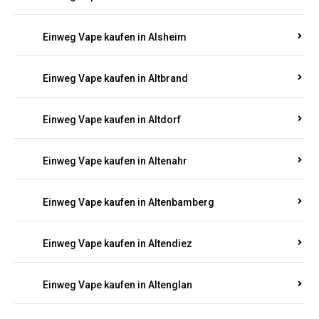
Einweg Vape kaufen in Alsheim
Einweg Vape kaufen in Altbrand
Einweg Vape kaufen in Altdorf
Einweg Vape kaufen in Altenahr
Einweg Vape kaufen in Altenbamberg
Einweg Vape kaufen in Altendiez
Einweg Vape kaufen in Altenglan