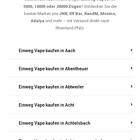
5000, 10000 oder 20000 Zügen
? Entdecken Sie die
besten Marken wie
JNR, Elf Bar, RandM, Mosmo,
Adalya
und mehr – mit Versand direkt nach
Rheinland-Pfalz.
Einweg Vape kaufen in Aach
Einweg Vape kaufen in Abentheuer
Einweg Vape kaufen in Abtweiler
Einweg Vape kaufen in Acht
Einweg Vape kaufen in Achtelsbach