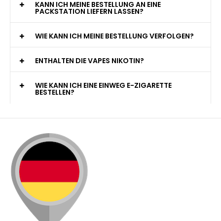
KANN ICH MEINE BESTELLUNG AN EINE
PACKSTATION LIEFERN LASSEN?
WIE KANN ICH MEINE BESTELLUNG VERFOLGEN?
ENTHALTEN DIE VAPES NIKOTIN?
WIE KANN ICH EINE EINWEG E-ZIGARETTE
BESTELLEN?