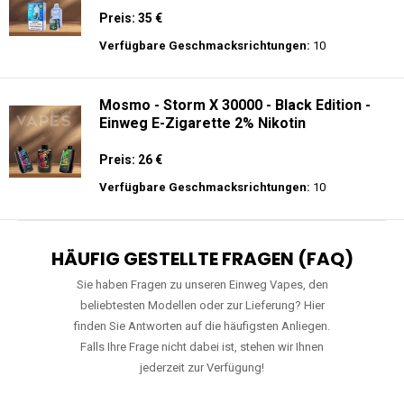
Preis: 35 €
Verfügbare Geschmacksrichtungen:
10
Mosmo - Storm X 30000 - Black Edition -
Einweg E-Zigarette 2% Nikotin
Preis: 26 €
Verfügbare Geschmacksrichtungen:
10
HÄUFIG GESTELLTE FRAGEN (FAQ)
Sie haben Fragen zu unseren Einweg Vapes, den
beliebtesten Modellen oder zur Lieferung? Hier
finden Sie Antworten auf die häufigsten Anliegen.
Falls Ihre Frage nicht dabei ist, stehen wir Ihnen
jederzeit zur Verfügung!