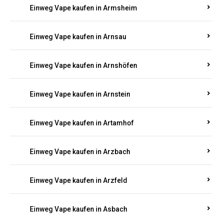
Einweg Vape kaufen in Armsheim
Einweg Vape kaufen in Arnsau
Einweg Vape kaufen in Arnshöfen
Einweg Vape kaufen in Arnstein
Einweg Vape kaufen in Artamhof
Einweg Vape kaufen in Arzbach
Einweg Vape kaufen in Arzfeld
Einweg Vape kaufen in Asbach