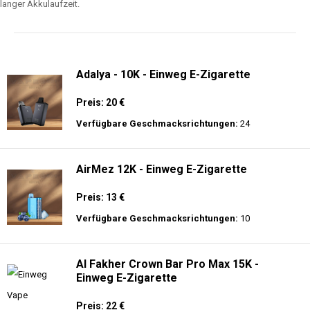
langer Akkulaufzeit.
Adalya - 10K - Einweg E-Zigarette
Preis: 20 €
Verfügbare Geschmacksrichtungen:
24
AirMez 12K - Einweg E-Zigarette
Preis: 13 €
Verfügbare Geschmacksrichtungen:
10
Al Fakher Crown Bar Pro Max 15K -
Einweg E-Zigarette
Preis: 22 €