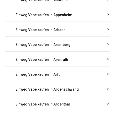
Einweg Vape kaufen in Antweiler
Einweg Vape kaufen in Appenheim
Einweg Vape kaufen in Arbach
Einweg Vape kaufen in Aremberg
Einweg Vape kaufen in Arenrath
Einweg Vape kaufen in Arft
Einweg Vape kaufen in Argenschwang
Einweg Vape kaufen in Argenthal