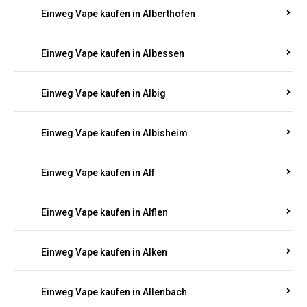
Einweg Vape kaufen in Alberthofen
Einweg Vape kaufen in Albessen
Einweg Vape kaufen in Albig
Einweg Vape kaufen in Albisheim
Einweg Vape kaufen in Alf
Einweg Vape kaufen in Alflen
Einweg Vape kaufen in Alken
Einweg Vape kaufen in Allenbach