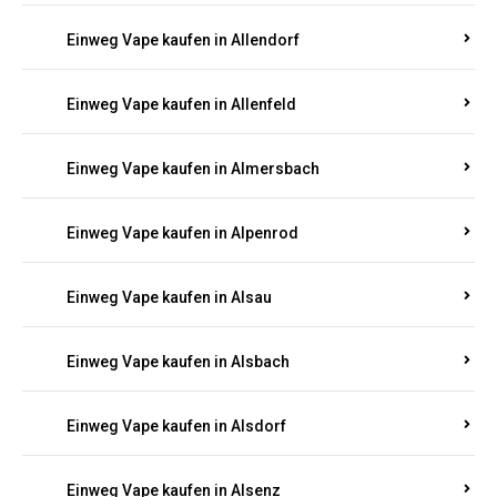
Einweg Vape kaufen in Allendorf
Einweg Vape kaufen in Allenfeld
Einweg Vape kaufen in Almersbach
Einweg Vape kaufen in Alpenrod
Einweg Vape kaufen in Alsau
Einweg Vape kaufen in Alsbach
Einweg Vape kaufen in Alsdorf
Einweg Vape kaufen in Alsenz