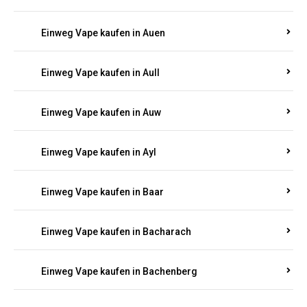
Einweg Vape kaufen in Auen
Einweg Vape kaufen in Aull
Einweg Vape kaufen in Auw
Einweg Vape kaufen in Ayl
Einweg Vape kaufen in Baar
Einweg Vape kaufen in Bacharach
Einweg Vape kaufen in Bachenberg