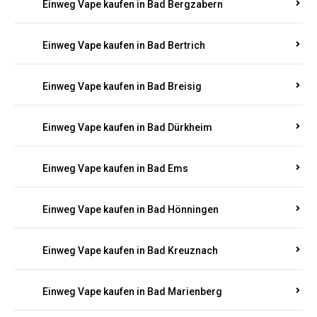
Einweg Vape kaufen in Bad Bergzabern
Einweg Vape kaufen in Bad Bertrich
Einweg Vape kaufen in Bad Breisig
Einweg Vape kaufen in Bad Dürkheim
Einweg Vape kaufen in Bad Ems
Einweg Vape kaufen in Bad Hönningen
Einweg Vape kaufen in Bad Kreuznach
Einweg Vape kaufen in Bad Marienberg