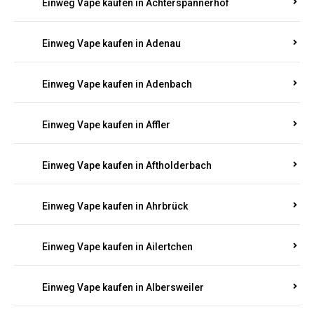
Einweg Vape kaufen in Achterspannerhof
Einweg Vape kaufen in Adenau
Einweg Vape kaufen in Adenbach
Einweg Vape kaufen in Affler
Einweg Vape kaufen in Aftholderbach
Einweg Vape kaufen in Ahrbrück
Einweg Vape kaufen in Ailertchen
Einweg Vape kaufen in Albersweiler