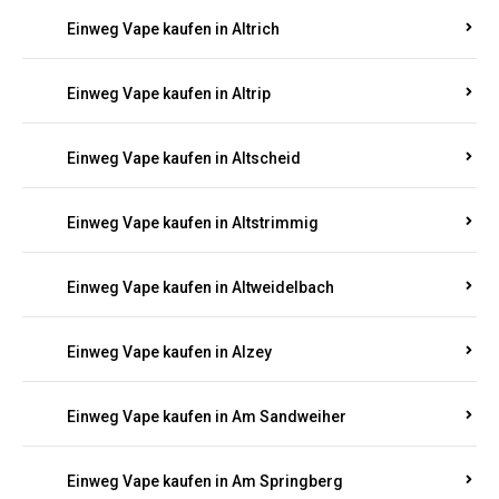
Einweg Vape kaufen in Altrich
Einweg Vape kaufen in Altrip
Einweg Vape kaufen in Altscheid
Einweg Vape kaufen in Altstrimmig
Einweg Vape kaufen in Altweidelbach
Einweg Vape kaufen in Alzey
Einweg Vape kaufen in Am Sandweiher
Einweg Vape kaufen in Am Springberg