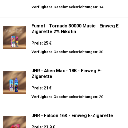
Verfügbare Geschmacksrichtungen:
14
Fumot - Tornado 30000 Music - Einweg E-
Zigarette 2% Nikotin
Preis: 25 €
Verfügbare Geschmacksrichtungen:
30
JNR - Alien Max - 18K - Einweg E-
Zigarette
Preis: 21 €
Verfügbare Geschmacksrichtungen:
20
JNR - Falcon 16K - Einweg E-Zigarette
Preis: 23.9 €