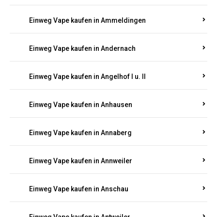
Einweg Vape kaufen in Ammeldingen
Einweg Vape kaufen in Andernach
Einweg Vape kaufen in Angelhof I u. II
Einweg Vape kaufen in Anhausen
Einweg Vape kaufen in Annaberg
Einweg Vape kaufen in Annweiler
Einweg Vape kaufen in Anschau