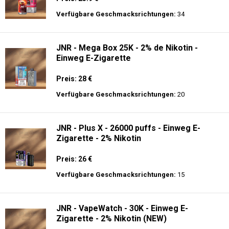
Verfügbare Geschmacksrichtungen:
34
JNR - Mega Box 25K - 2% de Nikotin -
Einweg E-Zigarette
Preis: 28 €
Verfügbare Geschmacksrichtungen:
20
JNR - Plus X - 26000 puffs - Einweg E-
Zigarette - 2% Nikotin
Preis: 26 €
Verfügbare Geschmacksrichtungen:
15
JNR - VapeWatch - 30K - Einweg E-
Zigarette - 2% Nikotin (NEW)