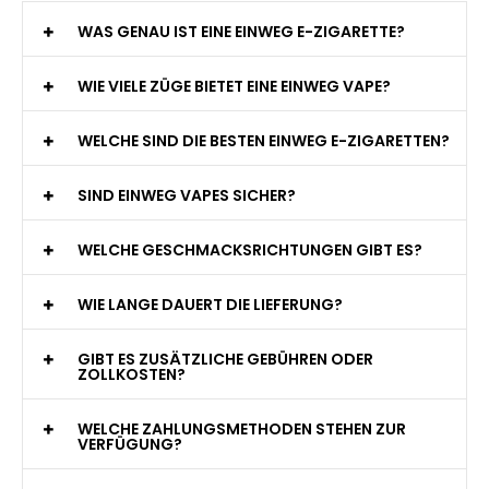
WAS GENAU IST EINE EINWEG E-ZIGARETTE?
WIE VIELE ZÜGE BIETET EINE EINWEG VAPE?
WELCHE SIND DIE BESTEN EINWEG E-ZIGARETTEN?
SIND EINWEG VAPES SICHER?
WELCHE GESCHMACKSRICHTUNGEN GIBT ES?
WIE LANGE DAUERT DIE LIEFERUNG?
GIBT ES ZUSÄTZLICHE GEBÜHREN ODER
ZOLLKOSTEN?
WELCHE ZAHLUNGSMETHODEN STEHEN ZUR
VERFÜGUNG?