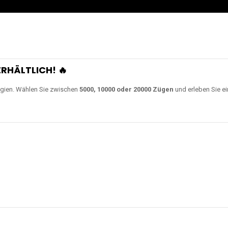
RHÄLTLICH! 🔥
gien. Wählen Sie zwischen
5000, 10000 oder 20000 Zügen
und erleben Sie ei