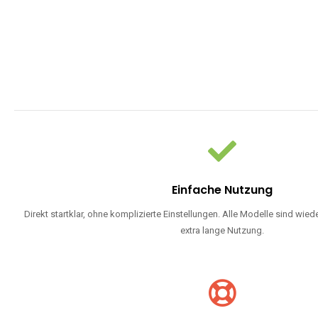
Einfache Nutzung
Direkt startklar, ohne komplizierte Einstellungen. Alle Modelle sind wie
extra lange Nutzung.