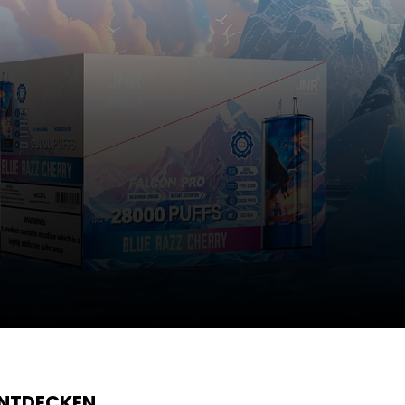
ENTDECKEN