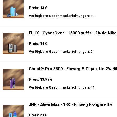
Preis: 13 €
Verfügbare Geschmacksrichtungen:
10
ELUX - CyberOver - 15000 puffs - 2% de Niko
Preis: 14 €
Verfügbare Geschmacksrichtungen:
9
Ghost® Pro 3500 - Einweg E-Zigarette 2% Ni
Preis: 13.99 €
Verfügbare Geschmacksrichtungen:
44
JNR - Alien Max - 18K - Einweg E-Zigarette
Preis: 21 €