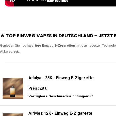
🔥 TOP EINWEG VAPES IN DEUTSCHLAND – JETZT E
Genießen Sie
hochwertige Einweg E-Zigaretten
mit den neuesten Technolo
Akkulaufzeit.
Adalya - 25K - Einweg E-Zigarette
Preis: 28 €
Verfügbare Geschmacksrichtungen:
21
AirMez 12K - Einweg E-Zigarette