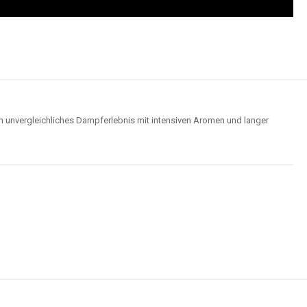
n unvergleichliches Dampferlebnis mit intensiven Aromen und langer