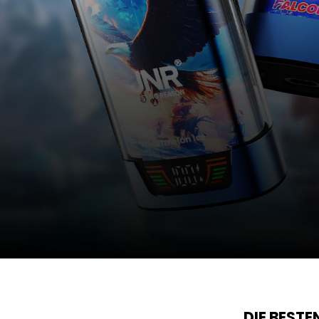
DIE BEST