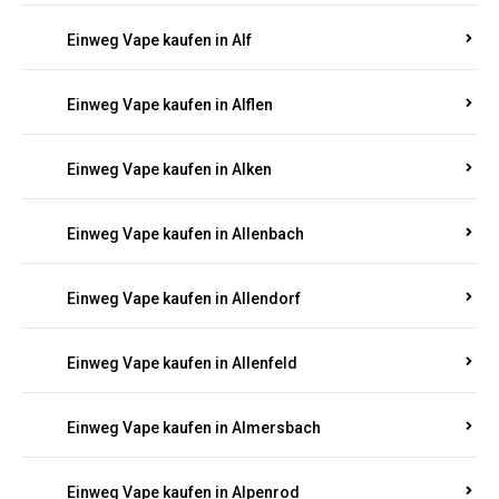
Einweg Vape kaufen in Alberthofen
Einweg Vape kaufen in Albessen
Einweg Vape kaufen in Albig
Einweg Vape kaufen in Albisheim
Einweg Vape kaufen in Alf
Einweg Vape kaufen in Alflen
Einweg Vape kaufen in Alken
Einweg Vape kaufen in Allenbach