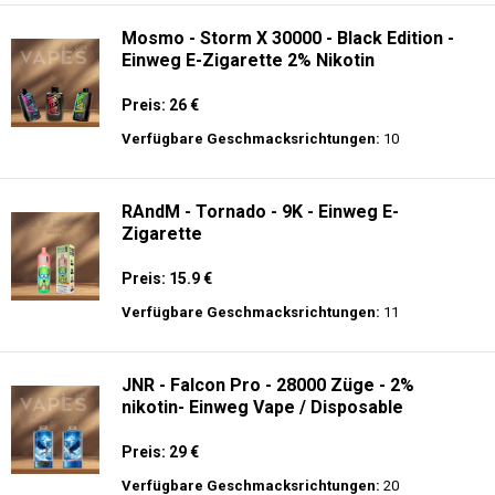
Verfügbare Geschmacksrichtungen:
34
JNR - Shisha Box 20.5K - Puff
Preis: 22.5 €
Verfügbare Geschmacksrichtungen:
15
Mosmo - Storm X 30000 - Black Edition -
Einweg E-Zigarette 2% Nikotin
Preis: 26 €
Verfügbare Geschmacksrichtungen:
10
RAndM - Tornado - 9K - Einweg E-
Zigarette