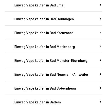
Einweg Vape kaufen in Bad Bertrich
Einweg Vape kaufen in Bad Breisig
Einweg Vape kaufen in Bad Dürkheim
Einweg Vape kaufen in Bad Ems
Einweg Vape kaufen in Bad Hönningen
Einweg Vape kaufen in Bad Kreuznach
Einweg Vape kaufen in Bad Marienberg