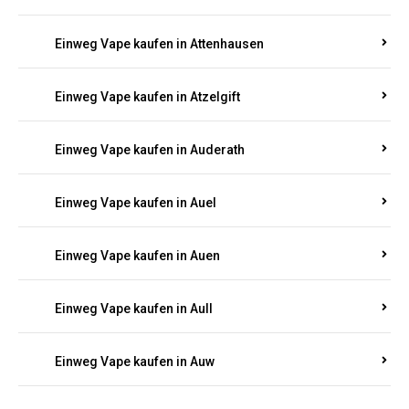
Einweg Vape kaufen in Asbacherhütte
Einweg Vape kaufen in Aschbach
Einweg Vape kaufen in Aspisheim
Einweg Vape kaufen in Astert
Einweg Vape kaufen in Attenhausen
Einweg Vape kaufen in Atzelgift
Einweg Vape kaufen in Auderath
Einweg Vape kaufen in Auel