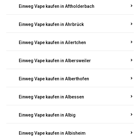
Einweg Vape kaufen in Adenau
Einweg Vape kaufen in Adenbach
Einweg Vape kaufen in Affler
Einweg Vape kaufen in Aftholderbach
Einweg Vape kaufen in Ahrbrück
Einweg Vape kaufen in Ailertchen
Einweg Vape kaufen in Albersweiler