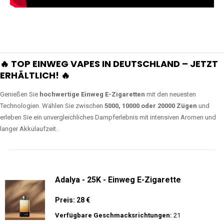
🔥 TOP EINWEG VAPES IN DEUTSCHLAND – JETZT
ERHÄLTLICH! 🔥
Genießen Sie
hochwertige Einweg E-Zigaretten
mit den neuesten
Technologien. Wählen Sie zwischen
5000, 10000 oder 20000 Zügen
und
erleben Sie ein unvergleichliches Dampferlebnis mit intensiven Aromen und