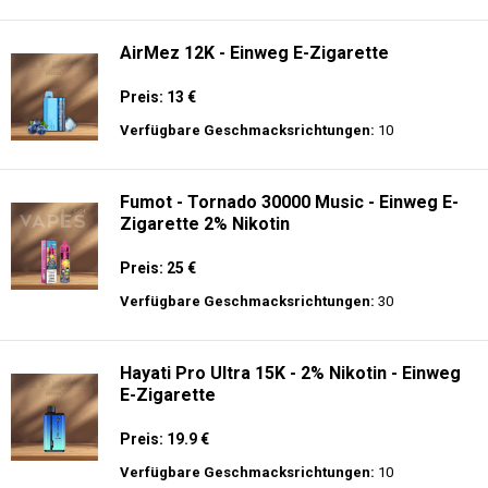
langer Akkulaufzeit.
Adalya - 25K - Einweg E-Zigarette
Preis: 28 €
Verfügbare Geschmacksrichtungen:
21
AirMez 12K - Einweg E-Zigarette
Preis: 13 €
Verfügbare Geschmacksrichtungen:
10
Fumot - Tornado 30000 Music - Einweg E-
Zigarette 2% Nikotin
Preis: 25 €