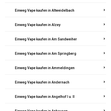
Einweg Vape kaufen in Altrich
Einweg Vape kaufen in Altrip
Einweg Vape kaufen in Altscheid
Einweg Vape kaufen in Altstrimmig
Einweg Vape kaufen in Altweidelbach
Einweg Vape kaufen in Alzey
Einweg Vape kaufen in Am Sandweiher
Einweg Vape kaufen in Am Springberg