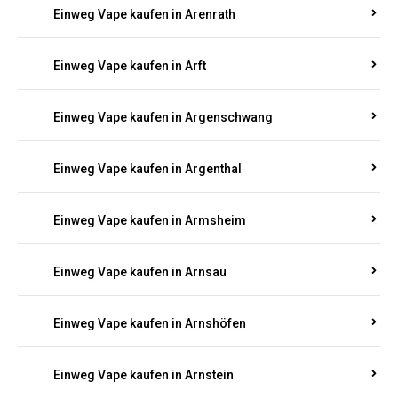
Einweg Vape kaufen in Appenheim
Einweg Vape kaufen in Arbach
Einweg Vape kaufen in Aremberg
Einweg Vape kaufen in Arenrath
Einweg Vape kaufen in Arft
Einweg Vape kaufen in Argenschwang
Einweg Vape kaufen in Argenthal
Einweg Vape kaufen in Armsheim