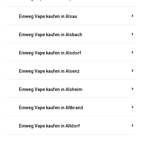
Einweg Vape kaufen in Allendorf
Einweg Vape kaufen in Allenfeld
Einweg Vape kaufen in Almersbach
Einweg Vape kaufen in Alpenrod
Einweg Vape kaufen in Alsau
Einweg Vape kaufen in Alsbach
Einweg Vape kaufen in Alsdorf
Einweg Vape kaufen in Alsenz