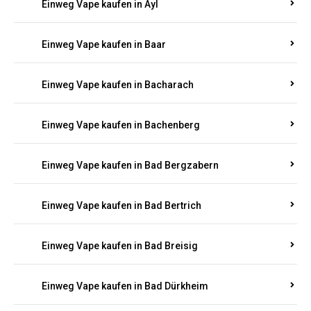
Einweg Vape kaufen in Auen
Einweg Vape kaufen in Aull
Einweg Vape kaufen in Auw
Einweg Vape kaufen in Ayl
Einweg Vape kaufen in Baar
Einweg Vape kaufen in Bacharach
Einweg Vape kaufen in Bachenberg
Einweg Vape kaufen in Bad Bergzabern