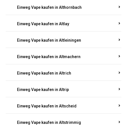
Einweg Vape kaufen in Altenkirchen
Einweg Vape kaufen in Alterkülz
Einweg Vape kaufen in Altes Forsthaus
Einweg Vape kaufen in Althornbach
Einweg Vape kaufen in Altlay
Einweg Vape kaufen in Altleiningen
Einweg Vape kaufen in Altmachern