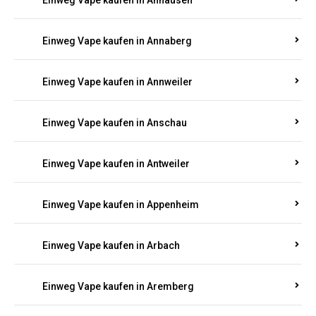
Einweg Vape kaufen in Ammeldingen
Einweg Vape kaufen in Andernach
Einweg Vape kaufen in Angelhof I u. II
Einweg Vape kaufen in Anhausen
Einweg Vape kaufen in Annaberg
Einweg Vape kaufen in Annweiler
Einweg Vape kaufen in Anschau
Einweg Vape kaufen in Antweiler