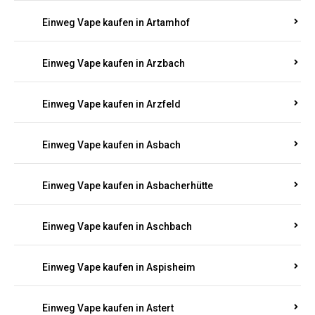
Einweg Vape kaufen in Arnsau
Einweg Vape kaufen in Arnshöfen
Einweg Vape kaufen in Arnstein
Einweg Vape kaufen in Artamhof
Einweg Vape kaufen in Arzbach
Einweg Vape kaufen in Arzfeld
Einweg Vape kaufen in Asbach