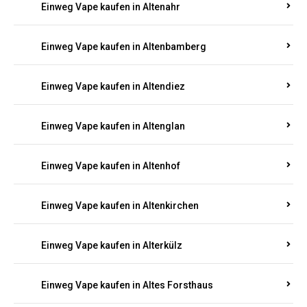
Einweg Vape kaufen in Alsheim
Einweg Vape kaufen in Altbrand
Einweg Vape kaufen in Altdorf
Einweg Vape kaufen in Altenahr
Einweg Vape kaufen in Altenbamberg
Einweg Vape kaufen in Altendiez
Einweg Vape kaufen in Altenglan
Einweg Vape kaufen in Altenhof