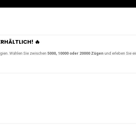
RHÄLTLICH! 🔥
gien. Wählen Sie zwischen
5000, 10000 oder 20000 Zügen
und erleben Sie ei