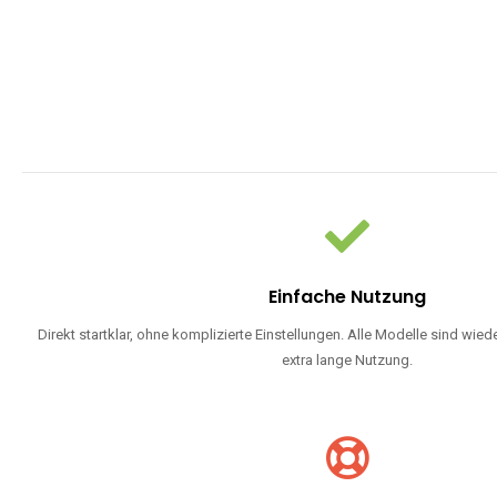
Einfache Nutzung
Direkt startklar, ohne komplizierte Einstellungen. Alle Modelle sind wie
extra lange Nutzung.