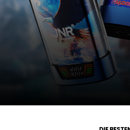
DIE BEST