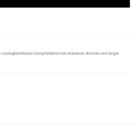
n unvergleichliches Dampferlebnis mit intensiven Aromen und langer