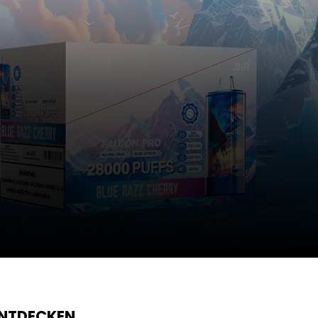
ENTDECKEN