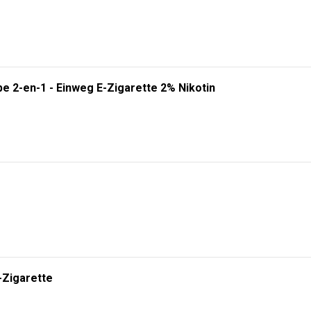
e 2-en-1 - Einweg E-Zigarette 2% Nikotin
-Zigarette