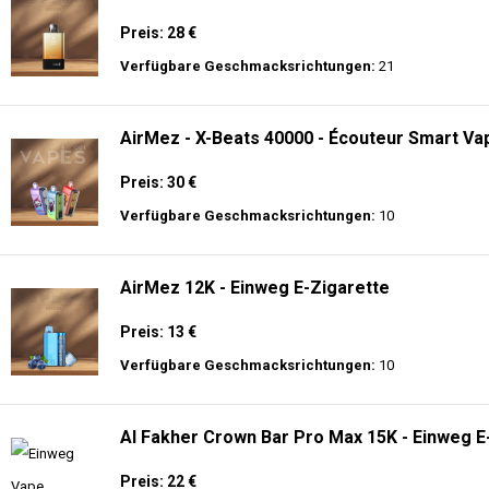
Preis: 28 €
Verfügbare Geschmacksrichtungen:
21
AirMez - X-Beats 40000 - Écouteur Smart Vap
Preis: 30 €
Verfügbare Geschmacksrichtungen:
10
AirMez 12K - Einweg E-Zigarette
Preis: 13 €
Verfügbare Geschmacksrichtungen:
10
Al Fakher Crown Bar Pro Max 15K - Einweg E
Preis: 22 €