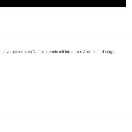
n unvergleichliches Dampferlebnis mit intensiven Aromen und langer