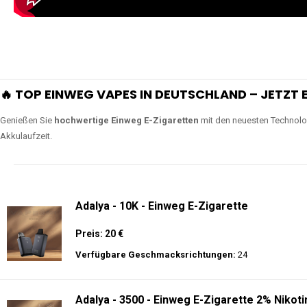
🔥 TOP EINWEG VAPES IN DEUTSCHLAND – JETZT E
Genießen Sie
hochwertige Einweg E-Zigaretten
mit den neuesten Technolo
Akkulaufzeit.
Adalya - 10K - Einweg E-Zigarette
Preis: 20 €
Verfügbare Geschmacksrichtungen:
24
Adalya - 3500 - Einweg E-Zigarette 2% Nikoti