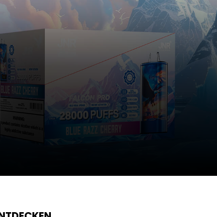
ENTDECKEN