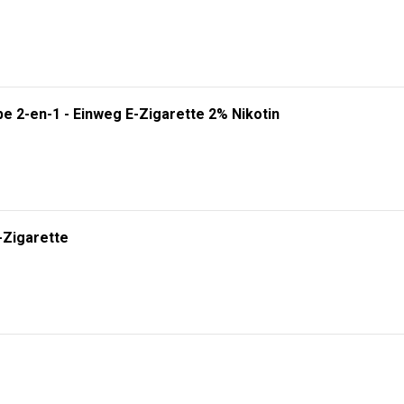
e 2-en-1 - Einweg E-Zigarette 2% Nikotin
-Zigarette