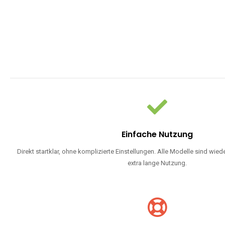
Einfache Nutzung
Direkt startklar, ohne komplizierte Einstellungen. Alle Modelle sind wie
extra lange Nutzung.