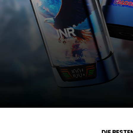
DIE BEST