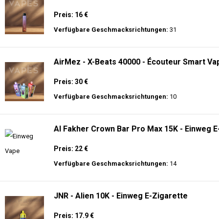
Preis: 16 €
Verfügbare Geschmacksrichtungen:
31
AirMez - X-Beats 40000 - Écouteur Smart Vap
Preis: 30 €
Verfügbare Geschmacksrichtungen:
10
Al Fakher Crown Bar Pro Max 15K - Einweg E
Preis: 22 €
Verfügbare Geschmacksrichtungen:
14
JNR - Alien 10K - Einweg E-Zigarette
Preis: 17.9 €