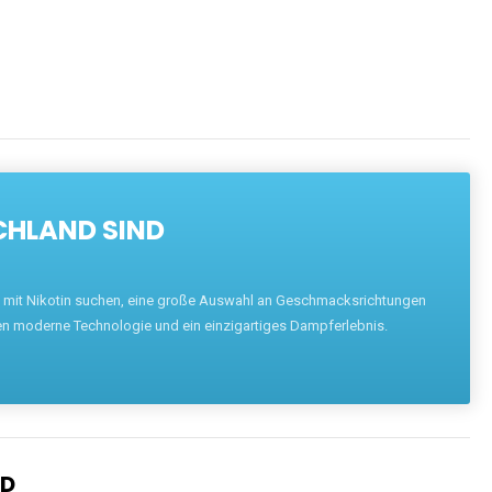
ENTDECKEN