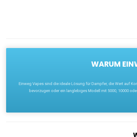
DIE BEST