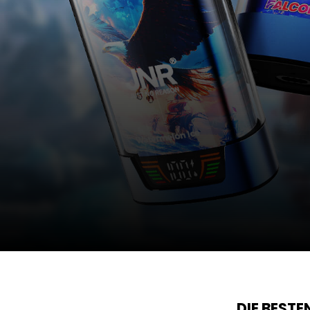
DIE BEST