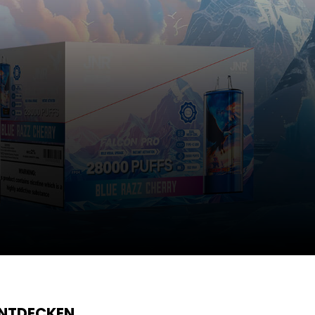
ENTDECKEN