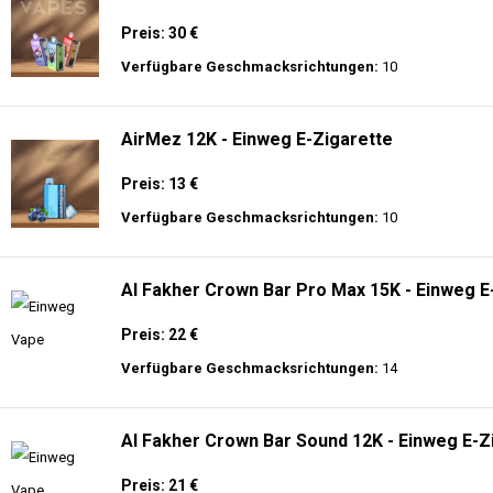
Preis: 30 €
Verfügbare Geschmacksrichtungen:
10
AirMez 12K - Einweg E-Zigarette
Preis: 13 €
Verfügbare Geschmacksrichtungen:
10
Al Fakher Crown Bar Pro Max 15K - Einweg E
Preis: 22 €
Verfügbare Geschmacksrichtungen:
14
Al Fakher Crown Bar Sound 12K - Einweg E-Z
Preis: 21 €