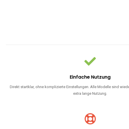
Einfache Nutzung
Direkt startklar, ohne komplizierte Einstellungen. Alle Modelle sind wie
extra lange Nutzung.