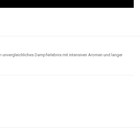
n unvergleichliches Dampferlebnis mit intensiven Aromen und langer