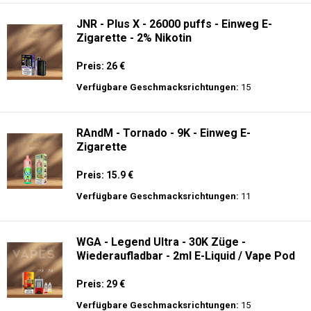
Verfügbare Geschmacksrichtungen:
44
JNR - Alien 10K - Einweg E-Zigarette
Preis: 17.9 €
Verfügbare Geschmacksrichtungen:
56
JNR - Plus X - 26000 puffs - Einweg E-
Zigarette - 2% Nikotin
Preis: 26 €
Verfügbare Geschmacksrichtungen:
15
RAndM - Tornado - 9K - Einweg E-
Zigarette