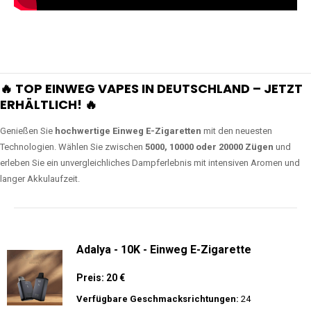
🔥 TOP EINWEG VAPES IN DEUTSCHLAND – JETZT
ERHÄLTLICH! 🔥
Genießen Sie
hochwertige Einweg E-Zigaretten
mit den neuesten
Technologien. Wählen Sie zwischen
5000, 10000 oder 20000 Zügen
und
erleben Sie ein unvergleichliches Dampferlebnis mit intensiven Aromen und