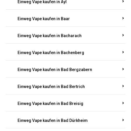
Einweg Vape kaufen in Auen
Einweg Vape kaufen in Aull
Einweg Vape kaufen in Auw
Einweg Vape kaufen in Ayl
Einweg Vape kaufen in Baar
Einweg Vape kaufen in Bacharach
Einweg Vape kaufen in Bachenberg
Einweg Vape kaufen in Bad Bergzabern