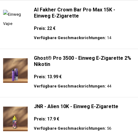
Verfügbare Geschmacksrichtungen:
21
AirMez 12K - Einweg E-Zigarette
Preis: 13 €
Verfügbare Geschmacksrichtungen:
10
Al Fakher Crown Bar Pro Max 15K -
Einweg E-Zigarette
Preis: 22 €
Verfügbare Geschmacksrichtungen:
14
Ghost® Pro 3500 - Einweg E-Zigarette 2%
Nikotin
Preis: 13.99 €