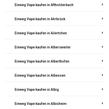
Einweg Vape kaufen in Adenau
Einweg Vape kaufen in Adenbach
Einweg Vape kaufen in Affler
Einweg Vape kaufen in Aftholderbach
Einweg Vape kaufen in Ahrbrück
Einweg Vape kaufen in Ailertchen
Einweg Vape kaufen in Albersweiler