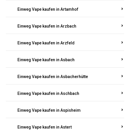
Einweg Vape kaufen in Arnsau
Einweg Vape kaufen in Arnshöfen
Einweg Vape kaufen in Arnstein
Einweg Vape kaufen in Artamhof
Einweg Vape kaufen in Arzbach
Einweg Vape kaufen in Arzfeld
Einweg Vape kaufen in Asbach