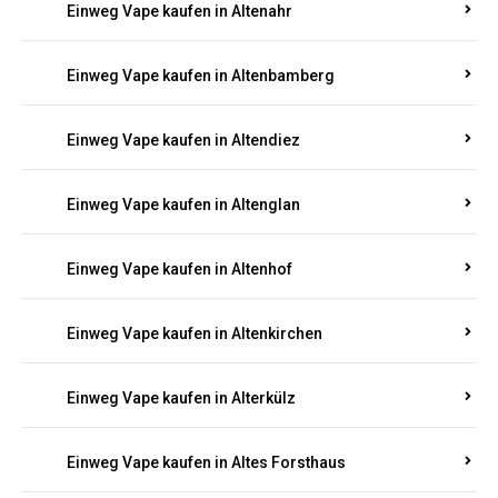
Einweg Vape kaufen in Alsheim
Einweg Vape kaufen in Altbrand
Einweg Vape kaufen in Altdorf
Einweg Vape kaufen in Altenahr
Einweg Vape kaufen in Altenbamberg
Einweg Vape kaufen in Altendiez
Einweg Vape kaufen in Altenglan
Einweg Vape kaufen in Altenhof