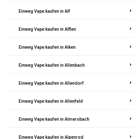
Einweg Vape kaufen in Alberthofen
Einweg Vape kaufen in Albessen
Einweg Vape kaufen in Albig
Einweg Vape kaufen in Albisheim
Einweg Vape kaufen in Alf
Einweg Vape kaufen in Alflen
Einweg Vape kaufen in Alken
Einweg Vape kaufen in Allenbach