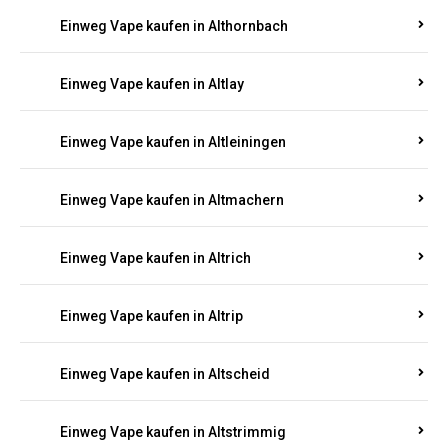
Einweg Vape kaufen in Altenkirchen
Einweg Vape kaufen in Alterkülz
Einweg Vape kaufen in Altes Forsthaus
Einweg Vape kaufen in Althornbach
Einweg Vape kaufen in Altlay
Einweg Vape kaufen in Altleiningen
Einweg Vape kaufen in Altmachern