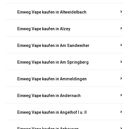
Einweg Vape kaufen in Altrich
Einweg Vape kaufen in Altrip
Einweg Vape kaufen in Altscheid
Einweg Vape kaufen in Altstrimmig
Einweg Vape kaufen in Altweidelbach
Einweg Vape kaufen in Alzey
Einweg Vape kaufen in Am Sandweiher
Einweg Vape kaufen in Am Springberg