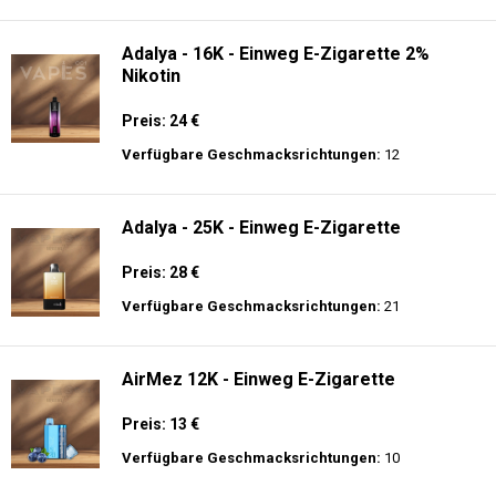
langer Akkulaufzeit.
Adalya - 10K - Einweg E-Zigarette
Preis: 20 €
Verfügbare Geschmacksrichtungen:
24
Adalya - 16K - Einweg E-Zigarette 2%
Nikotin
Preis: 24 €
Verfügbare Geschmacksrichtungen:
12
Adalya - 25K - Einweg E-Zigarette
Preis: 28 €