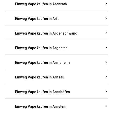
Einweg Vape kaufen in Appenheim
Einweg Vape kaufen in Arbach
Einweg Vape kaufen in Aremberg
Einweg Vape kaufen in Arenrath
Einweg Vape kaufen in Arft
Einweg Vape kaufen in Argenschwang
Einweg Vape kaufen in Argenthal
Einweg Vape kaufen in Armsheim