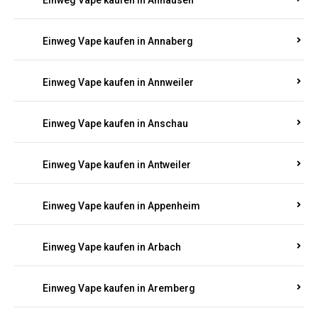
Einweg Vape kaufen in Ammeldingen
Einweg Vape kaufen in Andernach
Einweg Vape kaufen in Angelhof I u. II
Einweg Vape kaufen in Anhausen
Einweg Vape kaufen in Annaberg
Einweg Vape kaufen in Annweiler
Einweg Vape kaufen in Anschau
Einweg Vape kaufen in Antweiler