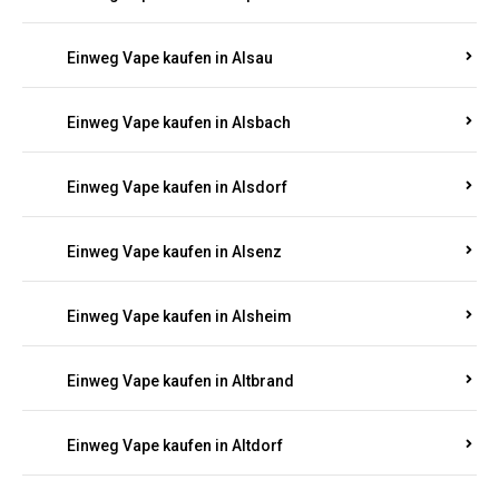
Einweg Vape kaufen in Allendorf
Einweg Vape kaufen in Allenfeld
Einweg Vape kaufen in Almersbach
Einweg Vape kaufen in Alpenrod
Einweg Vape kaufen in Alsau
Einweg Vape kaufen in Alsbach
Einweg Vape kaufen in Alsdorf
Einweg Vape kaufen in Alsenz