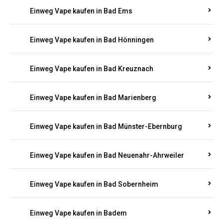
Einweg Vape kaufen in Bad Bertrich
Einweg Vape kaufen in Bad Breisig
Einweg Vape kaufen in Bad Dürkheim
Einweg Vape kaufen in Bad Ems
Einweg Vape kaufen in Bad Hönningen
Einweg Vape kaufen in Bad Kreuznach
Einweg Vape kaufen in Bad Marienberg