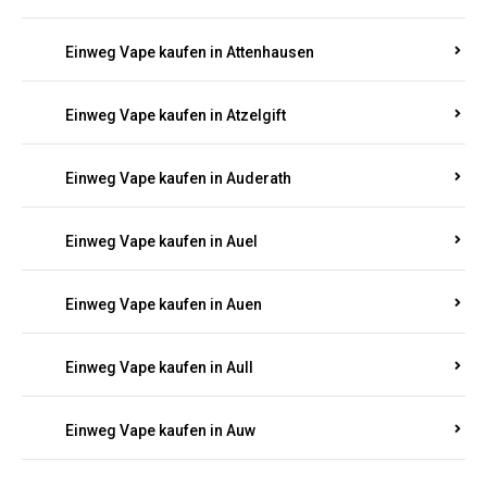
Einweg Vape kaufen in Asbacherhütte
Einweg Vape kaufen in Aschbach
Einweg Vape kaufen in Aspisheim
Einweg Vape kaufen in Astert
Einweg Vape kaufen in Attenhausen
Einweg Vape kaufen in Atzelgift
Einweg Vape kaufen in Auderath
Einweg Vape kaufen in Auel