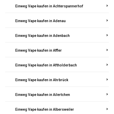
Einweg Vape kaufen in Achterspannerhof
Einweg Vape kaufen in Adenau
Einweg Vape kaufen in Adenbach
Einweg Vape kaufen in Affler
Einweg Vape kaufen in Aftholderbach
Einweg Vape kaufen in Ahrbrück
Einweg Vape kaufen in Ailertchen
Einweg Vape kaufen in Albersweiler