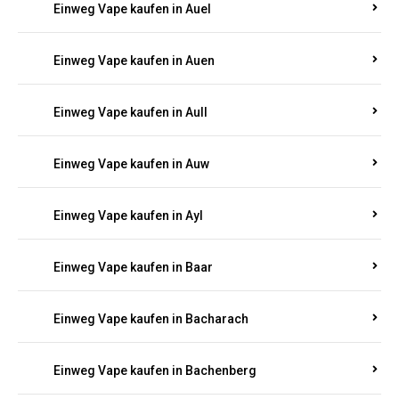
Einweg Vape kaufen in Auel
Einweg Vape kaufen in Auen
Einweg Vape kaufen in Aull
Einweg Vape kaufen in Auw
Einweg Vape kaufen in Ayl
Einweg Vape kaufen in Baar
Einweg Vape kaufen in Bacharach
Einweg Vape kaufen in Bachenberg