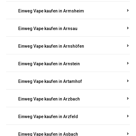
Einweg Vape kaufen in Armsheim
Einweg Vape kaufen in Arnsau
Einweg Vape kaufen in Arnshöfen
Einweg Vape kaufen in Arnstein
Einweg Vape kaufen in Artamhof
Einweg Vape kaufen in Arzbach
Einweg Vape kaufen in Arzfeld
Einweg Vape kaufen in Asbach