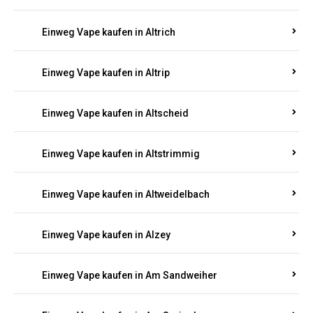
Einweg Vape kaufen in Altrich
Einweg Vape kaufen in Altrip
Einweg Vape kaufen in Altscheid
Einweg Vape kaufen in Altstrimmig
Einweg Vape kaufen in Altweidelbach
Einweg Vape kaufen in Alzey
Einweg Vape kaufen in Am Sandweiher