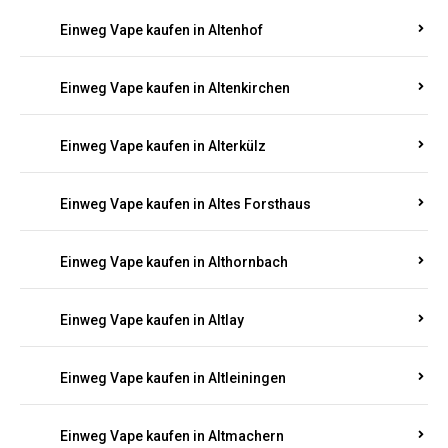
Einweg Vape kaufen in Altenhof
Einweg Vape kaufen in Altenkirchen
Einweg Vape kaufen in Alterkülz
Einweg Vape kaufen in Altes Forsthaus
Einweg Vape kaufen in Althornbach
Einweg Vape kaufen in Altlay
Einweg Vape kaufen in Altleiningen
Einweg Vape kaufen in Altmachern