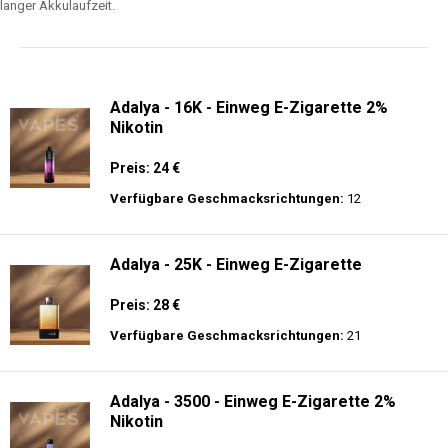
langer Akkulaufzeit.
Adalya - 16K - Einweg E-Zigarette 2%
Nikotin
Preis: 24 €
Verfügbare Geschmacksrichtungen:
12
Adalya - 25K - Einweg E-Zigarette
Preis: 28 €
Verfügbare Geschmacksrichtungen:
21
Adalya - 3500 - Einweg E-Zigarette 2%
Nikotin