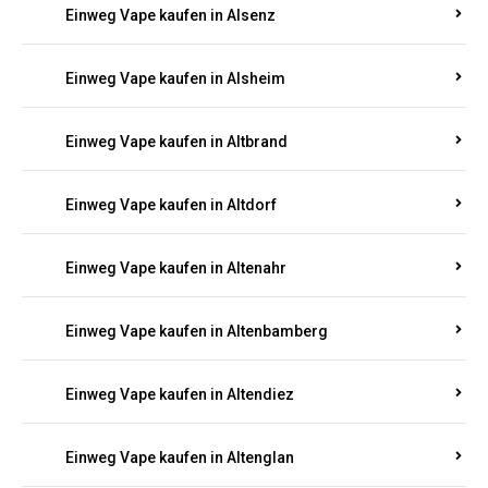
Einweg Vape kaufen in Alsenz
Einweg Vape kaufen in Alsheim
Einweg Vape kaufen in Altbrand
Einweg Vape kaufen in Altdorf
Einweg Vape kaufen in Altenahr
Einweg Vape kaufen in Altenbamberg
Einweg Vape kaufen in Altendiez
Einweg Vape kaufen in Altenglan