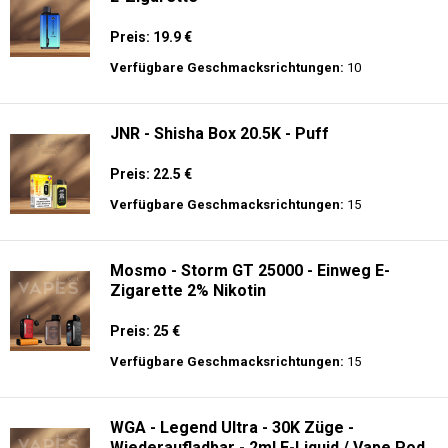
Preis: 19.9 €
Verfügbare Geschmacksrichtungen:
10
JNR - Shisha Box 20.5K - Puff
Preis: 22.5 €
Verfügbare Geschmacksrichtungen:
15
Mosmo - Storm GT 25000 - Einweg E-
Zigarette 2% Nikotin
Preis: 25 €
Verfügbare Geschmacksrichtungen:
15
WGA - Legend Ultra - 30K Züge -
Wiederaufladbar - 2ml E-Liquid / Vape Pod