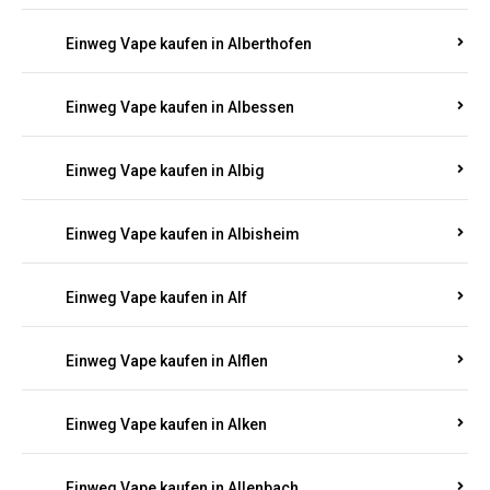
Einweg Vape kaufen in Alberthofen
Einweg Vape kaufen in Albessen
Einweg Vape kaufen in Albig
Einweg Vape kaufen in Albisheim
Einweg Vape kaufen in Alf
Einweg Vape kaufen in Alflen
Einweg Vape kaufen in Alken
Einweg Vape kaufen in Allenbach