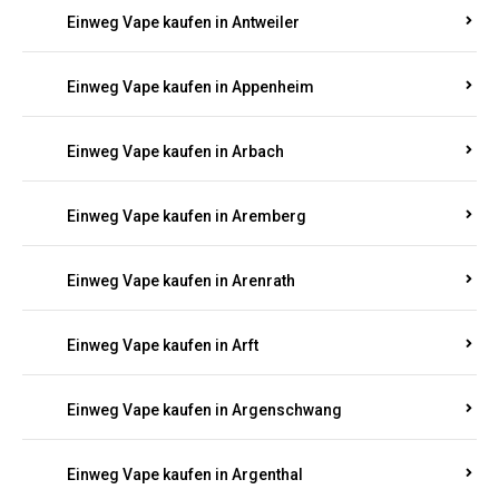
Einweg Vape kaufen in Antweiler
Einweg Vape kaufen in Appenheim
Einweg Vape kaufen in Arbach
Einweg Vape kaufen in Aremberg
Einweg Vape kaufen in Arenrath
Einweg Vape kaufen in Arft
Einweg Vape kaufen in Argenschwang
Einweg Vape kaufen in Argenthal