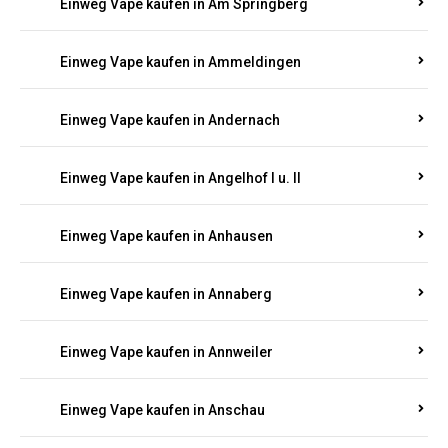
Einweg Vape kaufen in Am Springberg
Einweg Vape kaufen in Ammeldingen
Einweg Vape kaufen in Andernach
Einweg Vape kaufen in Angelhof I u. II
Einweg Vape kaufen in Anhausen
Einweg Vape kaufen in Annaberg
Einweg Vape kaufen in Annweiler
Einweg Vape kaufen in Anschau