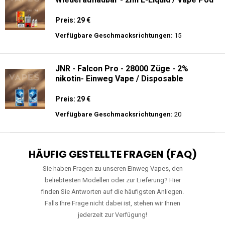
Preis: 29 €
Verfügbare Geschmacksrichtungen:
15
JNR - Falcon Pro - 28000 Züge - 2%
nikotin- Einweg Vape / Disposable
Preis: 29 €
Verfügbare Geschmacksrichtungen:
20
HÄUFIG GESTELLTE FRAGEN (FAQ)
Sie haben Fragen zu unseren Einweg Vapes, den
beliebtesten Modellen oder zur Lieferung? Hier
finden Sie Antworten auf die häufigsten Anliegen.
Falls Ihre Frage nicht dabei ist, stehen wir Ihnen
jederzeit zur Verfügung!