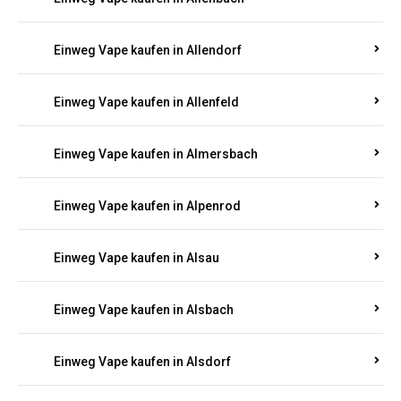
Einweg Vape kaufen in Allendorf
Einweg Vape kaufen in Allenfeld
Einweg Vape kaufen in Almersbach
Einweg Vape kaufen in Alpenrod
Einweg Vape kaufen in Alsau
Einweg Vape kaufen in Alsbach
Einweg Vape kaufen in Alsdorf