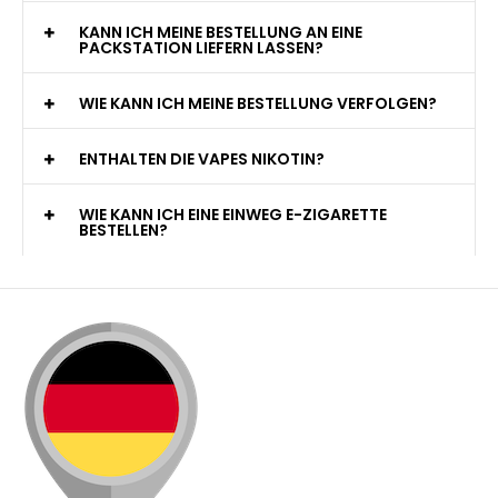
KANN ICH MEINE BESTELLUNG AN EINE
PACKSTATION LIEFERN LASSEN?
WIE KANN ICH MEINE BESTELLUNG VERFOLGEN?
ENTHALTEN DIE VAPES NIKOTIN?
WIE KANN ICH EINE EINWEG E-ZIGARETTE
BESTELLEN?