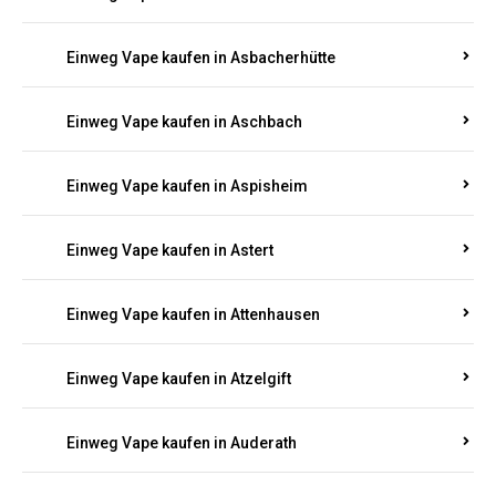
Einweg Vape kaufen in Asbacherhütte
Einweg Vape kaufen in Aschbach
Einweg Vape kaufen in Aspisheim
Einweg Vape kaufen in Astert
Einweg Vape kaufen in Attenhausen
Einweg Vape kaufen in Atzelgift
Einweg Vape kaufen in Auderath