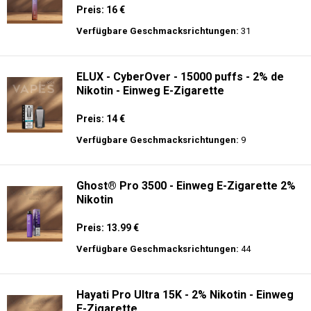
Preis: 16 €
Verfügbare Geschmacksrichtungen:
31
ELUX - CyberOver - 15000 puffs - 2% de
Nikotin - Einweg E-Zigarette
Preis: 14 €
Verfügbare Geschmacksrichtungen:
9
Ghost® Pro 3500 - Einweg E-Zigarette 2%
Nikotin
Preis: 13.99 €
Verfügbare Geschmacksrichtungen:
44
Hayati Pro Ultra 15K - 2% Nikotin - Einweg
E-Zigarette