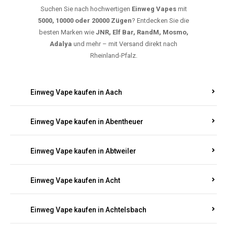
Suchen Sie nach hochwertigen
Einweg Vapes
mit
5000, 10000 oder 20000 Zügen
? Entdecken Sie die
besten Marken wie
JNR, Elf Bar, RandM, Mosmo,
Adalya
und mehr – mit Versand direkt nach
Rheinland-Pfalz.
Einweg Vape kaufen in Aach
Einweg Vape kaufen in Abentheuer
Einweg Vape kaufen in Abtweiler
Einweg Vape kaufen in Acht
Einweg Vape kaufen in Achtelsbach