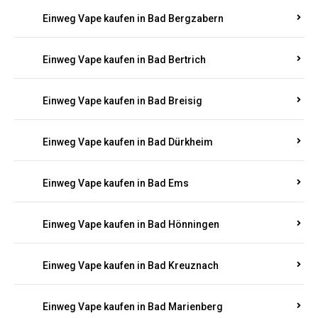
Einweg Vape kaufen in Bad Bergzabern
Einweg Vape kaufen in Bad Bertrich
Einweg Vape kaufen in Bad Breisig
Einweg Vape kaufen in Bad Dürkheim
Einweg Vape kaufen in Bad Ems
Einweg Vape kaufen in Bad Hönningen
Einweg Vape kaufen in Bad Kreuznach
Einweg Vape kaufen in Bad Marienberg