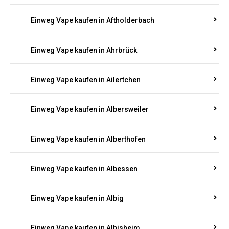
Einweg Vape kaufen in Achterspannerhof
Einweg Vape kaufen in Adenau
Einweg Vape kaufen in Adenbach
Einweg Vape kaufen in Affler
Einweg Vape kaufen in Aftholderbach
Einweg Vape kaufen in Ahrbrück
Einweg Vape kaufen in Ailertchen
Einweg Vape kaufen in Albersweiler