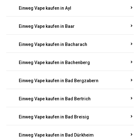
Einweg Vape kaufen in Auen
Einweg Vape kaufen in Aull
Einweg Vape kaufen in Auw
Einweg Vape kaufen in Ayl
Einweg Vape kaufen in Baar
Einweg Vape kaufen in Bacharach
Einweg Vape kaufen in Bachenberg