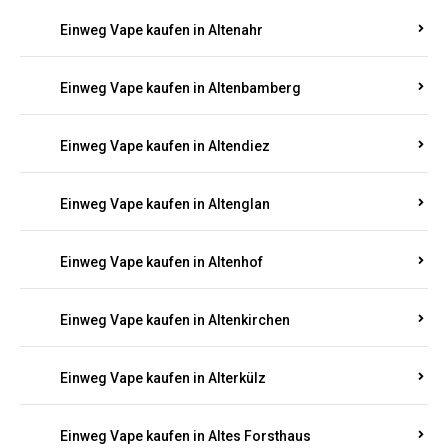
Einweg Vape kaufen in Alsheim
Einweg Vape kaufen in Altbrand
Einweg Vape kaufen in Altdorf
Einweg Vape kaufen in Altenahr
Einweg Vape kaufen in Altenbamberg
Einweg Vape kaufen in Altendiez
Einweg Vape kaufen in Altenglan