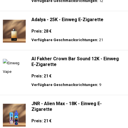
langer Akkulaufzeit.
Adalya - 16K - Einweg E-Zigarette 2%
Nikotin
Preis: 24 €
Verfügbare Geschmacksrichtungen:
12
Adalya - 25K - Einweg E-Zigarette
Preis: 28 €
Verfügbare Geschmacksrichtungen:
21
Al Fakher Crown Bar Sound 12K - Einweg
E-Zigarette