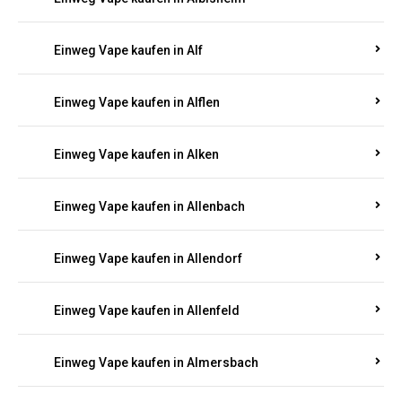
Einweg Vape kaufen in Alberthofen
Einweg Vape kaufen in Albessen
Einweg Vape kaufen in Albig
Einweg Vape kaufen in Albisheim
Einweg Vape kaufen in Alf
Einweg Vape kaufen in Alflen
Einweg Vape kaufen in Alken
Einweg Vape kaufen in Allenbach