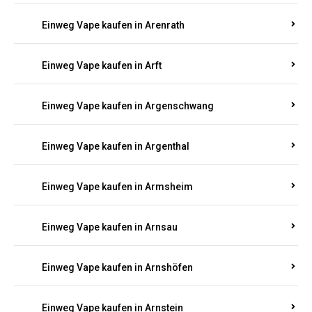
Einweg Vape kaufen in Antweiler
Einweg Vape kaufen in Appenheim
Einweg Vape kaufen in Arbach
Einweg Vape kaufen in Aremberg
Einweg Vape kaufen in Arenrath
Einweg Vape kaufen in Arft
Einweg Vape kaufen in Argenschwang
Einweg Vape kaufen in Argenthal