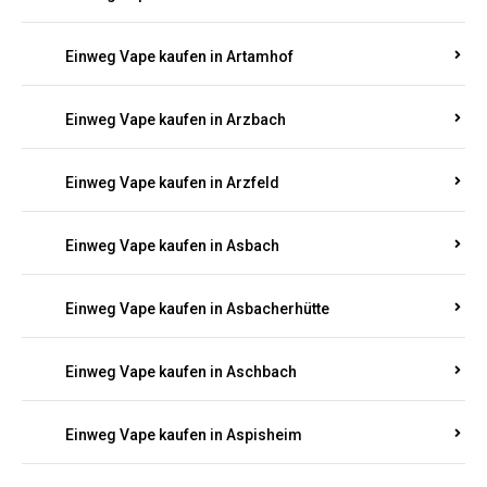
Einweg Vape kaufen in Armsheim
Einweg Vape kaufen in Arnsau
Einweg Vape kaufen in Arnshöfen
Einweg Vape kaufen in Arnstein
Einweg Vape kaufen in Artamhof
Einweg Vape kaufen in Arzbach
Einweg Vape kaufen in Arzfeld
Einweg Vape kaufen in Asbach