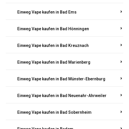
Einweg Vape kaufen in Bad Bergzabern
Einweg Vape kaufen in Bad Bertrich
Einweg Vape kaufen in Bad Breisig
Einweg Vape kaufen in Bad Dürkheim
Einweg Vape kaufen in Bad Ems
Einweg Vape kaufen in Bad Hönningen
Einweg Vape kaufen in Bad Kreuznach
Einweg Vape kaufen in Bad Marienberg