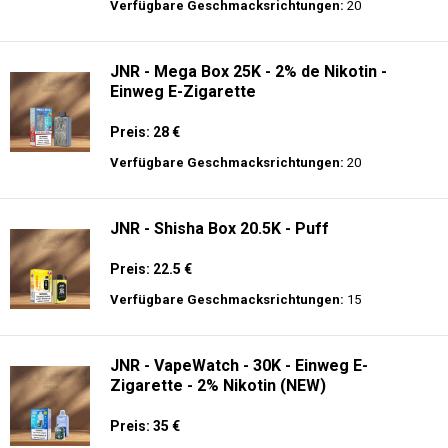
Preis: 21 €
Verfügbare Geschmacksrichtungen:
9
JNR - Alien Max - 18K - Einweg E-
Zigarette
Preis: 21 €
Verfügbare Geschmacksrichtungen:
20
JNR - Mega Box 25K - 2% de Nikotin -
Einweg E-Zigarette
Preis: 28 €
Verfügbare Geschmacksrichtungen:
20
JNR - Shisha Box 20.5K - Puff