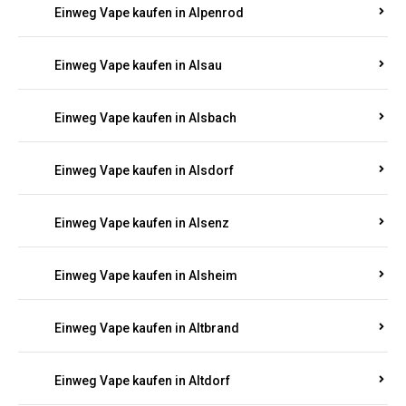
Einweg Vape kaufen in Allendorf
Einweg Vape kaufen in Allenfeld
Einweg Vape kaufen in Almersbach
Einweg Vape kaufen in Alpenrod
Einweg Vape kaufen in Alsau
Einweg Vape kaufen in Alsbach
Einweg Vape kaufen in Alsdorf
Einweg Vape kaufen in Alsenz