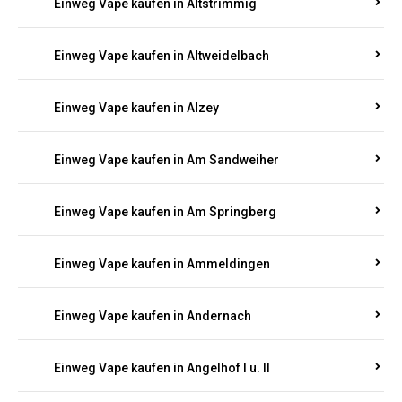
Einweg Vape kaufen in Altrich
Einweg Vape kaufen in Altrip
Einweg Vape kaufen in Altscheid
Einweg Vape kaufen in Altstrimmig
Einweg Vape kaufen in Altweidelbach
Einweg Vape kaufen in Alzey
Einweg Vape kaufen in Am Sandweiher
Einweg Vape kaufen in Am Springberg