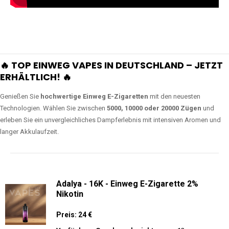
🔥 TOP EINWEG VAPES IN DEUTSCHLAND – JETZT
ERHÄLTLICH! 🔥
Genießen Sie
hochwertige Einweg E-Zigaretten
mit den neuesten
Technologien. Wählen Sie zwischen
5000, 10000 oder 20000 Zügen
und
erleben Sie ein unvergleichliches Dampferlebnis mit intensiven Aromen und