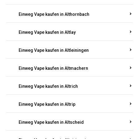
Einweg Vape kaufen in Altenhof
Einweg Vape kaufen in Altenkirchen
Einweg Vape kaufen in Alterkülz
Einweg Vape kaufen in Altes Forsthaus
Einweg Vape kaufen in Althornbach
Einweg Vape kaufen in Altlay
Einweg Vape kaufen in Altleiningen
Einweg Vape kaufen in Altmachern