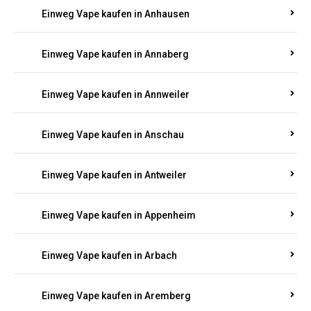
Einweg Vape kaufen in Ammeldingen
Einweg Vape kaufen in Andernach
Einweg Vape kaufen in Angelhof I u. II
Einweg Vape kaufen in Anhausen
Einweg Vape kaufen in Annaberg
Einweg Vape kaufen in Annweiler
Einweg Vape kaufen in Anschau