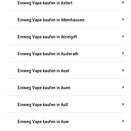
Einweg Vape kaufen in Asbacherhütte
Einweg Vape kaufen in Aschbach
Einweg Vape kaufen in Aspisheim
Einweg Vape kaufen in Astert
Einweg Vape kaufen in Attenhausen
Einweg Vape kaufen in Atzelgift
Einweg Vape kaufen in Auderath
Einweg Vape kaufen in Auel