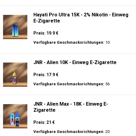
langer Akkulaufzeit.
Adalya - 10K - Einweg E-Zigarette
Preis: 20 €
Verfügbare Geschmacksrichtungen:
24
Hayati Pro Ultra 15K - 2% Nikotin - Einweg
E-Zigarette
Preis: 19.9 €
Verfügbare Geschmacksrichtungen:
10
JNR - Alien 10K - Einweg E-Zigarette
Preis: 17.9 €