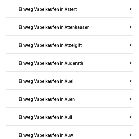
Einweg Vape kaufen in Asbacherhütte
Einweg Vape kaufen in Aschbach
Einweg Vape kaufen in Aspisheim
Einweg Vape kaufen in Astert
Einweg Vape kaufen in Attenhausen
Einweg Vape kaufen in Atzelgift
Einweg Vape kaufen in Auderath