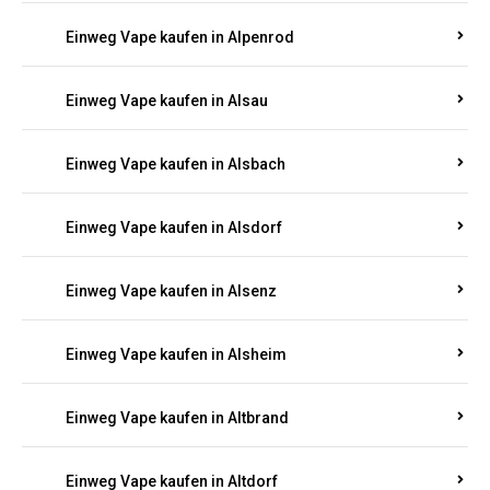
Einweg Vape kaufen in Allendorf
Einweg Vape kaufen in Allenfeld
Einweg Vape kaufen in Almersbach
Einweg Vape kaufen in Alpenrod
Einweg Vape kaufen in Alsau
Einweg Vape kaufen in Alsbach
Einweg Vape kaufen in Alsdorf