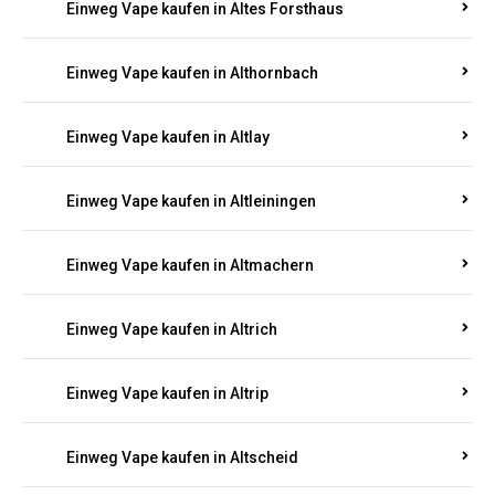
Einweg Vape kaufen in Altenhof
Einweg Vape kaufen in Altenkirchen
Einweg Vape kaufen in Alterkülz
Einweg Vape kaufen in Altes Forsthaus
Einweg Vape kaufen in Althornbach
Einweg Vape kaufen in Altlay
Einweg Vape kaufen in Altleiningen
Einweg Vape kaufen in Altmachern