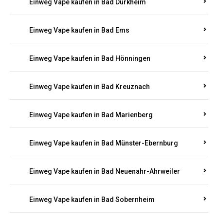
Einweg Vape kaufen in Bad Bergzabern
Einweg Vape kaufen in Bad Bertrich
Einweg Vape kaufen in Bad Breisig
Einweg Vape kaufen in Bad Dürkheim
Einweg Vape kaufen in Bad Ems
Einweg Vape kaufen in Bad Hönningen
Einweg Vape kaufen in Bad Kreuznach
Einweg Vape kaufen in Bad Marienberg