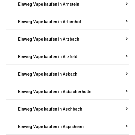
Einweg Vape kaufen in Armsheim
Einweg Vape kaufen in Arnsau
Einweg Vape kaufen in Arnshöfen
Einweg Vape kaufen in Arnstein
Einweg Vape kaufen in Artamhof
Einweg Vape kaufen in Arzbach
Einweg Vape kaufen in Arzfeld
Einweg Vape kaufen in Asbach