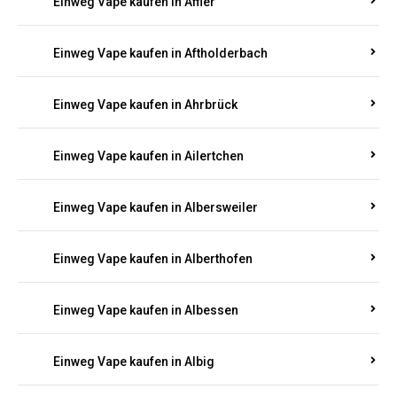
Einweg Vape kaufen in Achterspannerhof
Einweg Vape kaufen in Adenau
Einweg Vape kaufen in Adenbach
Einweg Vape kaufen in Affler
Einweg Vape kaufen in Aftholderbach
Einweg Vape kaufen in Ahrbrück
Einweg Vape kaufen in Ailertchen
Einweg Vape kaufen in Albersweiler