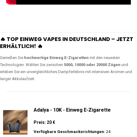
🔥 TOP EINWEG VAPES IN DEUTSCHLAND – JETZT
ERHÄLTLICH! 🔥
Genießen Sie
hochwertige Einweg E-Zigaretten
mit den neuesten
Technologien. Wählen Sie zwischen
5000, 10000 oder 20000 Zügen
und
erleben Sie ein unvergleichliches Dampferlebnis mit intensiven Aromen und