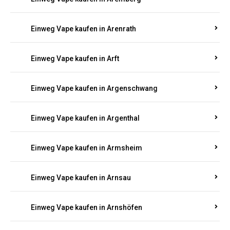
Einweg Vape kaufen in Antweiler
Einweg Vape kaufen in Appenheim
Einweg Vape kaufen in Arbach
Einweg Vape kaufen in Aremberg
Einweg Vape kaufen in Arenrath
Einweg Vape kaufen in Arft
Einweg Vape kaufen in Argenschwang
Einweg Vape kaufen in Argenthal