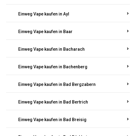
Einweg Vape kaufen in Auel
Einweg Vape kaufen in Auen
Einweg Vape kaufen in Aull
Einweg Vape kaufen in Auw
Einweg Vape kaufen in Ayl
Einweg Vape kaufen in Baar
Einweg Vape kaufen in Bacharach
Einweg Vape kaufen in Bachenberg