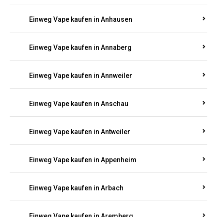
Einweg Vape kaufen in Am Springberg
Einweg Vape kaufen in Ammeldingen
Einweg Vape kaufen in Andernach
Einweg Vape kaufen in Angelhof I u. II
Einweg Vape kaufen in Anhausen
Einweg Vape kaufen in Annaberg
Einweg Vape kaufen in Annweiler
Einweg Vape kaufen in Anschau