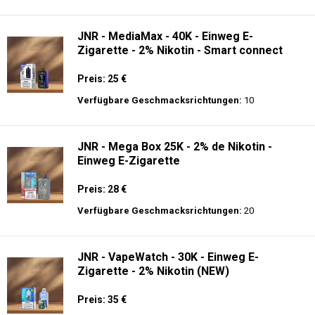
Verfügbare Geschmacksrichtungen:
56
JNR - Alien Max - 18K - Einweg E-
Zigarette
Preis: 21 €
Verfügbare Geschmacksrichtungen:
20
JNR - MediaMax - 40K - Einweg E-
Zigarette - 2% Nikotin - Smart connect
Preis: 25 €
Verfügbare Geschmacksrichtungen:
10
JNR - Mega Box 25K - 2% de Nikotin -
Einweg E-Zigarette