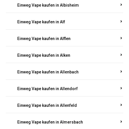
Einweg Vape kaufen in Alberthofen
Einweg Vape kaufen in Albessen
Einweg Vape kaufen in Albig
Einweg Vape kaufen in Albisheim
Einweg Vape kaufen in Alf
Einweg Vape kaufen in Alflen
Einweg Vape kaufen in Alken
Einweg Vape kaufen in Allenbach