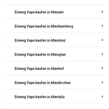
Einweg Vape kaufen in Alsenz
Einweg Vape kaufen in Alsheim
Einweg Vape kaufen in Altbrand
Einweg Vape kaufen in Altdorf
Einweg Vape kaufen in Altenahr
Einweg Vape kaufen in Altenbamberg
Einweg Vape kaufen in Altendiez
Einweg Vape kaufen in Altenglan