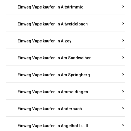
Einweg Vape kaufen in Altrich
Einweg Vape kaufen in Altrip
Einweg Vape kaufen in Altscheid
Einweg Vape kaufen in Altstrimmig
Einweg Vape kaufen in Altweidelbach
Einweg Vape kaufen in Alzey
Einweg Vape kaufen in Am Sandweiher