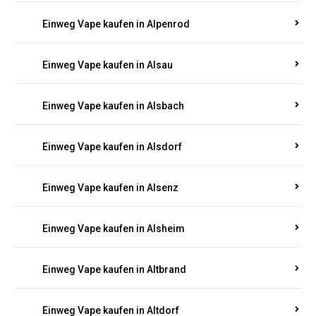
Einweg Vape kaufen in Allendorf
Einweg Vape kaufen in Allenfeld
Einweg Vape kaufen in Almersbach
Einweg Vape kaufen in Alpenrod
Einweg Vape kaufen in Alsau
Einweg Vape kaufen in Alsbach
Einweg Vape kaufen in Alsdorf