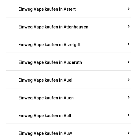
Einweg Vape kaufen in Asbacherhütte
Einweg Vape kaufen in Aschbach
Einweg Vape kaufen in Aspisheim
Einweg Vape kaufen in Astert
Einweg Vape kaufen in Attenhausen
Einweg Vape kaufen in Atzelgift
Einweg Vape kaufen in Auderath