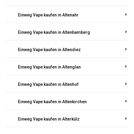
Einweg Vape kaufen in Alsenz
Einweg Vape kaufen in Alsheim
Einweg Vape kaufen in Altbrand
Einweg Vape kaufen in Altdorf
Einweg Vape kaufen in Altenahr
Einweg Vape kaufen in Altenbamberg
Einweg Vape kaufen in Altendiez
Einweg Vape kaufen in Altenglan