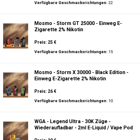
Preis: 26 €
Verfügbare Geschmacksrichtungen:
27
Merry-Mi - M-Mecha 16K - Einweg E-
Zigarette Vape
Preis: 20 €
Verfügbare Geschmacksrichtungen:
22
Mosmo - Storm GT 25000 - Einweg E-
Zigarette 2% Nikotin
Preis: 25 €
Verfügbare Geschmacksrichtungen:
15
Mosmo - Storm X 30000 - Black Edition -
Einweg E-Zigarette 2% Nikotin