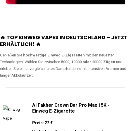
🔥 TOP EINWEG VAPES IN DEUTSCHLAND – JETZT
ERHÄLTLICH! 🔥
Genießen Sie
hochwertige Einweg E-Zigaretten
mit den neuesten
Technologien. Wählen Sie zwischen
5000, 10000 oder 20000 Zügen
und
erleben Sie ein unvergleichliches Dampferlebnis mit intensiven Aromen und