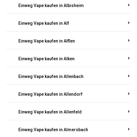
Einweg Vape kaufen in Alberthofen
Einweg Vape kaufen in Albessen
Einweg Vape kaufen in Albig
Einweg Vape kaufen in Albisheim
Einweg Vape kaufen in Alf
Einweg Vape kaufen in Alflen
Einweg Vape kaufen in Alken
Einweg Vape kaufen in Allenbach