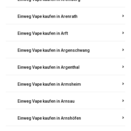
Einweg Vape kaufen in Antweiler
Einweg Vape kaufen in Appenheim
Einweg Vape kaufen in Arbach
Einweg Vape kaufen in Aremberg
Einweg Vape kaufen in Arenrath
Einweg Vape kaufen in Arft
Einweg Vape kaufen in Argenschwang
Einweg Vape kaufen in Argenthal