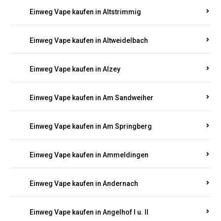
Einweg Vape kaufen in Altrich
Einweg Vape kaufen in Altrip
Einweg Vape kaufen in Altscheid
Einweg Vape kaufen in Altstrimmig
Einweg Vape kaufen in Altweidelbach
Einweg Vape kaufen in Alzey
Einweg Vape kaufen in Am Sandweiher