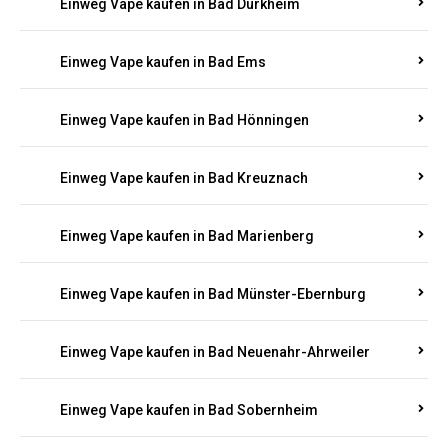
Einweg Vape kaufen in Bad Bergzabern
Einweg Vape kaufen in Bad Bertrich
Einweg Vape kaufen in Bad Breisig
Einweg Vape kaufen in Bad Dürkheim
Einweg Vape kaufen in Bad Ems
Einweg Vape kaufen in Bad Hönningen
Einweg Vape kaufen in Bad Kreuznach
Einweg Vape kaufen in Bad Marienberg