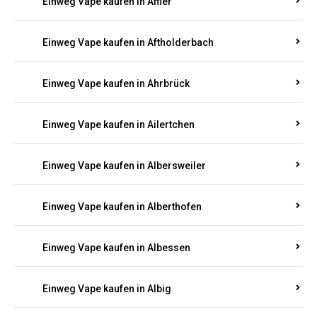
Einweg Vape kaufen in Achterspannerhof
Einweg Vape kaufen in Adenau
Einweg Vape kaufen in Adenbach
Einweg Vape kaufen in Affler
Einweg Vape kaufen in Aftholderbach
Einweg Vape kaufen in Ahrbrück
Einweg Vape kaufen in Ailertchen
Einweg Vape kaufen in Albersweiler