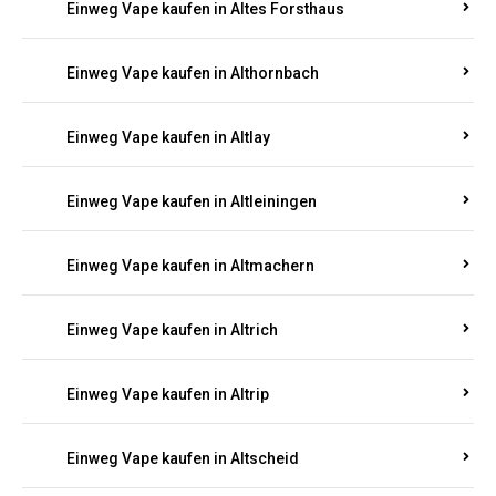
Einweg Vape kaufen in Altenhof
Einweg Vape kaufen in Altenkirchen
Einweg Vape kaufen in Alterkülz
Einweg Vape kaufen in Altes Forsthaus
Einweg Vape kaufen in Althornbach
Einweg Vape kaufen in Altlay
Einweg Vape kaufen in Altleiningen
Einweg Vape kaufen in Altmachern