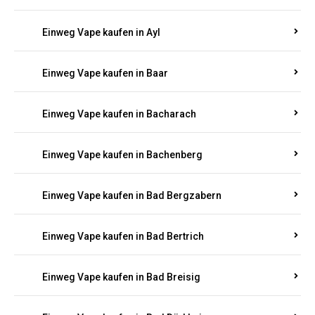
Einweg Vape kaufen in Auel
Einweg Vape kaufen in Auen
Einweg Vape kaufen in Aull
Einweg Vape kaufen in Auw
Einweg Vape kaufen in Ayl
Einweg Vape kaufen in Baar
Einweg Vape kaufen in Bacharach
Einweg Vape kaufen in Bachenberg