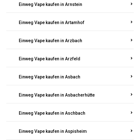
Einweg Vape kaufen in Armsheim
Einweg Vape kaufen in Arnsau
Einweg Vape kaufen in Arnshöfen
Einweg Vape kaufen in Arnstein
Einweg Vape kaufen in Artamhof
Einweg Vape kaufen in Arzbach
Einweg Vape kaufen in Arzfeld
Einweg Vape kaufen in Asbach