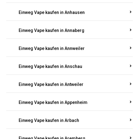
Einweg Vape kaufen in Am Springberg
Einweg Vape kaufen in Ammeldingen
Einweg Vape kaufen in Andernach
Einweg Vape kaufen in Angelhof I u. II
Einweg Vape kaufen in Anhausen
Einweg Vape kaufen in Annaberg
Einweg Vape kaufen in Annweiler
Einweg Vape kaufen in Anschau