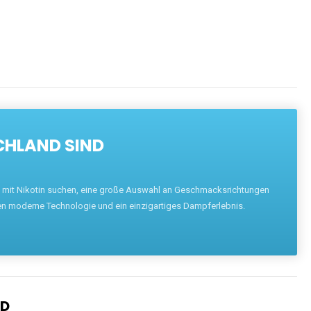
ENTDECKEN