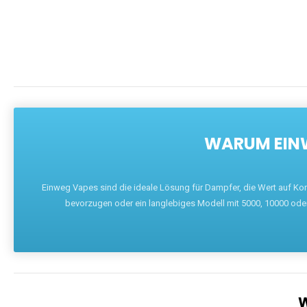
DIE BEST