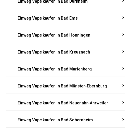
Einweg Vape kaufen in Bad Bergzabern
Einweg Vape kaufen in Bad Bertrich
Einweg Vape kaufen in Bad Breisig
Einweg Vape kaufen in Bad Dürkheim
Einweg Vape kaufen in Bad Ems
Einweg Vape kaufen in Bad Hönningen
Einweg Vape kaufen in Bad Kreuznach
Einweg Vape kaufen in Bad Marienberg