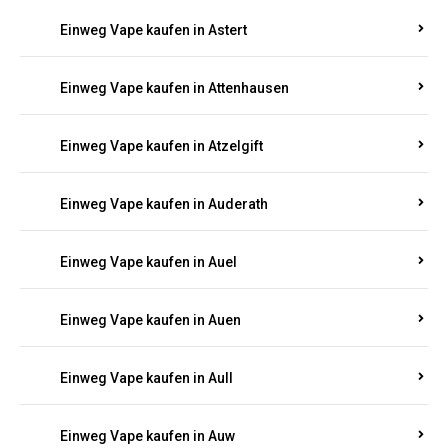
Einweg Vape kaufen in Asbacherhütte
Einweg Vape kaufen in Aschbach
Einweg Vape kaufen in Aspisheim
Einweg Vape kaufen in Astert
Einweg Vape kaufen in Attenhausen
Einweg Vape kaufen in Atzelgift
Einweg Vape kaufen in Auderath