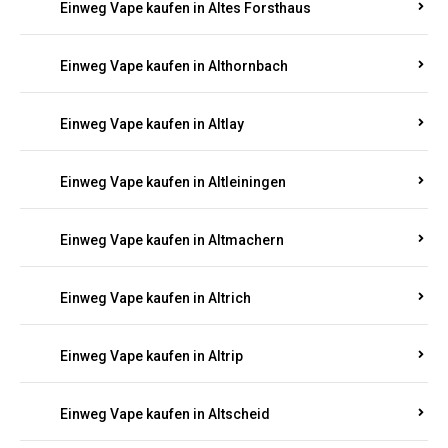
Einweg Vape kaufen in Altenhof
Einweg Vape kaufen in Altenkirchen
Einweg Vape kaufen in Alterkülz
Einweg Vape kaufen in Altes Forsthaus
Einweg Vape kaufen in Althornbach
Einweg Vape kaufen in Altlay
Einweg Vape kaufen in Altleiningen
Einweg Vape kaufen in Altmachern