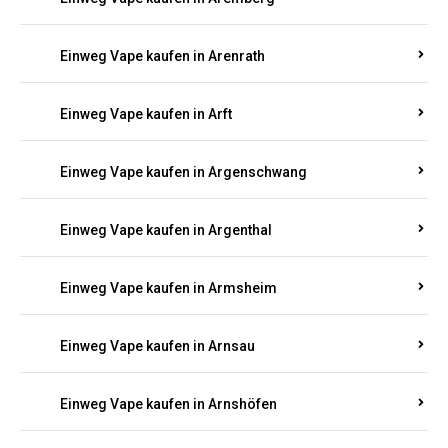
Einweg Vape kaufen in Antweiler
Einweg Vape kaufen in Appenheim
Einweg Vape kaufen in Arbach
Einweg Vape kaufen in Aremberg
Einweg Vape kaufen in Arenrath
Einweg Vape kaufen in Arft
Einweg Vape kaufen in Argenschwang
Einweg Vape kaufen in Argenthal