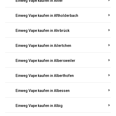
Einweg Vape kaufen in Achterspannerhof
Einweg Vape kaufen in Adenau
Einweg Vape kaufen in Adenbach
Einweg Vape kaufen in Affler
Einweg Vape kaufen in Aftholderbach
Einweg Vape kaufen in Ahrbrück
Einweg Vape kaufen in Ailertchen
Einweg Vape kaufen in Albersweiler