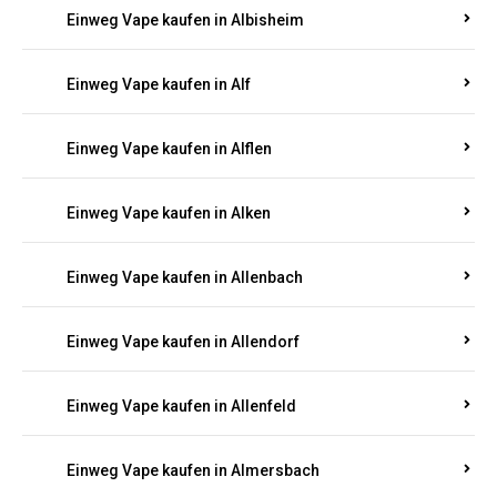
Einweg Vape kaufen in Alberthofen
Einweg Vape kaufen in Albessen
Einweg Vape kaufen in Albig
Einweg Vape kaufen in Albisheim
Einweg Vape kaufen in Alf
Einweg Vape kaufen in Alflen
Einweg Vape kaufen in Alken
Einweg Vape kaufen in Allenbach