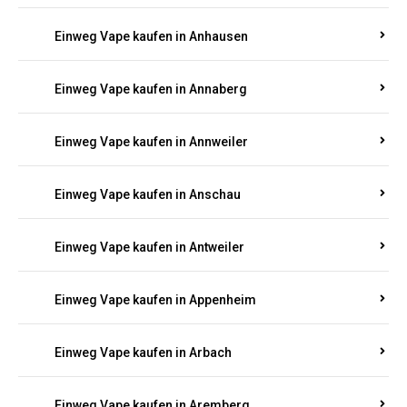
Einweg Vape kaufen in Am Springberg
Einweg Vape kaufen in Ammeldingen
Einweg Vape kaufen in Andernach
Einweg Vape kaufen in Angelhof I u. II
Einweg Vape kaufen in Anhausen
Einweg Vape kaufen in Annaberg
Einweg Vape kaufen in Annweiler
Einweg Vape kaufen in Anschau