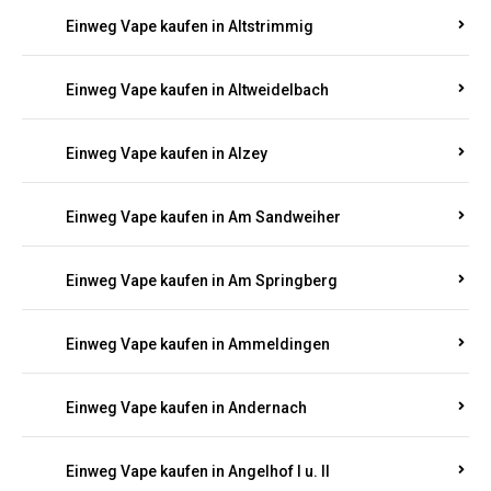
Einweg Vape kaufen in Altrich
Einweg Vape kaufen in Altrip
Einweg Vape kaufen in Altscheid
Einweg Vape kaufen in Altstrimmig
Einweg Vape kaufen in Altweidelbach
Einweg Vape kaufen in Alzey
Einweg Vape kaufen in Am Sandweiher