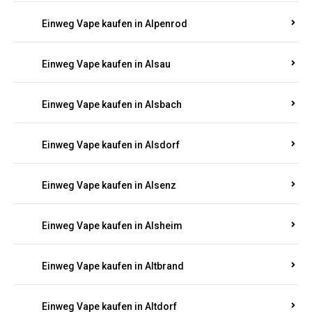
Einweg Vape kaufen in Allendorf
Einweg Vape kaufen in Allenfeld
Einweg Vape kaufen in Almersbach
Einweg Vape kaufen in Alpenrod
Einweg Vape kaufen in Alsau
Einweg Vape kaufen in Alsbach
Einweg Vape kaufen in Alsdorf