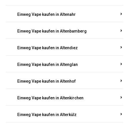
Einweg Vape kaufen in Alsenz
Einweg Vape kaufen in Alsheim
Einweg Vape kaufen in Altbrand
Einweg Vape kaufen in Altdorf
Einweg Vape kaufen in Altenahr
Einweg Vape kaufen in Altenbamberg
Einweg Vape kaufen in Altendiez
Einweg Vape kaufen in Altenglan