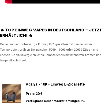
🔥 TOP EINWEG VAPES IN DEUTSCHLAND – JETZT
ERHÄLTLICH! 🔥
Genießen Sie
hochwertige Einweg E-Zigaretten
mit den neuesten
Technologien. Wählen Sie zwischen
5000, 10000 oder 20000 Zügen
und
erleben Sie ein unvergleichliches Dampferlebnis mit intensiven Aromen und