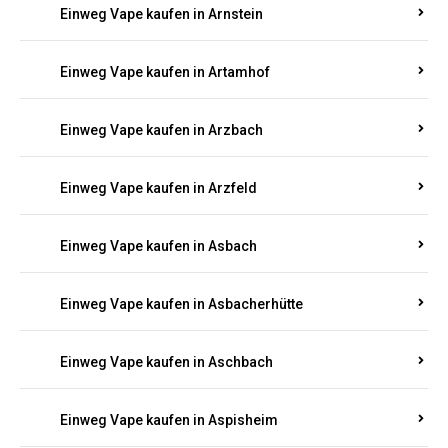
Einweg Vape kaufen in Armsheim
Einweg Vape kaufen in Arnsau
Einweg Vape kaufen in Arnshöfen
Einweg Vape kaufen in Arnstein
Einweg Vape kaufen in Artamhof
Einweg Vape kaufen in Arzbach
Einweg Vape kaufen in Arzfeld
Einweg Vape kaufen in Asbach