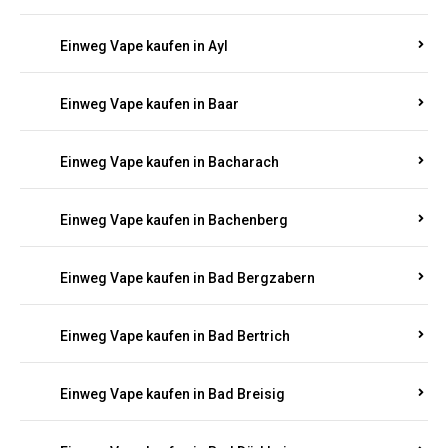
Einweg Vape kaufen in Auel
Einweg Vape kaufen in Auen
Einweg Vape kaufen in Aull
Einweg Vape kaufen in Auw
Einweg Vape kaufen in Ayl
Einweg Vape kaufen in Baar
Einweg Vape kaufen in Bacharach
Einweg Vape kaufen in Bachenberg