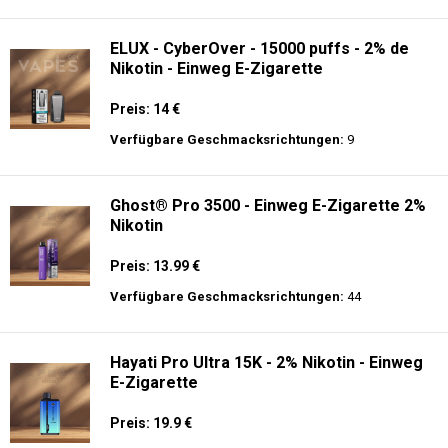
langer Akkulaufzeit.
Adalya - 10K - Einweg E-Zigarette
Preis: 20 €
Verfügbare Geschmacksrichtungen:
24
ELUX - CyberOver - 15000 puffs - 2% de
Nikotin - Einweg E-Zigarette
Preis: 14 €
Verfügbare Geschmacksrichtungen:
9
Ghost® Pro 3500 - Einweg E-Zigarette 2%
Nikotin