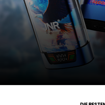
DIE BEST