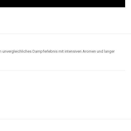
n unvergleichliches Dampferlebnis mit intensiven Aromen und langer