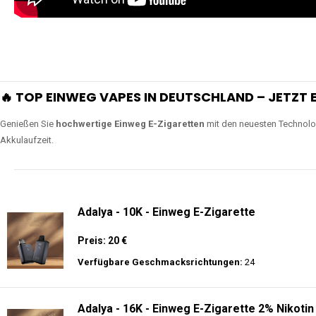
🔥 TOP EINWEG VAPES IN DEUTSCHLAND – JETZT E
Genießen Sie
hochwertige Einweg E-Zigaretten
mit den neuesten Technolo
Akkulaufzeit.
Adalya - 10K - Einweg E-Zigarette
Preis: 20 €
Verfügbare Geschmacksrichtungen:
24
Adalya - 16K - Einweg E-Zigarette 2% Nikotin