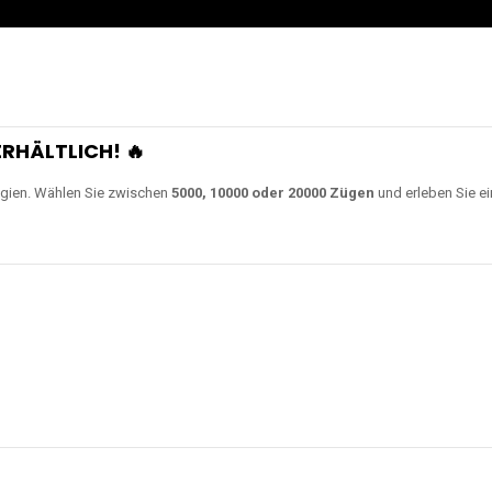
RHÄLTLICH! 🔥
gien. Wählen Sie zwischen
5000, 10000 oder 20000 Zügen
und erleben Sie ei