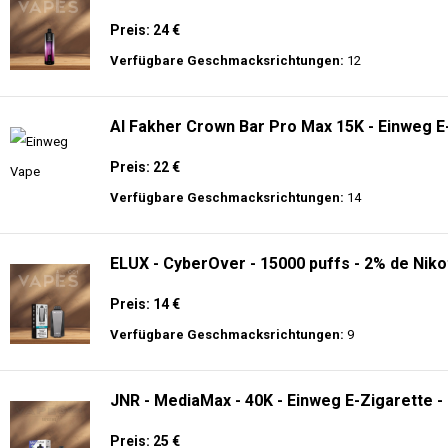
Preis: 24 €
Verfügbare Geschmacksrichtungen:
12
Al Fakher Crown Bar Pro Max 15K - Einweg E
Preis: 22 €
Verfügbare Geschmacksrichtungen:
14
ELUX - CyberOver - 15000 puffs - 2% de Niko
Preis: 14 €
Verfügbare Geschmacksrichtungen:
9
JNR - MediaMax - 40K - Einweg E-Zigarette -
Preis: 25 €