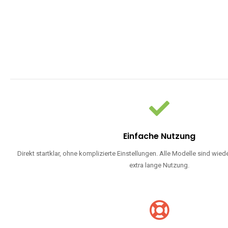
Einfache Nutzung
Direkt startklar, ohne komplizierte Einstellungen. Alle Modelle sind wie
extra lange Nutzung.