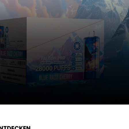
ENTDECKEN