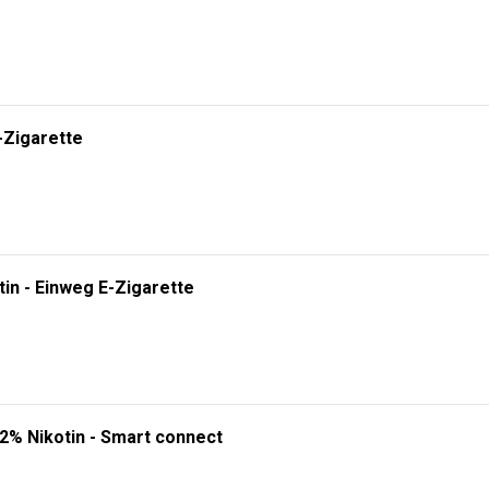
-Zigarette
tin - Einweg E-Zigarette
 2% Nikotin - Smart connect