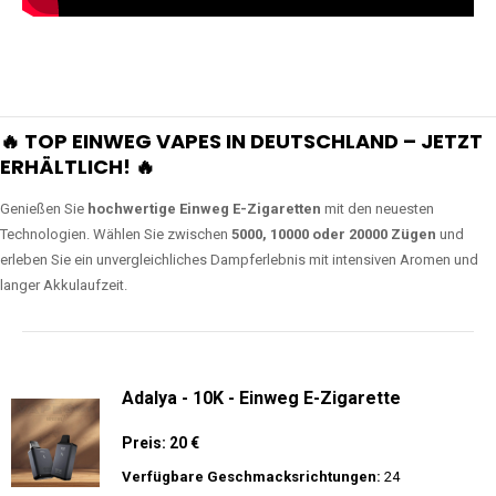
🔥 TOP EINWEG VAPES IN DEUTSCHLAND – JETZT
ERHÄLTLICH! 🔥
Genießen Sie
hochwertige Einweg E-Zigaretten
mit den neuesten
Technologien. Wählen Sie zwischen
5000, 10000 oder 20000 Zügen
und
erleben Sie ein unvergleichliches Dampferlebnis mit intensiven Aromen und