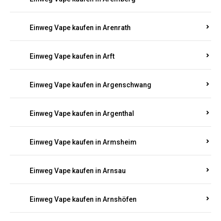
Einweg Vape kaufen in Antweiler
Einweg Vape kaufen in Appenheim
Einweg Vape kaufen in Arbach
Einweg Vape kaufen in Aremberg
Einweg Vape kaufen in Arenrath
Einweg Vape kaufen in Arft
Einweg Vape kaufen in Argenschwang
Einweg Vape kaufen in Argenthal