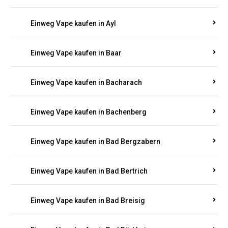
Einweg Vape kaufen in Auel
Einweg Vape kaufen in Auen
Einweg Vape kaufen in Aull
Einweg Vape kaufen in Auw
Einweg Vape kaufen in Ayl
Einweg Vape kaufen in Baar
Einweg Vape kaufen in Bacharach
Einweg Vape kaufen in Bachenberg