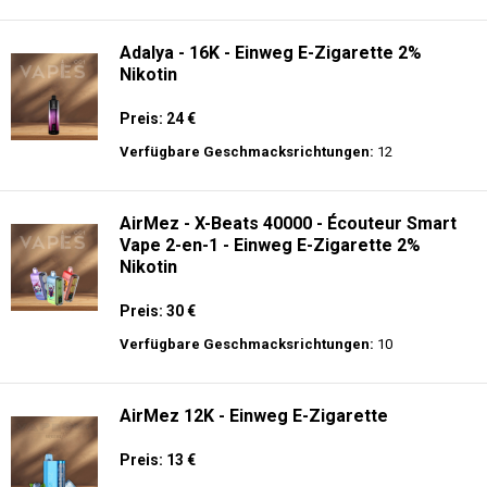
langer Akkulaufzeit.
Adalya - 10K - Einweg E-Zigarette
Preis: 20 €
Verfügbare Geschmacksrichtungen:
24
Adalya - 16K - Einweg E-Zigarette 2%
Nikotin
Preis: 24 €
Verfügbare Geschmacksrichtungen:
12
AirMez - X-Beats 40000 - Écouteur Smart
Vape 2-en-1 - Einweg E-Zigarette 2%
Nikotin