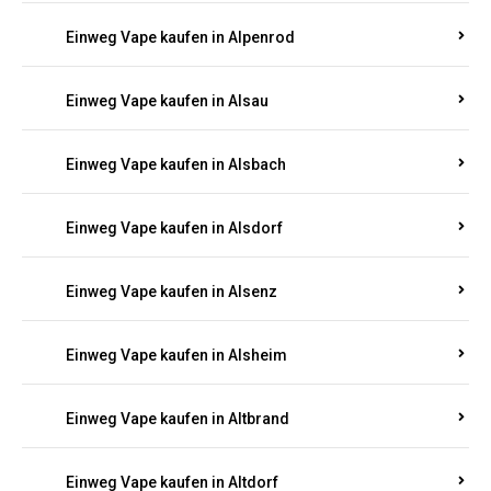
Einweg Vape kaufen in Allendorf
Einweg Vape kaufen in Allenfeld
Einweg Vape kaufen in Almersbach
Einweg Vape kaufen in Alpenrod
Einweg Vape kaufen in Alsau
Einweg Vape kaufen in Alsbach
Einweg Vape kaufen in Alsdorf