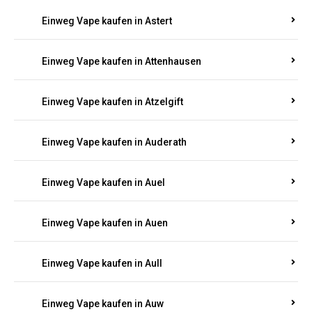
Einweg Vape kaufen in Asbacherhütte
Einweg Vape kaufen in Aschbach
Einweg Vape kaufen in Aspisheim
Einweg Vape kaufen in Astert
Einweg Vape kaufen in Attenhausen
Einweg Vape kaufen in Atzelgift
Einweg Vape kaufen in Auderath