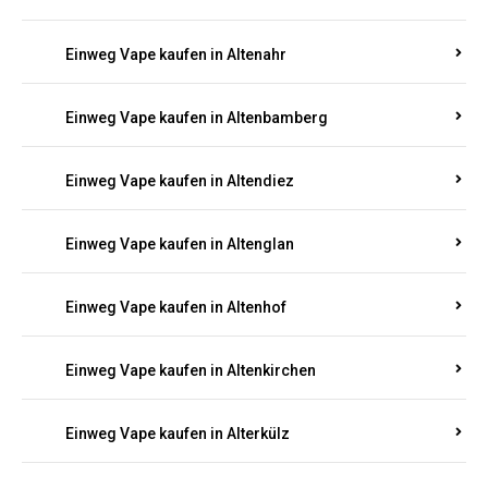
Einweg Vape kaufen in Alsenz
Einweg Vape kaufen in Alsheim
Einweg Vape kaufen in Altbrand
Einweg Vape kaufen in Altdorf
Einweg Vape kaufen in Altenahr
Einweg Vape kaufen in Altenbamberg
Einweg Vape kaufen in Altendiez
Einweg Vape kaufen in Altenglan