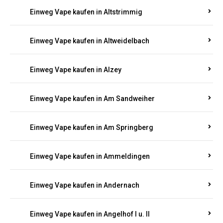
Einweg Vape kaufen in Altrich
Einweg Vape kaufen in Altrip
Einweg Vape kaufen in Altscheid
Einweg Vape kaufen in Altstrimmig
Einweg Vape kaufen in Altweidelbach
Einweg Vape kaufen in Alzey
Einweg Vape kaufen in Am Sandweiher