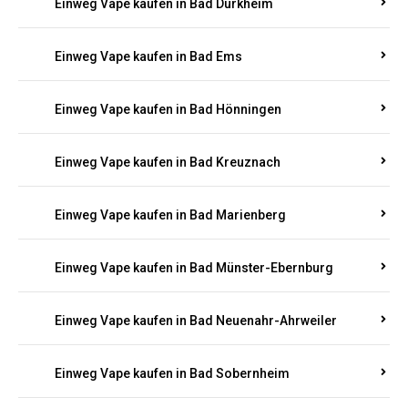
Einweg Vape kaufen in Bad Bergzabern
Einweg Vape kaufen in Bad Bertrich
Einweg Vape kaufen in Bad Breisig
Einweg Vape kaufen in Bad Dürkheim
Einweg Vape kaufen in Bad Ems
Einweg Vape kaufen in Bad Hönningen
Einweg Vape kaufen in Bad Kreuznach
Einweg Vape kaufen in Bad Marienberg