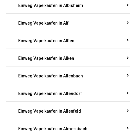
Einweg Vape kaufen in Alberthofen
Einweg Vape kaufen in Albessen
Einweg Vape kaufen in Albig
Einweg Vape kaufen in Albisheim
Einweg Vape kaufen in Alf
Einweg Vape kaufen in Alflen
Einweg Vape kaufen in Alken
Einweg Vape kaufen in Allenbach