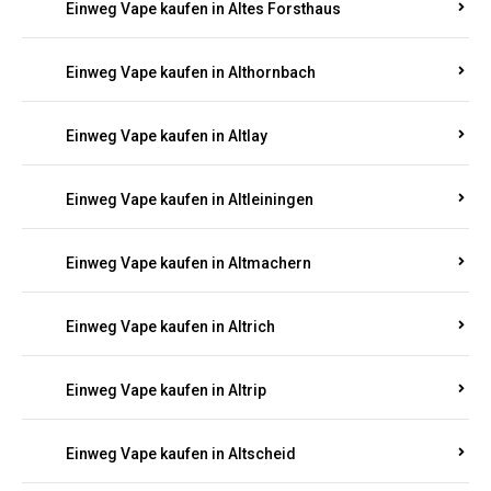
Einweg Vape kaufen in Altenhof
Einweg Vape kaufen in Altenkirchen
Einweg Vape kaufen in Alterkülz
Einweg Vape kaufen in Altes Forsthaus
Einweg Vape kaufen in Althornbach
Einweg Vape kaufen in Altlay
Einweg Vape kaufen in Altleiningen
Einweg Vape kaufen in Altmachern