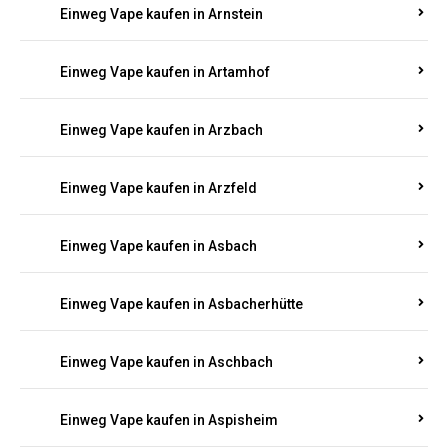
Einweg Vape kaufen in Armsheim
Einweg Vape kaufen in Arnsau
Einweg Vape kaufen in Arnshöfen
Einweg Vape kaufen in Arnstein
Einweg Vape kaufen in Artamhof
Einweg Vape kaufen in Arzbach
Einweg Vape kaufen in Arzfeld
Einweg Vape kaufen in Asbach