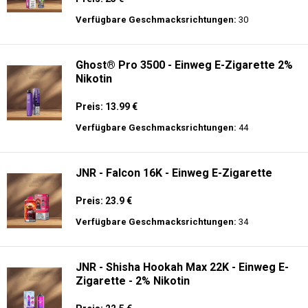
Preis: 14 €
Verfügbare Geschmacksrichtungen:
9
Fumot - Tornado 30000 Music - Einweg E-
Zigarette 2% Nikotin
Preis: 25 €
Verfügbare Geschmacksrichtungen:
30
Ghost® Pro 3500 - Einweg E-Zigarette 2%
Nikotin
Preis: 13.99 €
Verfügbare Geschmacksrichtungen:
44
JNR - Falcon 16K - Einweg E-Zigarette