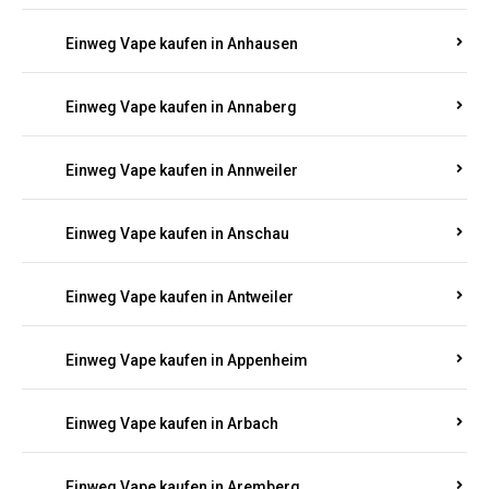
Einweg Vape kaufen in Am Springberg
Einweg Vape kaufen in Ammeldingen
Einweg Vape kaufen in Andernach
Einweg Vape kaufen in Angelhof I u. II
Einweg Vape kaufen in Anhausen
Einweg Vape kaufen in Annaberg
Einweg Vape kaufen in Annweiler
Einweg Vape kaufen in Anschau