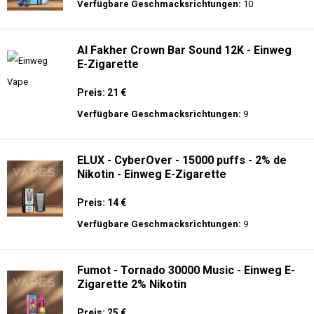
Preis: 30 €
Verfügbare Geschmacksrichtungen:
10
AirMez 12K - Einweg E-Zigarette
Preis: 13 €
Verfügbare Geschmacksrichtungen:
10
Al Fakher Crown Bar Sound 12K - Einweg
E-Zigarette
Preis: 21 €
Verfügbare Geschmacksrichtungen:
9
ELUX - CyberOver - 15000 puffs - 2% de
Nikotin - Einweg E-Zigarette