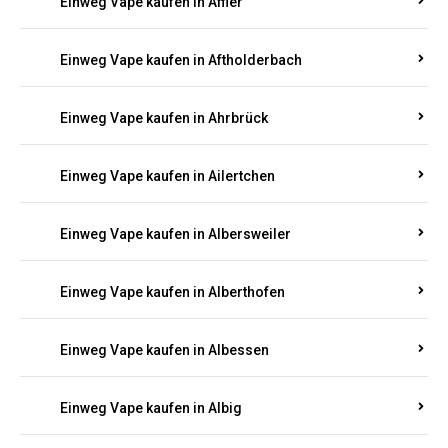
Einweg Vape kaufen in Achterspannerhof
Einweg Vape kaufen in Adenau
Einweg Vape kaufen in Adenbach
Einweg Vape kaufen in Affler
Einweg Vape kaufen in Aftholderbach
Einweg Vape kaufen in Ahrbrück
Einweg Vape kaufen in Ailertchen
Einweg Vape kaufen in Albersweiler