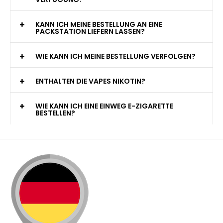
KANN ICH MEINE BESTELLUNG AN EINE
PACKSTATION LIEFERN LASSEN?
WIE KANN ICH MEINE BESTELLUNG VERFOLGEN?
ENTHALTEN DIE VAPES NIKOTIN?
WIE KANN ICH EINE EINWEG E-ZIGARETTE
BESTELLEN?