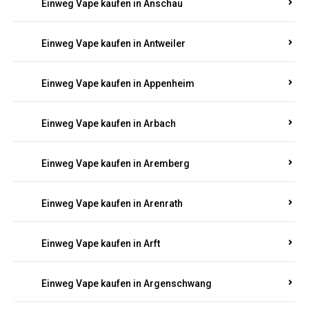
Einweg Vape kaufen in Anschau
Einweg Vape kaufen in Antweiler
Einweg Vape kaufen in Appenheim
Einweg Vape kaufen in Arbach
Einweg Vape kaufen in Aremberg
Einweg Vape kaufen in Arenrath
Einweg Vape kaufen in Arft
Einweg Vape kaufen in Argenschwang