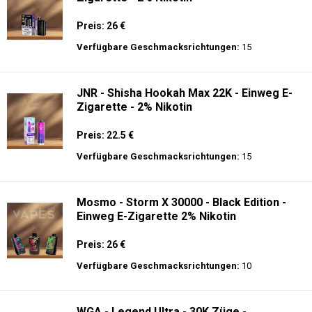
Preis: 26 €
Verfügbare Geschmacksrichtungen:
15
JNR - Shisha Hookah Max 22K - Einweg E-
Zigarette - 2% Nikotin
Preis: 22.5 €
Verfügbare Geschmacksrichtungen:
15
Mosmo - Storm X 30000 - Black Edition -
Einweg E-Zigarette 2% Nikotin
Preis: 26 €
Verfügbare Geschmacksrichtungen:
10
WGA - Legend Ultra - 30K Züge -