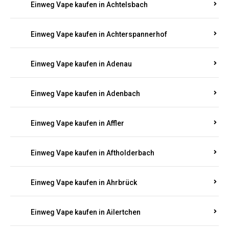
Einweg Vape kaufen in Achtelsbach
Einweg Vape kaufen in Achterspannerhof
Einweg Vape kaufen in Adenau
Einweg Vape kaufen in Adenbach
Einweg Vape kaufen in Affler
Einweg Vape kaufen in Aftholderbach
Einweg Vape kaufen in Ahrbrück
Einweg Vape kaufen in Ailertchen