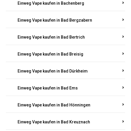
Einweg Vape kaufen in Bachenberg
Einweg Vape kaufen in Bad Bergzabern
Einweg Vape kaufen in Bad Bertrich
Einweg Vape kaufen in Bad Breisig
Einweg Vape kaufen in Bad Dürkheim
Einweg Vape kaufen in Bad Ems
Einweg Vape kaufen in Bad Hönningen
Einweg Vape kaufen in Bad Kreuznach