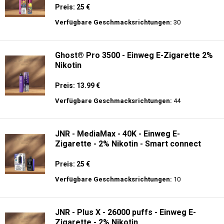
Preis: 25 €
Verfügbare Geschmacksrichtungen:
30
Ghost® Pro 3500 - Einweg E-Zigarette 2%
Nikotin
Preis: 13.99 €
Verfügbare Geschmacksrichtungen:
44
JNR - MediaMax - 40K - Einweg E-
Zigarette - 2% Nikotin - Smart connect
Preis: 25 €
Verfügbare Geschmacksrichtungen:
10
JNR - Plus X - 26000 puffs - Einweg E-
Zigarette - 2% Nikotin