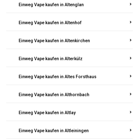
Einweg Vape kaufen in Altenglan
Einweg Vape kaufen in Altenhof
Einweg Vape kaufen in Altenkirchen
Einweg Vape kaufen in Alterkülz
Einweg Vape kaufen in Altes Forsthaus
Einweg Vape kaufen in Althornbach
Einweg Vape kaufen in Altlay
Einweg Vape kaufen in Altleiningen