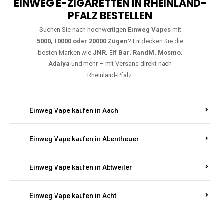
EINWEG E-ZIGARETTEN IN RHEINLAND-
PFALZ BESTELLEN
Suchen Sie nach hochwertigen
Einweg Vapes
mit
5000, 10000 oder 20000 Zügen
? Entdecken Sie die
besten Marken wie
JNR, Elf Bar, RandM, Mosmo,
Adalya
und mehr – mit Versand direkt nach
Rheinland-Pfalz.
Einweg Vape kaufen in Aach
Einweg Vape kaufen in Abentheuer
Einweg Vape kaufen in Abtweiler
Einweg Vape kaufen in Acht