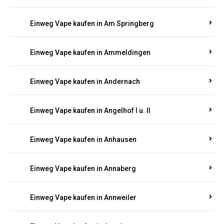
Einweg Vape kaufen in Am Springberg
Einweg Vape kaufen in Ammeldingen
Einweg Vape kaufen in Andernach
Einweg Vape kaufen in Angelhof I u. II
Einweg Vape kaufen in Anhausen
Einweg Vape kaufen in Annaberg
Einweg Vape kaufen in Annweiler