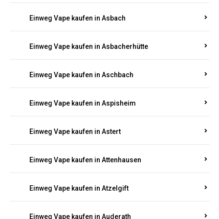
Einweg Vape kaufen in Asbach
Einweg Vape kaufen in Asbacherhütte
Einweg Vape kaufen in Aschbach
Einweg Vape kaufen in Aspisheim
Einweg Vape kaufen in Astert
Einweg Vape kaufen in Attenhausen
Einweg Vape kaufen in Atzelgift
Einweg Vape kaufen in Auderath