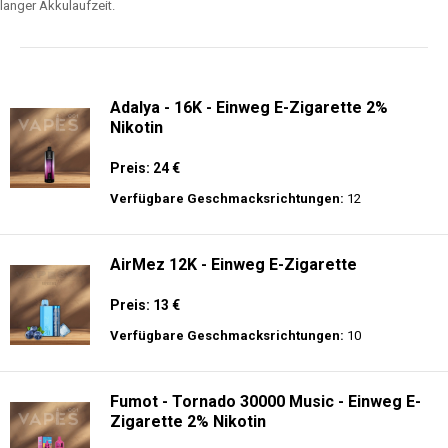
langer Akkulaufzeit.
Adalya - 16K - Einweg E-Zigarette 2%
Nikotin
Preis: 24 €
Verfügbare Geschmacksrichtungen:
12
AirMez 12K - Einweg E-Zigarette
Preis: 13 €
Verfügbare Geschmacksrichtungen:
10
Fumot - Tornado 30000 Music - Einweg E-
Zigarette 2% Nikotin