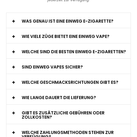
WAS GENAU IST EINE EINWEG E-ZIGARETTE?
WIE VIELE ZÜGE BIETET EINE EINWEG VAPE?
WELCHE SIND DIE BESTEN EINWEG E-ZIGARETTEN?
SIND EINWEG VAPES SICHER?
WELCHE GESCHMACKSRICHTUNGEN GIBT ES?
WIE LANGE DAUERT DIE LIEFERUNG?
GIBT ES ZUSÄTZLICHE GEBÜHREN ODER
ZOLLKOSTEN?
WELCHE ZAHLUNGSMETHODEN STEHEN ZUR
VERFÜGUNG?