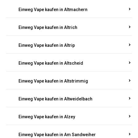
Einweg Vape kaufen in Altmachern
Einweg Vape kaufen in Altrich
Einweg Vape kaufen in Altrip
Einweg Vape kaufen in Altscheid
Einweg Vape kaufen in Altstrimmig
Einweg Vape kaufen in Altweidelbach
Einweg Vape kaufen in Alzey
Einweg Vape kaufen in Am Sandweiher