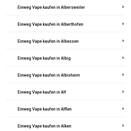
Einweg Vape kaufen in Albersweiler
Einweg Vape kaufen in Alberthofen
Einweg Vape kaufen in Albessen
Einweg Vape kaufen in Albig
Einweg Vape kaufen in Albisheim
Einweg Vape kaufen in Alf
Einweg Vape kaufen in Alflen
Einweg Vape kaufen in Alken