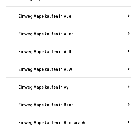
Einweg Vape kaufen in Auel
Einweg Vape kaufen in Auen
Einweg Vape kaufen in Aull
Einweg Vape kaufen in Auw
Einweg Vape kaufen in Ayl
Einweg Vape kaufen in Baar
Einweg Vape kaufen in Bacharach