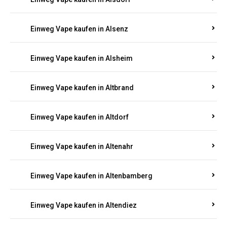
Einweg Vape kaufen in Alsenz
Einweg Vape kaufen in Alsheim
Einweg Vape kaufen in Altbrand
Einweg Vape kaufen in Altdorf
Einweg Vape kaufen in Altenahr
Einweg Vape kaufen in Altenbamberg
Einweg Vape kaufen in Altendiez