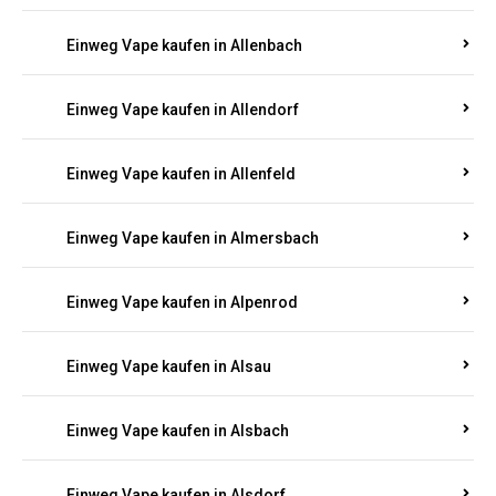
Einweg Vape kaufen in Allenbach
Einweg Vape kaufen in Allendorf
Einweg Vape kaufen in Allenfeld
Einweg Vape kaufen in Almersbach
Einweg Vape kaufen in Alpenrod
Einweg Vape kaufen in Alsau
Einweg Vape kaufen in Alsbach
Einweg Vape kaufen in Alsdorf