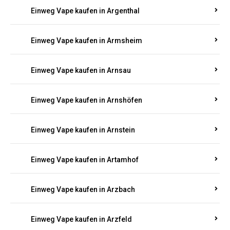
Einweg Vape kaufen in Argenthal
Einweg Vape kaufen in Armsheim
Einweg Vape kaufen in Arnsau
Einweg Vape kaufen in Arnshöfen
Einweg Vape kaufen in Arnstein
Einweg Vape kaufen in Artamhof
Einweg Vape kaufen in Arzbach
Einweg Vape kaufen in Arzfeld