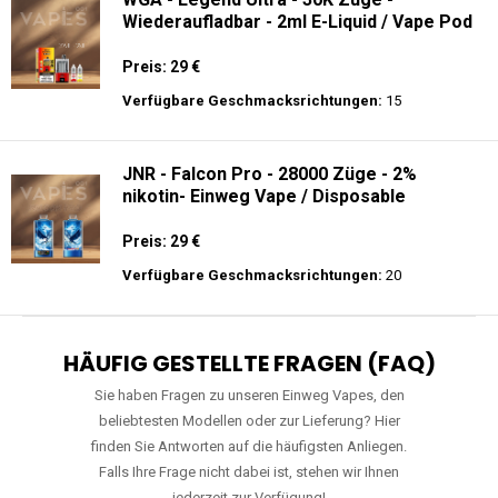
Wiederaufladbar - 2ml E-Liquid / Vape Pod
Preis: 29 €
Verfügbare Geschmacksrichtungen:
15
JNR - Falcon Pro - 28000 Züge - 2%
nikotin- Einweg Vape / Disposable
Preis: 29 €
Verfügbare Geschmacksrichtungen:
20
HÄUFIG GESTELLTE FRAGEN (FAQ)
Sie haben Fragen zu unseren Einweg Vapes, den
beliebtesten Modellen oder zur Lieferung? Hier
finden Sie Antworten auf die häufigsten Anliegen.
Falls Ihre Frage nicht dabei ist, stehen wir Ihnen
jederzeit zur Verfügung!