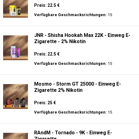
Preis: 22.5 €
Verfügbare Geschmacksrichtungen:
15
JNR - Shisha Hookah Max 22K - Einweg E-
Zigarette - 2% Nikotin
Preis: 22.5 €
Verfügbare Geschmacksrichtungen:
15
Mosmo - Storm GT 25000 - Einweg E-
Zigarette 2% Nikotin
Preis: 25 €
Verfügbare Geschmacksrichtungen:
15
RAndM - Tornado - 9K - Einweg E-
Zigarette