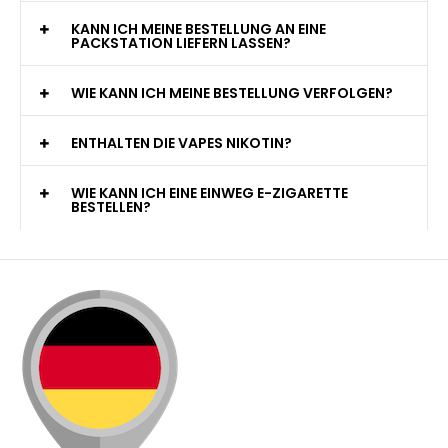
KANN ICH MEINE BESTELLUNG AN EINE
PACKSTATION LIEFERN LASSEN?
WIE KANN ICH MEINE BESTELLUNG VERFOLGEN?
ENTHALTEN DIE VAPES NIKOTIN?
WIE KANN ICH EINE EINWEG E-ZIGARETTE
BESTELLEN?