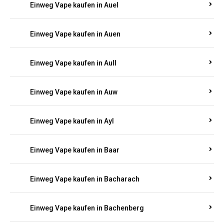
Einweg Vape kaufen in Auel
Einweg Vape kaufen in Auen
Einweg Vape kaufen in Aull
Einweg Vape kaufen in Auw
Einweg Vape kaufen in Ayl
Einweg Vape kaufen in Baar
Einweg Vape kaufen in Bacharach
Einweg Vape kaufen in Bachenberg