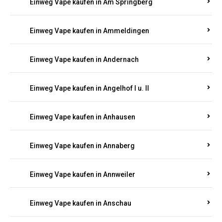
Einweg Vape kaufen in Am Springberg
Einweg Vape kaufen in Ammeldingen
Einweg Vape kaufen in Andernach
Einweg Vape kaufen in Angelhof I u. II
Einweg Vape kaufen in Anhausen
Einweg Vape kaufen in Annaberg
Einweg Vape kaufen in Annweiler
Einweg Vape kaufen in Anschau