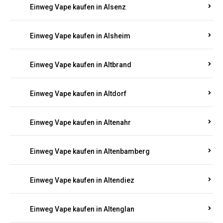
Einweg Vape kaufen in Alsenz
Einweg Vape kaufen in Alsheim
Einweg Vape kaufen in Altbrand
Einweg Vape kaufen in Altdorf
Einweg Vape kaufen in Altenahr
Einweg Vape kaufen in Altenbamberg
Einweg Vape kaufen in Altendiez
Einweg Vape kaufen in Altenglan