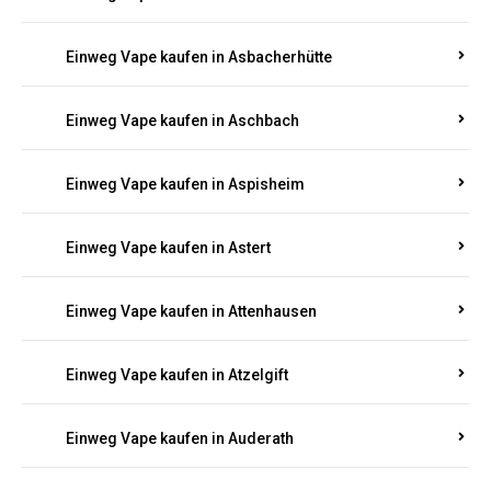
Einweg Vape kaufen in Asbacherhütte
Einweg Vape kaufen in Aschbach
Einweg Vape kaufen in Aspisheim
Einweg Vape kaufen in Astert
Einweg Vape kaufen in Attenhausen
Einweg Vape kaufen in Atzelgift
Einweg Vape kaufen in Auderath