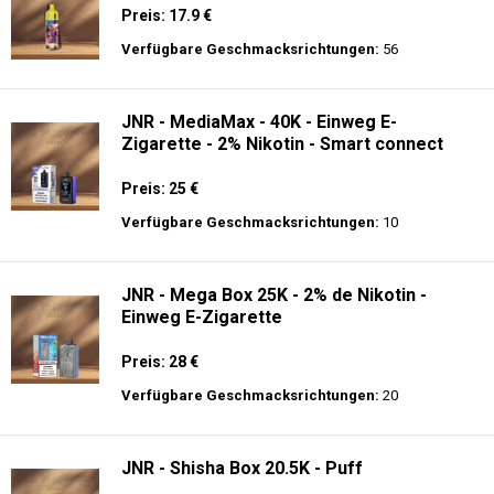
Preis: 17.9 €
Verfügbare Geschmacksrichtungen:
56
JNR - MediaMax - 40K - Einweg E-
Zigarette - 2% Nikotin - Smart connect
Preis: 25 €
Verfügbare Geschmacksrichtungen:
10
JNR - Mega Box 25K - 2% de Nikotin -
Einweg E-Zigarette
Preis: 28 €
Verfügbare Geschmacksrichtungen:
20
JNR - Shisha Box 20.5K - Puff