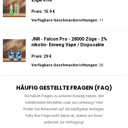
Preis: 15.9 €
Verfügbare Geschmacksrichtungen:
11
JNR - Falcon Pro - 28000 Züge - 2%
nikotin- Einweg Vape / Disposable
Preis: 29 €
Verfügbare Geschmacksrichtungen:
20
HÄUFIG GESTELLTE FRAGEN (FAQ)
Sie haben Fragen zu unseren Einweg Vapes, den
beliebtesten Modellen oder zur Lieferung? Hier
finden Sie Antworten auf die häufigsten Anliegen.
Falls Ihre Frage nicht dabei ist, stehen wir Ihnen
jederzeit zur Verfügung!