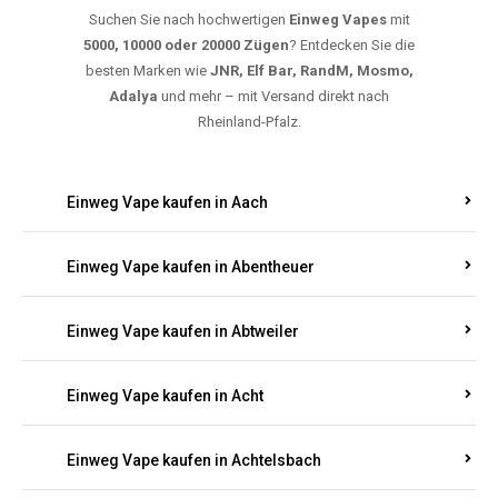
Suchen Sie nach hochwertigen
Einweg Vapes
mit
5000, 10000 oder 20000 Zügen
? Entdecken Sie die
besten Marken wie
JNR, Elf Bar, RandM, Mosmo,
Adalya
und mehr – mit Versand direkt nach
Rheinland-Pfalz.
Einweg Vape kaufen in Aach
Einweg Vape kaufen in Abentheuer
Einweg Vape kaufen in Abtweiler
Einweg Vape kaufen in Acht
Einweg Vape kaufen in Achtelsbach