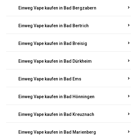
Einweg Vape kaufen in Bad Bergzabern
Einweg Vape kaufen in Bad Bertrich
Einweg Vape kaufen in Bad Breisig
Einweg Vape kaufen in Bad Dürkheim
Einweg Vape kaufen in Bad Ems
Einweg Vape kaufen in Bad Hönningen
Einweg Vape kaufen in Bad Kreuznach
Einweg Vape kaufen in Bad Marienberg