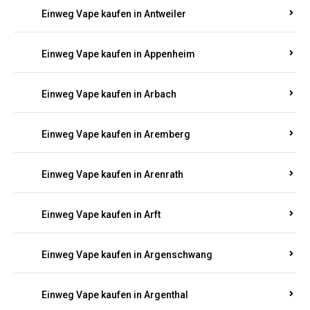
Einweg Vape kaufen in Antweiler
Einweg Vape kaufen in Appenheim
Einweg Vape kaufen in Arbach
Einweg Vape kaufen in Aremberg
Einweg Vape kaufen in Arenrath
Einweg Vape kaufen in Arft
Einweg Vape kaufen in Argenschwang
Einweg Vape kaufen in Argenthal