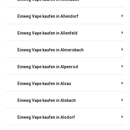
Einweg Vape kaufen in Allendorf
Einweg Vape kaufen in Allenfeld
Einweg Vape kaufen in Almersbach
Einweg Vape kaufen in Alpenrod
Einweg Vape kaufen in Alsau
Einweg Vape kaufen in Alsbach
Einweg Vape kaufen in Alsdorf