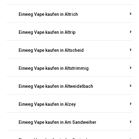
Einweg Vape kaufen in Altrich
Einweg Vape kaufen in Altrip
Einweg Vape kaufen in Altscheid
Einweg Vape kaufen in Altstrimmig
Einweg Vape kaufen in Altweidelbach
Einweg Vape kaufen in Alzey
Einweg Vape kaufen in Am Sandweiher