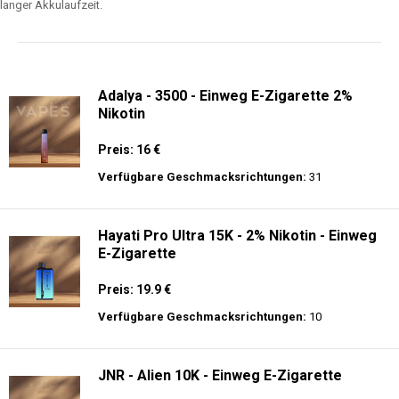
langer Akkulaufzeit.
Adalya - 3500 - Einweg E-Zigarette 2%
Nikotin
Preis: 16 €
Verfügbare Geschmacksrichtungen:
31
Hayati Pro Ultra 15K - 2% Nikotin - Einweg
E-Zigarette
Preis: 19.9 €
Verfügbare Geschmacksrichtungen:
10
JNR - Alien 10K - Einweg E-Zigarette