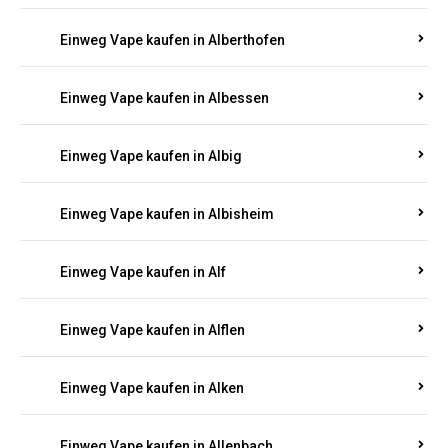
Einweg Vape kaufen in Alberthofen
Einweg Vape kaufen in Albessen
Einweg Vape kaufen in Albig
Einweg Vape kaufen in Albisheim
Einweg Vape kaufen in Alf
Einweg Vape kaufen in Alflen
Einweg Vape kaufen in Alken
Einweg Vape kaufen in Allenbach