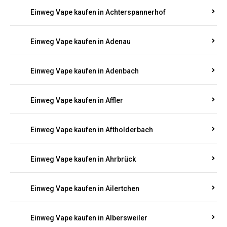
Einweg Vape kaufen in Achterspannerhof
Einweg Vape kaufen in Adenau
Einweg Vape kaufen in Adenbach
Einweg Vape kaufen in Affler
Einweg Vape kaufen in Aftholderbach
Einweg Vape kaufen in Ahrbrück
Einweg Vape kaufen in Ailertchen
Einweg Vape kaufen in Albersweiler