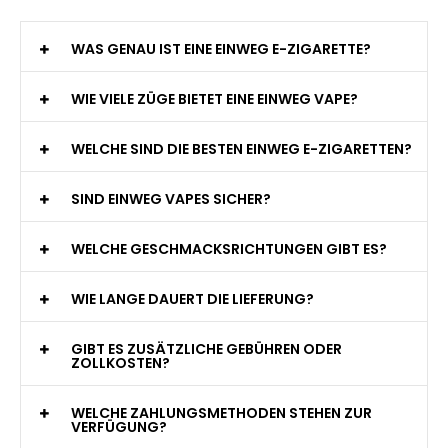
WAS GENAU IST EINE EINWEG E-ZIGARETTE?
WIE VIELE ZÜGE BIETET EINE EINWEG VAPE?
WELCHE SIND DIE BESTEN EINWEG E-ZIGARETTEN?
SIND EINWEG VAPES SICHER?
WELCHE GESCHMACKSRICHTUNGEN GIBT ES?
WIE LANGE DAUERT DIE LIEFERUNG?
GIBT ES ZUSÄTZLICHE GEBÜHREN ODER
ZOLLKOSTEN?
WELCHE ZAHLUNGSMETHODEN STEHEN ZUR
VERFÜGUNG?