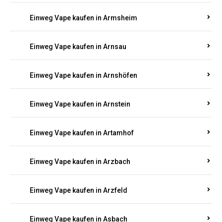
Einweg Vape kaufen in Armsheim
Einweg Vape kaufen in Arnsau
Einweg Vape kaufen in Arnshöfen
Einweg Vape kaufen in Arnstein
Einweg Vape kaufen in Artamhof
Einweg Vape kaufen in Arzbach
Einweg Vape kaufen in Arzfeld
Einweg Vape kaufen in Asbach