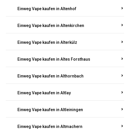
Einweg Vape kaufen in Altenhof
Einweg Vape kaufen in Altenkirchen
Einweg Vape kaufen in Alterkülz
Einweg Vape kaufen in Altes Forsthaus
Einweg Vape kaufen in Althornbach
Einweg Vape kaufen in Altlay
Einweg Vape kaufen in Altleiningen
Einweg Vape kaufen in Altmachern