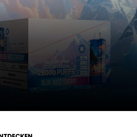
ENTDECKEN