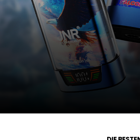
DIE BEST