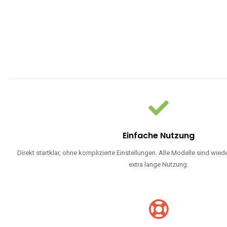
Einfache Nutzung
Direkt startklar, ohne komplizierte Einstellungen. Alle Modelle sind wie
extra lange Nutzung.