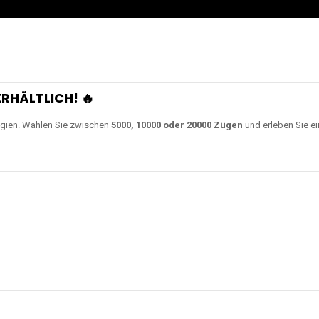
RHÄLTLICH! 🔥
gien. Wählen Sie zwischen
5000, 10000 oder 20000 Zügen
und erleben Sie ei