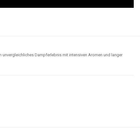
n unvergleichliches Dampferlebnis mit intensiven Aromen und langer