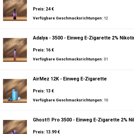
Preis: 24 €
Verfügbare Geschmacksrichtungen:
12
Adalya - 3500 - Einweg E-Zigarette 2% Nikoti
Preis: 16 €
Verfügbare Geschmacksrichtungen:
31
AirMez 12K - Einweg E-Zigarette
Preis: 13 €
Verfügbare Geschmacksrichtungen:
10
Ghost® Pro 3500 - Einweg E-Zigarette 2% Ni
Preis: 13.99 €