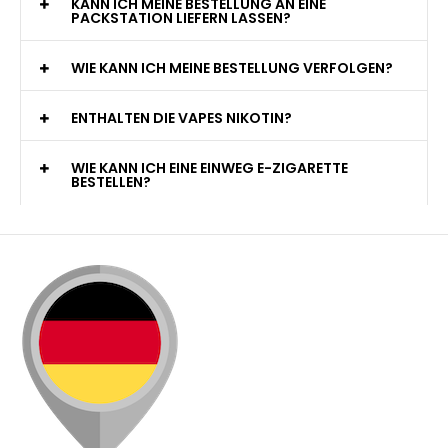
KANN ICH MEINE BESTELLUNG AN EINE
PACKSTATION LIEFERN LASSEN?
WIE KANN ICH MEINE BESTELLUNG VERFOLGEN?
ENTHALTEN DIE VAPES NIKOTIN?
WIE KANN ICH EINE EINWEG E-ZIGARETTE
BESTELLEN?