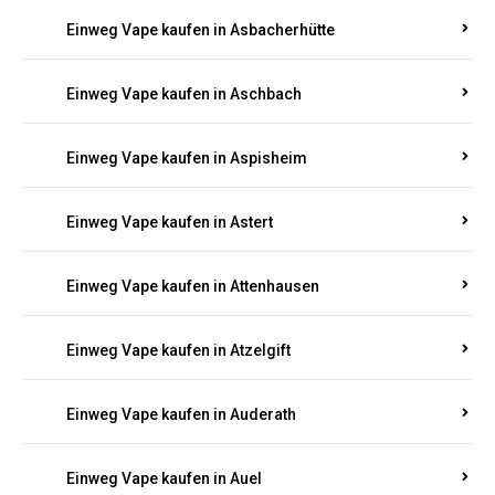
Einweg Vape kaufen in Asbacherhütte
Einweg Vape kaufen in Aschbach
Einweg Vape kaufen in Aspisheim
Einweg Vape kaufen in Astert
Einweg Vape kaufen in Attenhausen
Einweg Vape kaufen in Atzelgift
Einweg Vape kaufen in Auderath
Einweg Vape kaufen in Auel