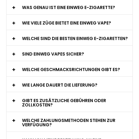
WAS GENAU IST EINE EINWEG E-ZIGARETTE?
WIE VIELE ZÜGE BIETET EINE EINWEG VAPE?
WELCHE SIND DIE BESTEN EINWEG E-ZIGARETTEN?
SIND EINWEG VAPES SICHER?
WELCHE GESCHMACKSRICHTUNGEN GIBT ES?
WIE LANGE DAUERT DIE LIEFERUNG?
GIBT ES ZUSÄTZLICHE GEBÜHREN ODER
ZOLLKOSTEN?
WELCHE ZAHLUNGSMETHODEN STEHEN ZUR
VERFÜGUNG?