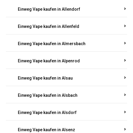
Einweg Vape kaufen in Allendorf
Einweg Vape kaufen in Allenfeld
Einweg Vape kaufen in Almersbach
Einweg Vape kaufen in Alpenrod
Einweg Vape kaufen in Alsau
Einweg Vape kaufen in Alsbach
Einweg Vape kaufen in Alsdorf
Einweg Vape kaufen in Alsenz