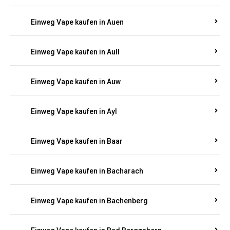
Einweg Vape kaufen in Auen
Einweg Vape kaufen in Aull
Einweg Vape kaufen in Auw
Einweg Vape kaufen in Ayl
Einweg Vape kaufen in Baar
Einweg Vape kaufen in Bacharach
Einweg Vape kaufen in Bachenberg