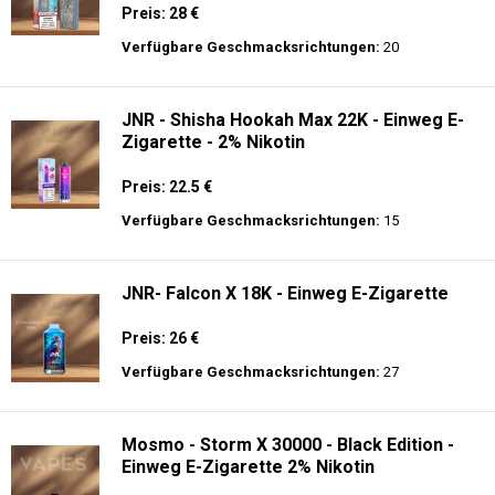
Preis: 28 €
Verfügbare Geschmacksrichtungen:
20
JNR - Shisha Hookah Max 22K - Einweg E-
Zigarette - 2% Nikotin
Preis: 22.5 €
Verfügbare Geschmacksrichtungen:
15
JNR- Falcon X 18K - Einweg E-Zigarette
Preis: 26 €
Verfügbare Geschmacksrichtungen:
27
Mosmo - Storm X 30000 - Black Edition -
Einweg E-Zigarette 2% Nikotin