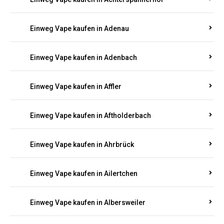
Einweg Vape kaufen in Achterspannerhof
Einweg Vape kaufen in Adenau
Einweg Vape kaufen in Adenbach
Einweg Vape kaufen in Affler
Einweg Vape kaufen in Aftholderbach
Einweg Vape kaufen in Ahrbrück
Einweg Vape kaufen in Ailertchen
Einweg Vape kaufen in Albersweiler