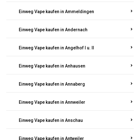
Einweg Vape kaufen in Ammeldingen
Einweg Vape kaufen in Andernach
Einweg Vape kaufen in Angelhof I u. II
Einweg Vape kaufen in Anhausen
Einweg Vape kaufen in Annaberg
Einweg Vape kaufen in Annweiler
Einweg Vape kaufen in Anschau