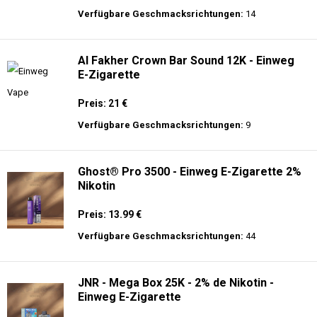
Verfügbare Geschmacksrichtungen:
14
Al Fakher Crown Bar Sound 12K - Einweg
E-Zigarette
Preis: 21 €
Verfügbare Geschmacksrichtungen:
9
Ghost® Pro 3500 - Einweg E-Zigarette 2%
Nikotin
Preis: 13.99 €
Verfügbare Geschmacksrichtungen:
44
JNR - Mega Box 25K - 2% de Nikotin -
Einweg E-Zigarette