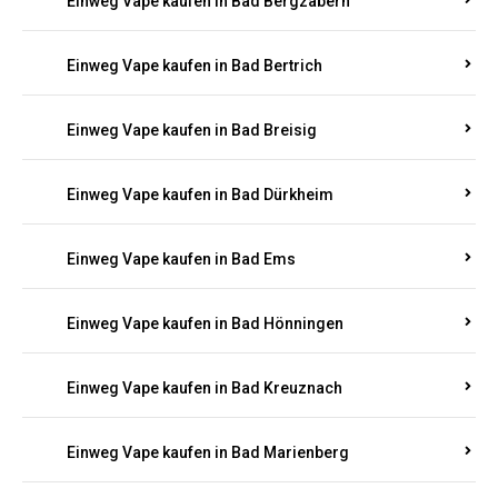
Einweg Vape kaufen in Bad Bergzabern
Einweg Vape kaufen in Bad Bertrich
Einweg Vape kaufen in Bad Breisig
Einweg Vape kaufen in Bad Dürkheim
Einweg Vape kaufen in Bad Ems
Einweg Vape kaufen in Bad Hönningen
Einweg Vape kaufen in Bad Kreuznach
Einweg Vape kaufen in Bad Marienberg