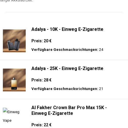
langer Akkulaufzeit.
Adalya - 10K - Einweg E-Zigarette
Preis: 20 €
Verfügbare Geschmacksrichtungen:
24
Adalya - 25K - Einweg E-Zigarette
Preis: 28 €
Verfügbare Geschmacksrichtungen:
21
Al Fakher Crown Bar Pro Max 15K -
Einweg E-Zigarette
Preis: 22 €