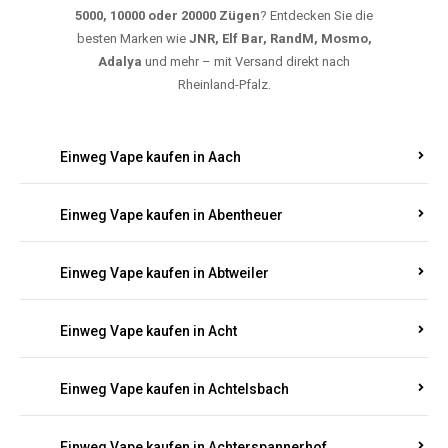
5000, 10000 oder 20000 Zügen
? Entdecken Sie die
besten Marken wie
JNR, Elf Bar, RandM, Mosmo,
Adalya
und mehr – mit Versand direkt nach
Rheinland-Pfalz.
Einweg Vape kaufen in Aach
Einweg Vape kaufen in Abentheuer
Einweg Vape kaufen in Abtweiler
Einweg Vape kaufen in Acht
Einweg Vape kaufen in Achtelsbach