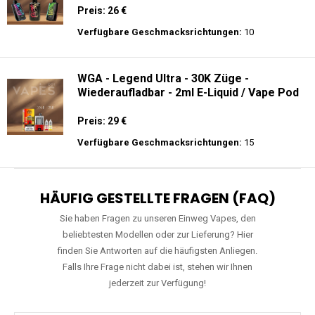
Preis: 26 €
Verfügbare Geschmacksrichtungen:
10
WGA - Legend Ultra - 30K Züge -
Wiederaufladbar - 2ml E-Liquid / Vape Pod
Preis: 29 €
Verfügbare Geschmacksrichtungen:
15
HÄUFIG GESTELLTE FRAGEN (FAQ)
Sie haben Fragen zu unseren Einweg Vapes, den
beliebtesten Modellen oder zur Lieferung? Hier
finden Sie Antworten auf die häufigsten Anliegen.
Falls Ihre Frage nicht dabei ist, stehen wir Ihnen
jederzeit zur Verfügung!