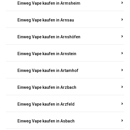
Einweg Vape kaufen in Armsheim
Einweg Vape kaufen in Arnsau
Einweg Vape kaufen in Arnshöfen
Einweg Vape kaufen in Arnstein
Einweg Vape kaufen in Artamhof
Einweg Vape kaufen in Arzbach
Einweg Vape kaufen in Arzfeld
Einweg Vape kaufen in Asbach