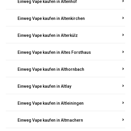
Einweg Vape kaufen in Altenhof
Einweg Vape kaufen in Altenkirchen
Einweg Vape kaufen in Alterkülz
Einweg Vape kaufen in Altes Forsthaus
Einweg Vape kaufen in Althornbach
Einweg Vape kaufen in Altlay
Einweg Vape kaufen in Altleiningen
Einweg Vape kaufen in Altmachern