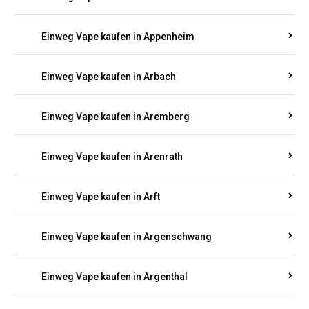
Einweg Vape kaufen in Antweiler
Einweg Vape kaufen in Appenheim
Einweg Vape kaufen in Arbach
Einweg Vape kaufen in Aremberg
Einweg Vape kaufen in Arenrath
Einweg Vape kaufen in Arft
Einweg Vape kaufen in Argenschwang
Einweg Vape kaufen in Argenthal