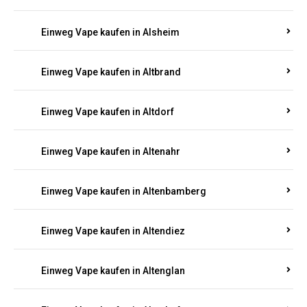
Einweg Vape kaufen in Alsheim
Einweg Vape kaufen in Altbrand
Einweg Vape kaufen in Altdorf
Einweg Vape kaufen in Altenahr
Einweg Vape kaufen in Altenbamberg
Einweg Vape kaufen in Altendiez
Einweg Vape kaufen in Altenglan