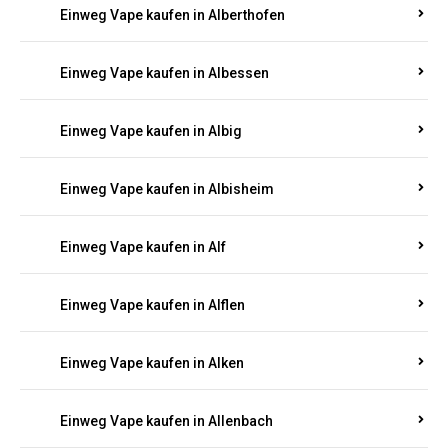
Einweg Vape kaufen in Alberthofen
Einweg Vape kaufen in Albessen
Einweg Vape kaufen in Albig
Einweg Vape kaufen in Albisheim
Einweg Vape kaufen in Alf
Einweg Vape kaufen in Alflen
Einweg Vape kaufen in Alken
Einweg Vape kaufen in Allenbach