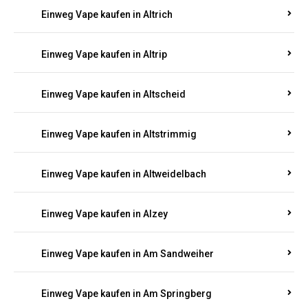
Einweg Vape kaufen in Altrich
Einweg Vape kaufen in Altrip
Einweg Vape kaufen in Altscheid
Einweg Vape kaufen in Altstrimmig
Einweg Vape kaufen in Altweidelbach
Einweg Vape kaufen in Alzey
Einweg Vape kaufen in Am Sandweiher
Einweg Vape kaufen in Am Springberg