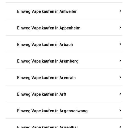
Einweg Vape kaufen in Antweiler
Einweg Vape kaufen in Appenheim
Einweg Vape kaufen in Arbach
Einweg Vape kaufen in Aremberg
Einweg Vape kaufen in Arenrath
Einweg Vape kaufen in Arft
Einweg Vape kaufen in Argenschwang
Einweg Vape kaufen in Argenthal