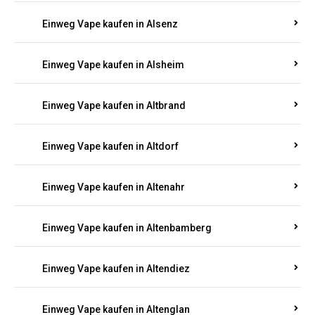
Einweg Vape kaufen in Alsenz
Einweg Vape kaufen in Alsheim
Einweg Vape kaufen in Altbrand
Einweg Vape kaufen in Altdorf
Einweg Vape kaufen in Altenahr
Einweg Vape kaufen in Altenbamberg
Einweg Vape kaufen in Altendiez
Einweg Vape kaufen in Altenglan