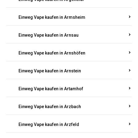
Einweg Vape kaufen in Armsheim
Einweg Vape kaufen in Arnsau
Einweg Vape kaufen in Arnshöfen
Einweg Vape kaufen in Arnstein
Einweg Vape kaufen in Artamhof
Einweg Vape kaufen in Arzbach
Einweg Vape kaufen in Arzfeld