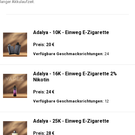
langer Akkulaufzeit.
Adalya - 10K - Einweg E-Zigarette
Preis: 20 €
Verfügbare Geschmacksrichtungen:
24
Adalya - 16K - Einweg E-Zigarette 2%
Nikotin
Preis: 24 €
Verfügbare Geschmacksrichtungen:
12
Adalya - 25K - Einweg E-Zigarette
Preis: 28 €