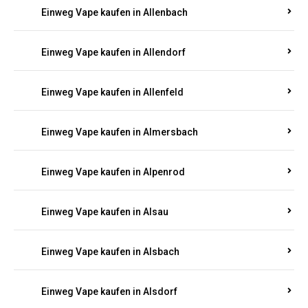
Einweg Vape kaufen in Allenbach
Einweg Vape kaufen in Allendorf
Einweg Vape kaufen in Allenfeld
Einweg Vape kaufen in Almersbach
Einweg Vape kaufen in Alpenrod
Einweg Vape kaufen in Alsau
Einweg Vape kaufen in Alsbach
Einweg Vape kaufen in Alsdorf