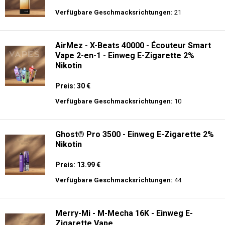
Verfügbare Geschmacksrichtungen:
21
AirMez - X-Beats 40000 - Écouteur Smart
Vape 2-en-1 - Einweg E-Zigarette 2%
Nikotin
Preis: 30 €
Verfügbare Geschmacksrichtungen:
10
Ghost® Pro 3500 - Einweg E-Zigarette 2%
Nikotin
Preis: 13.99 €
Verfügbare Geschmacksrichtungen:
44
Merry-Mi - M-Mecha 16K - Einweg E-
Zigarette Vape