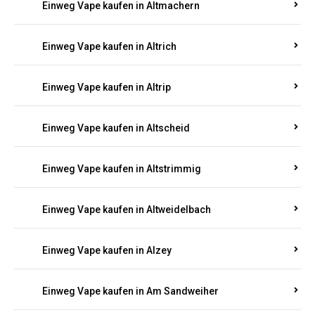
Einweg Vape kaufen in Altmachern
Einweg Vape kaufen in Altrich
Einweg Vape kaufen in Altrip
Einweg Vape kaufen in Altscheid
Einweg Vape kaufen in Altstrimmig
Einweg Vape kaufen in Altweidelbach
Einweg Vape kaufen in Alzey
Einweg Vape kaufen in Am Sandweiher