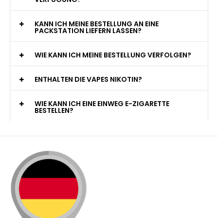
KANN ICH MEINE BESTELLUNG AN EINE
PACKSTATION LIEFERN LASSEN?
WIE KANN ICH MEINE BESTELLUNG VERFOLGEN?
ENTHALTEN DIE VAPES NIKOTIN?
WIE KANN ICH EINE EINWEG E-ZIGARETTE
BESTELLEN?