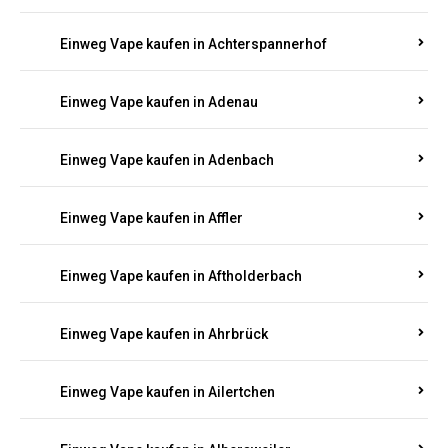
Einweg Vape kaufen in Achterspannerhof
Einweg Vape kaufen in Adenau
Einweg Vape kaufen in Adenbach
Einweg Vape kaufen in Affler
Einweg Vape kaufen in Aftholderbach
Einweg Vape kaufen in Ahrbrück
Einweg Vape kaufen in Ailertchen