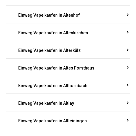
Einweg Vape kaufen in Altenhof
Einweg Vape kaufen in Altenkirchen
Einweg Vape kaufen in Alterkülz
Einweg Vape kaufen in Altes Forsthaus
Einweg Vape kaufen in Althornbach
Einweg Vape kaufen in Altlay
Einweg Vape kaufen in Altleiningen