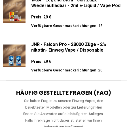
Wiederaufladbar - 2ml E-Liquid / Vape Pod
Preis: 29 €
Verfügbare Geschmacksrichtungen:
15
JNR - Falcon Pro - 28000 Züge - 2%
nikotin- Einweg Vape / Disposable
Preis: 29 €
Verfügbare Geschmacksrichtungen:
20
HÄUFIG GESTELLTE FRAGEN (FAQ)
Sie haben Fragen zu unseren Einweg Vapes, den
beliebtesten Modellen oder zur Lieferung? Hier
finden Sie Antworten auf die häufigsten Anliegen.
Falls Ihre Frage nicht dabei ist, stehen wir Ihnen
jederzeit zur Verfügung!