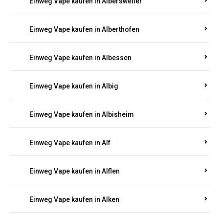
Einweg Vape kaufen in Albersweiler
Einweg Vape kaufen in Alberthofen
Einweg Vape kaufen in Albessen
Einweg Vape kaufen in Albig
Einweg Vape kaufen in Albisheim
Einweg Vape kaufen in Alf
Einweg Vape kaufen in Alflen
Einweg Vape kaufen in Alken