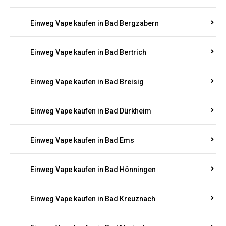
Einweg Vape kaufen in Bad Bergzabern
Einweg Vape kaufen in Bad Bertrich
Einweg Vape kaufen in Bad Breisig
Einweg Vape kaufen in Bad Dürkheim
Einweg Vape kaufen in Bad Ems
Einweg Vape kaufen in Bad Hönningen
Einweg Vape kaufen in Bad Kreuznach