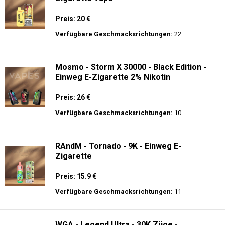
Preis: 20 €
Verfügbare Geschmacksrichtungen:
22
Mosmo - Storm X 30000 - Black Edition -
Einweg E-Zigarette 2% Nikotin
Preis: 26 €
Verfügbare Geschmacksrichtungen:
10
RAndM - Tornado - 9K - Einweg E-
Zigarette
Preis: 15.9 €
Verfügbare Geschmacksrichtungen:
11
WGA - Legend Ultra - 30K Züge -