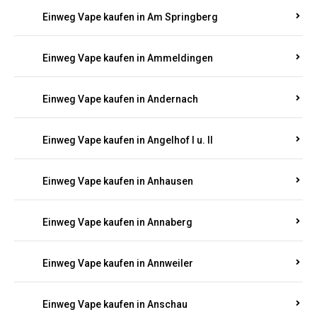
Einweg Vape kaufen in Am Springberg
Einweg Vape kaufen in Ammeldingen
Einweg Vape kaufen in Andernach
Einweg Vape kaufen in Angelhof I u. II
Einweg Vape kaufen in Anhausen
Einweg Vape kaufen in Annaberg
Einweg Vape kaufen in Annweiler
Einweg Vape kaufen in Anschau