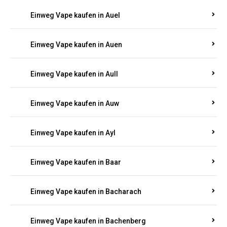
Einweg Vape kaufen in Auel
Einweg Vape kaufen in Auen
Einweg Vape kaufen in Aull
Einweg Vape kaufen in Auw
Einweg Vape kaufen in Ayl
Einweg Vape kaufen in Baar
Einweg Vape kaufen in Bacharach
Einweg Vape kaufen in Bachenberg