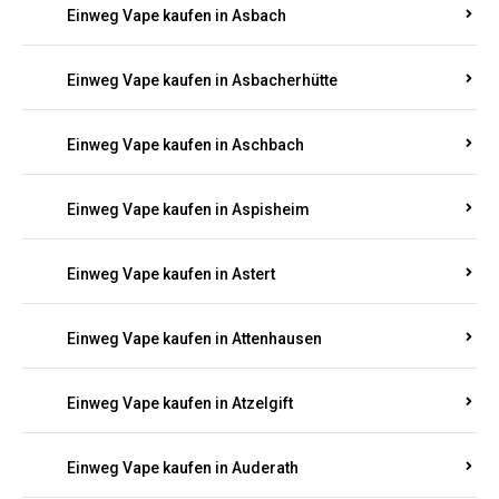
Einweg Vape kaufen in Asbach
Einweg Vape kaufen in Asbacherhütte
Einweg Vape kaufen in Aschbach
Einweg Vape kaufen in Aspisheim
Einweg Vape kaufen in Astert
Einweg Vape kaufen in Attenhausen
Einweg Vape kaufen in Atzelgift
Einweg Vape kaufen in Auderath