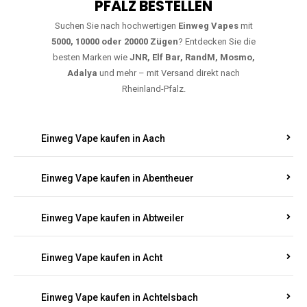
PFALZ BESTELLEN
Suchen Sie nach hochwertigen
Einweg Vapes
mit
5000, 10000 oder 20000 Zügen
? Entdecken Sie die
besten Marken wie
JNR, Elf Bar, RandM, Mosmo,
Adalya
und mehr – mit Versand direkt nach
Rheinland-Pfalz.
Einweg Vape kaufen in Aach
Einweg Vape kaufen in Abentheuer
Einweg Vape kaufen in Abtweiler
Einweg Vape kaufen in Acht
Einweg Vape kaufen in Achtelsbach