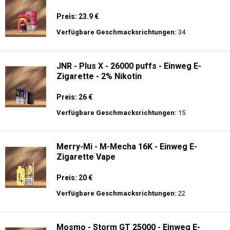
Preis: 23.9 €
Verfügbare Geschmacksrichtungen:
34
JNR - Plus X - 26000 puffs - Einweg E-
Zigarette - 2% Nikotin
Preis: 26 €
Verfügbare Geschmacksrichtungen:
15
Merry-Mi - M-Mecha 16K - Einweg E-
Zigarette Vape
Preis: 20 €
Verfügbare Geschmacksrichtungen:
22
Mosmo - Storm GT 25000 - Einweg E-