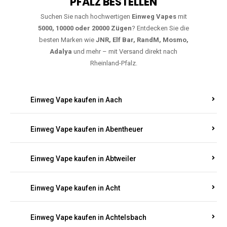
PFALZ BESTELLEN
Suchen Sie nach hochwertigen
Einweg Vapes
mit
5000, 10000 oder 20000 Zügen
? Entdecken Sie die
besten Marken wie
JNR, Elf Bar, RandM, Mosmo,
Adalya
und mehr – mit Versand direkt nach
Rheinland-Pfalz.
Einweg Vape kaufen in Aach
Einweg Vape kaufen in Abentheuer
Einweg Vape kaufen in Abtweiler
Einweg Vape kaufen in Acht
Einweg Vape kaufen in Achtelsbach