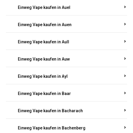
Einweg Vape kaufen in Auel
Einweg Vape kaufen in Auen
Einweg Vape kaufen in Aull
Einweg Vape kaufen in Auw
Einweg Vape kaufen in Ayl
Einweg Vape kaufen in Baar
Einweg Vape kaufen in Bacharach
Einweg Vape kaufen in Bachenberg