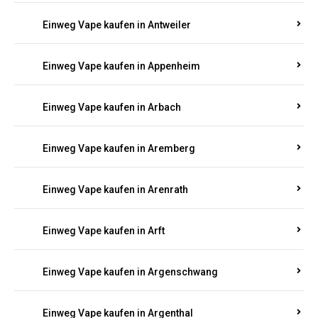
Einweg Vape kaufen in Antweiler
Einweg Vape kaufen in Appenheim
Einweg Vape kaufen in Arbach
Einweg Vape kaufen in Aremberg
Einweg Vape kaufen in Arenrath
Einweg Vape kaufen in Arft
Einweg Vape kaufen in Argenschwang
Einweg Vape kaufen in Argenthal