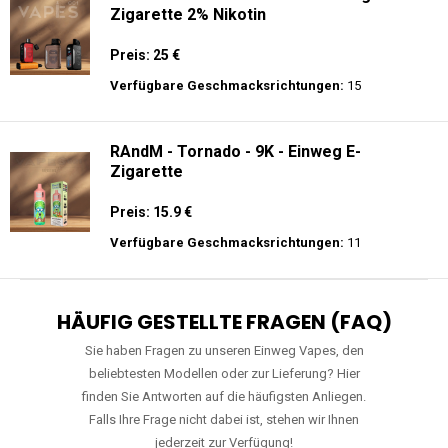
Zigarette 2% Nikotin
Preis: 25 €
Verfügbare Geschmacksrichtungen:
15
RAndM - Tornado - 9K - Einweg E-
Zigarette
Preis: 15.9 €
Verfügbare Geschmacksrichtungen:
11
HÄUFIG GESTELLTE FRAGEN (FAQ)
Sie haben Fragen zu unseren Einweg Vapes, den
beliebtesten Modellen oder zur Lieferung? Hier
finden Sie Antworten auf die häufigsten Anliegen.
Falls Ihre Frage nicht dabei ist, stehen wir Ihnen
jederzeit zur Verfügung!