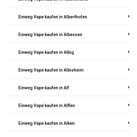
Einweg Vape kaufen in Albersweiler
Einweg Vape kaufen in Alberthofen
Einweg Vape kaufen in Albessen
Einweg Vape kaufen in Albig
Einweg Vape kaufen in Albisheim
Einweg Vape kaufen in Alf
Einweg Vape kaufen in Alflen
Einweg Vape kaufen in Alken