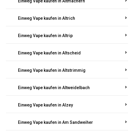
Einweg Vape kaufen in Altmachern
Einweg Vape kaufen in Altrich
Einweg Vape kaufen in Altrip
Einweg Vape kaufen in Altscheid
Einweg Vape kaufen in Altstrimmig
Einweg Vape kaufen in Altweidelbach
Einweg Vape kaufen in Alzey
Einweg Vape kaufen in Am Sandweiher