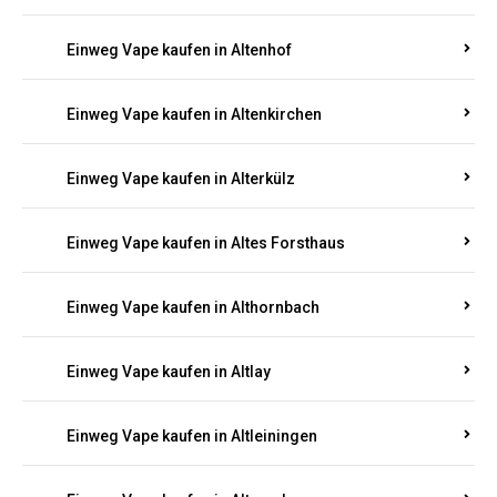
Einweg Vape kaufen in Altenhof
Einweg Vape kaufen in Altenkirchen
Einweg Vape kaufen in Alterkülz
Einweg Vape kaufen in Altes Forsthaus
Einweg Vape kaufen in Althornbach
Einweg Vape kaufen in Altlay
Einweg Vape kaufen in Altleiningen