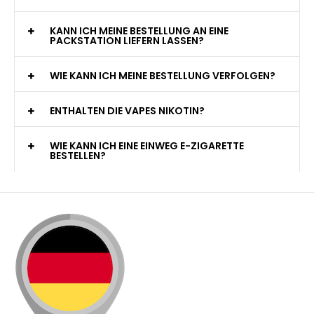
KANN ICH MEINE BESTELLUNG AN EINE
PACKSTATION LIEFERN LASSEN?
WIE KANN ICH MEINE BESTELLUNG VERFOLGEN?
ENTHALTEN DIE VAPES NIKOTIN?
WIE KANN ICH EINE EINWEG E-ZIGARETTE
BESTELLEN?