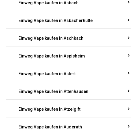
Einweg Vape kaufen in Asbach
Einweg Vape kaufen in Asbacherhütte
Einweg Vape kaufen in Aschbach
Einweg Vape kaufen in Aspisheim
Einweg Vape kaufen in Astert
Einweg Vape kaufen in Attenhausen
Einweg Vape kaufen in Atzelgift
Einweg Vape kaufen in Auderath