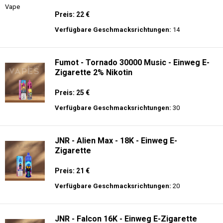
Preis: 22 €
Verfügbare Geschmacksrichtungen:
14
Fumot - Tornado 30000 Music - Einweg E-
Zigarette 2% Nikotin
Preis: 25 €
Verfügbare Geschmacksrichtungen:
30
JNR - Alien Max - 18K - Einweg E-
Zigarette
Preis: 21 €
Verfügbare Geschmacksrichtungen:
20
JNR - Falcon 16K - Einweg E-Zigarette