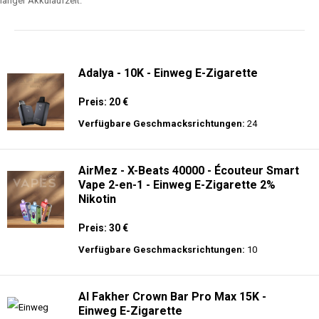
langer Akkulaufzeit.
Adalya - 10K - Einweg E-Zigarette
Preis: 20 €
Verfügbare Geschmacksrichtungen:
24
AirMez - X-Beats 40000 - Écouteur Smart
Vape 2-en-1 - Einweg E-Zigarette 2%
Nikotin
Preis: 30 €
Verfügbare Geschmacksrichtungen:
10
Al Fakher Crown Bar Pro Max 15K -
Einweg E-Zigarette