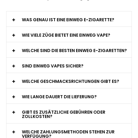
WAS GENAU IST EINE EINWEG E-ZIGARETTE?
WIE VIELE ZÜGE BIETET EINE EINWEG VAPE?
WELCHE SIND DIE BESTEN EINWEG E-ZIGARETTEN?
SIND EINWEG VAPES SICHER?
WELCHE GESCHMACKSRICHTUNGEN GIBT ES?
WIE LANGE DAUERT DIE LIEFERUNG?
GIBT ES ZUSÄTZLICHE GEBÜHREN ODER
ZOLLKOSTEN?
WELCHE ZAHLUNGSMETHODEN STEHEN ZUR
VERFÜGUNG?