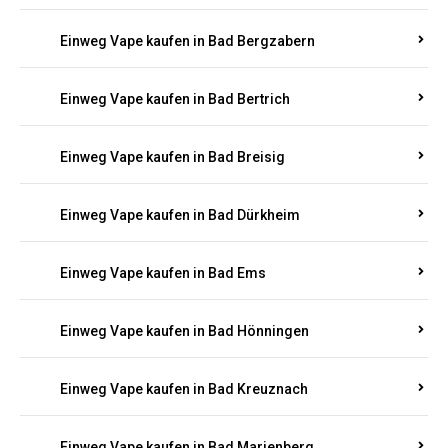
Einweg Vape kaufen in Bad Bergzabern
Einweg Vape kaufen in Bad Bertrich
Einweg Vape kaufen in Bad Breisig
Einweg Vape kaufen in Bad Dürkheim
Einweg Vape kaufen in Bad Ems
Einweg Vape kaufen in Bad Hönningen
Einweg Vape kaufen in Bad Kreuznach