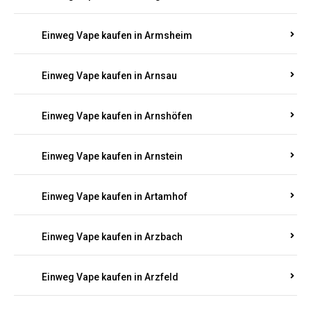
Einweg Vape kaufen in Armsheim
Einweg Vape kaufen in Arnsau
Einweg Vape kaufen in Arnshöfen
Einweg Vape kaufen in Arnstein
Einweg Vape kaufen in Artamhof
Einweg Vape kaufen in Arzbach
Einweg Vape kaufen in Arzfeld