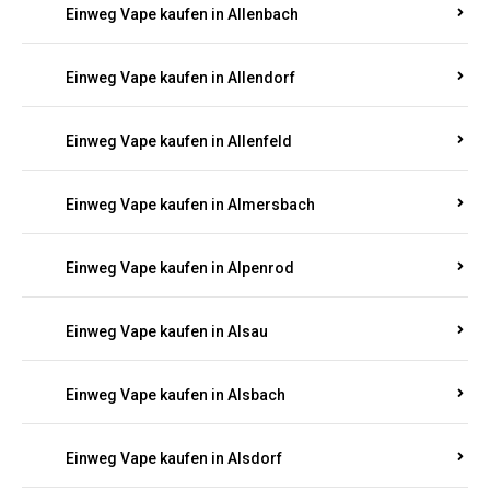
Einweg Vape kaufen in Allenbach
Einweg Vape kaufen in Allendorf
Einweg Vape kaufen in Allenfeld
Einweg Vape kaufen in Almersbach
Einweg Vape kaufen in Alpenrod
Einweg Vape kaufen in Alsau
Einweg Vape kaufen in Alsbach
Einweg Vape kaufen in Alsdorf