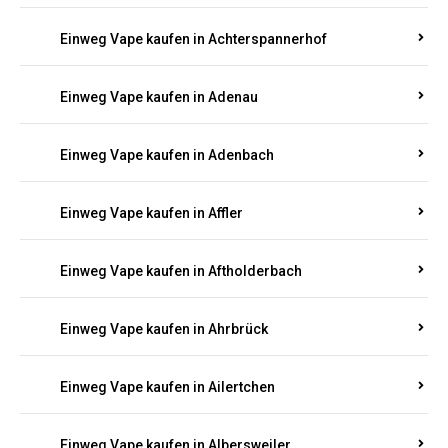
Einweg Vape kaufen in Achterspannerhof
Einweg Vape kaufen in Adenau
Einweg Vape kaufen in Adenbach
Einweg Vape kaufen in Affler
Einweg Vape kaufen in Aftholderbach
Einweg Vape kaufen in Ahrbrück
Einweg Vape kaufen in Ailertchen