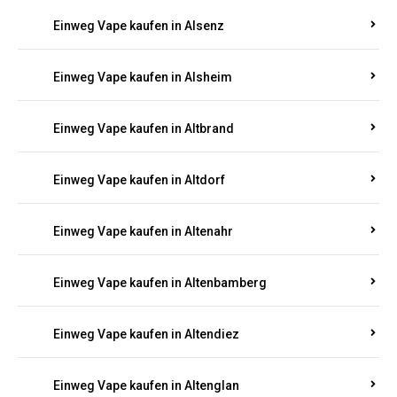
Einweg Vape kaufen in Alsenz
Einweg Vape kaufen in Alsheim
Einweg Vape kaufen in Altbrand
Einweg Vape kaufen in Altdorf
Einweg Vape kaufen in Altenahr
Einweg Vape kaufen in Altenbamberg
Einweg Vape kaufen in Altendiez
Einweg Vape kaufen in Altenglan