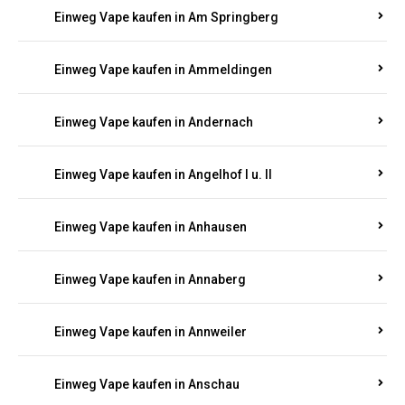
Einweg Vape kaufen in Am Springberg
Einweg Vape kaufen in Ammeldingen
Einweg Vape kaufen in Andernach
Einweg Vape kaufen in Angelhof I u. II
Einweg Vape kaufen in Anhausen
Einweg Vape kaufen in Annaberg
Einweg Vape kaufen in Annweiler
Einweg Vape kaufen in Anschau