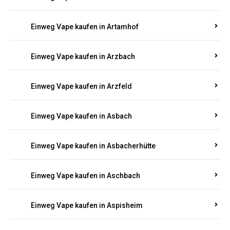
Einweg Vape kaufen in Armsheim
Einweg Vape kaufen in Arnsau
Einweg Vape kaufen in Arnshöfen
Einweg Vape kaufen in Arnstein
Einweg Vape kaufen in Artamhof
Einweg Vape kaufen in Arzbach
Einweg Vape kaufen in Arzfeld
Einweg Vape kaufen in Asbach