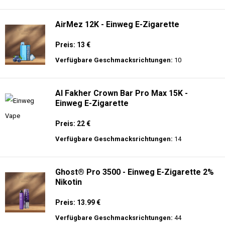
langer Akkulaufzeit.
Adalya - 10K - Einweg E-Zigarette
Preis: 20 €
Verfügbare Geschmacksrichtungen:
24
AirMez 12K - Einweg E-Zigarette
Preis: 13 €
Verfügbare Geschmacksrichtungen:
10
Al Fakher Crown Bar Pro Max 15K -
Einweg E-Zigarette
Preis: 22 €