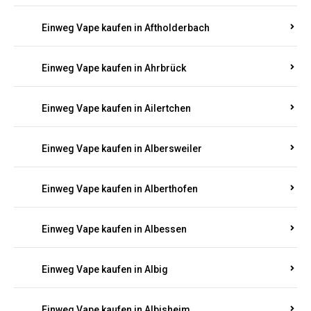
Einweg Vape kaufen in Achterspannerhof
Einweg Vape kaufen in Adenau
Einweg Vape kaufen in Adenbach
Einweg Vape kaufen in Affler
Einweg Vape kaufen in Aftholderbach
Einweg Vape kaufen in Ahrbrück
Einweg Vape kaufen in Ailertchen
Einweg Vape kaufen in Albersweiler