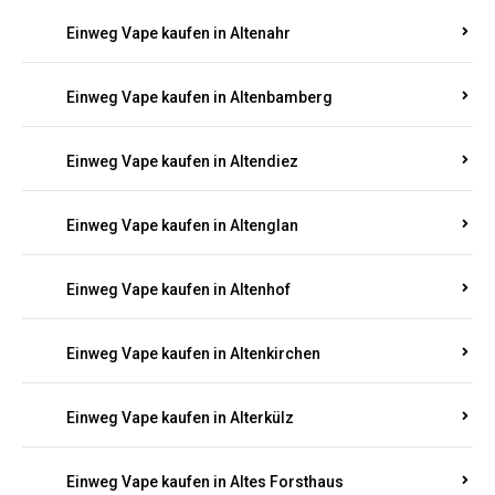
Einweg Vape kaufen in Alsheim
Einweg Vape kaufen in Altbrand
Einweg Vape kaufen in Altdorf
Einweg Vape kaufen in Altenahr
Einweg Vape kaufen in Altenbamberg
Einweg Vape kaufen in Altendiez
Einweg Vape kaufen in Altenglan