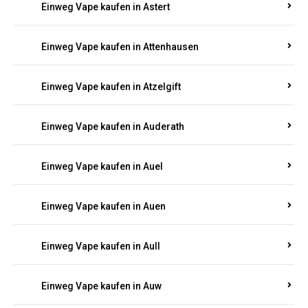
Einweg Vape kaufen in Asbacherhütte
Einweg Vape kaufen in Aschbach
Einweg Vape kaufen in Aspisheim
Einweg Vape kaufen in Astert
Einweg Vape kaufen in Attenhausen
Einweg Vape kaufen in Atzelgift
Einweg Vape kaufen in Auderath
Einweg Vape kaufen in Auel