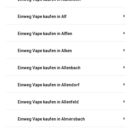
Einweg Vape kaufen in Alberthofen
Einweg Vape kaufen in Albessen
Einweg Vape kaufen in Albig
Einweg Vape kaufen in Albisheim
Einweg Vape kaufen in Alf
Einweg Vape kaufen in Alflen
Einweg Vape kaufen in Alken
Einweg Vape kaufen in Allenbach