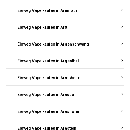
Einweg Vape kaufen in Antweiler
Einweg Vape kaufen in Appenheim
Einweg Vape kaufen in Arbach
Einweg Vape kaufen in Aremberg
Einweg Vape kaufen in Arenrath
Einweg Vape kaufen in Arft
Einweg Vape kaufen in Argenschwang
Einweg Vape kaufen in Argenthal