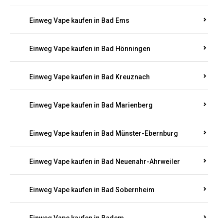
Einweg Vape kaufen in Bad Bergzabern
Einweg Vape kaufen in Bad Bertrich
Einweg Vape kaufen in Bad Breisig
Einweg Vape kaufen in Bad Dürkheim
Einweg Vape kaufen in Bad Ems
Einweg Vape kaufen in Bad Hönningen
Einweg Vape kaufen in Bad Kreuznach
Einweg Vape kaufen in Bad Marienberg