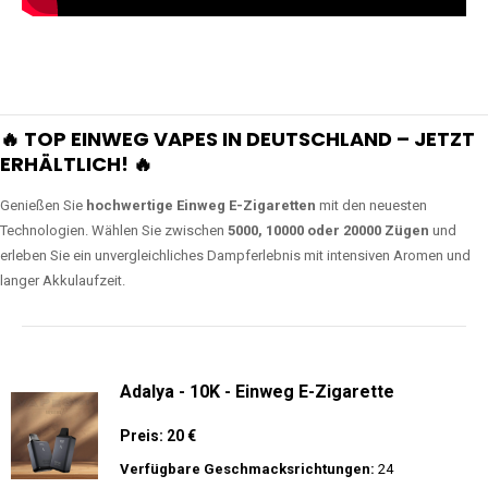
🔥 TOP EINWEG VAPES IN DEUTSCHLAND – JETZT
ERHÄLTLICH! 🔥
Genießen Sie
hochwertige Einweg E-Zigaretten
mit den neuesten
Technologien. Wählen Sie zwischen
5000, 10000 oder 20000 Zügen
und
erleben Sie ein unvergleichliches Dampferlebnis mit intensiven Aromen und