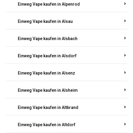
Einweg Vape kaufen in Allendorf
Einweg Vape kaufen in Allenfeld
Einweg Vape kaufen in Almersbach
Einweg Vape kaufen in Alpenrod
Einweg Vape kaufen in Alsau
Einweg Vape kaufen in Alsbach
Einweg Vape kaufen in Alsdorf
Einweg Vape kaufen in Alsenz