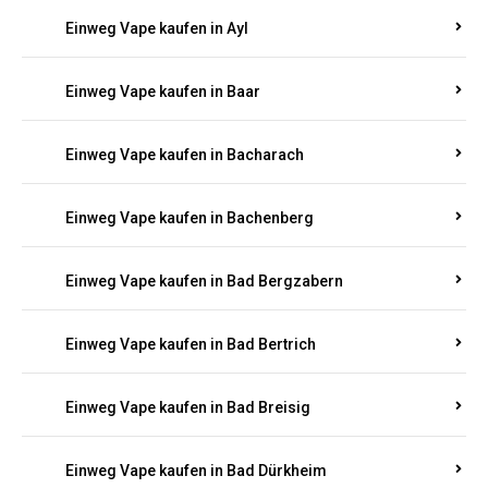
Einweg Vape kaufen in Auen
Einweg Vape kaufen in Aull
Einweg Vape kaufen in Auw
Einweg Vape kaufen in Ayl
Einweg Vape kaufen in Baar
Einweg Vape kaufen in Bacharach
Einweg Vape kaufen in Bachenberg