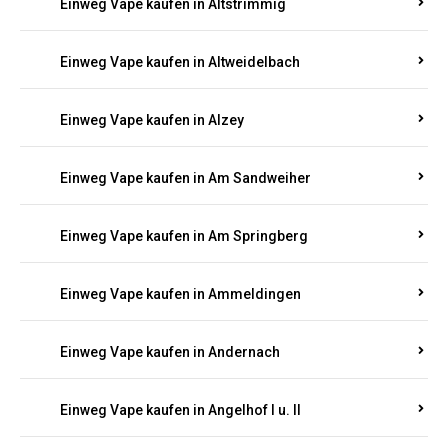
Einweg Vape kaufen in Altrich
Einweg Vape kaufen in Altrip
Einweg Vape kaufen in Altscheid
Einweg Vape kaufen in Altstrimmig
Einweg Vape kaufen in Altweidelbach
Einweg Vape kaufen in Alzey
Einweg Vape kaufen in Am Sandweiher
Einweg Vape kaufen in Am Springberg