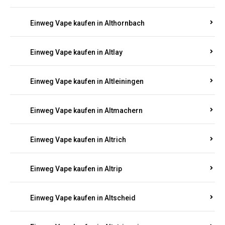
Einweg Vape kaufen in Altenhof
Einweg Vape kaufen in Altenkirchen
Einweg Vape kaufen in Alterkülz
Einweg Vape kaufen in Altes Forsthaus
Einweg Vape kaufen in Althornbach
Einweg Vape kaufen in Altlay
Einweg Vape kaufen in Altleiningen
Einweg Vape kaufen in Altmachern