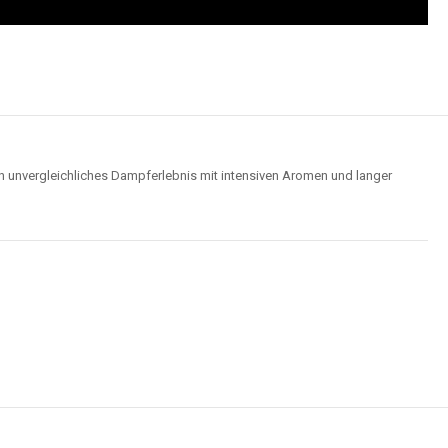
n unvergleichliches Dampferlebnis mit intensiven Aromen und langer