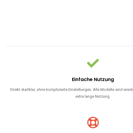
Einfache Nutzung
Direkt startklar, ohne komplizierte Einstellungen. Alle Modelle sind wie
extra lange Nutzung.