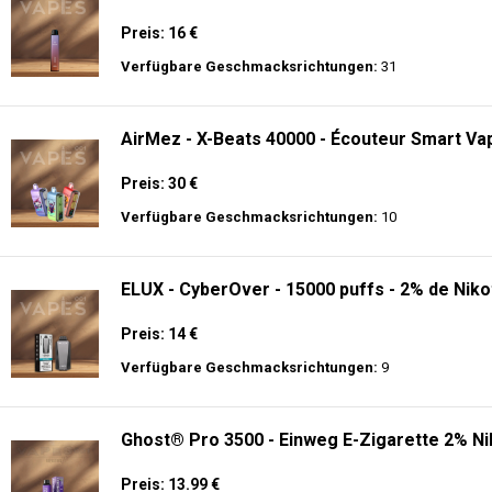
Preis: 16 €
Verfügbare Geschmacksrichtungen:
31
AirMez - X-Beats 40000 - Écouteur Smart Vap
Preis: 30 €
Verfügbare Geschmacksrichtungen:
10
ELUX - CyberOver - 15000 puffs - 2% de Niko
Preis: 14 €
Verfügbare Geschmacksrichtungen:
9
Ghost® Pro 3500 - Einweg E-Zigarette 2% Ni
Preis: 13.99 €