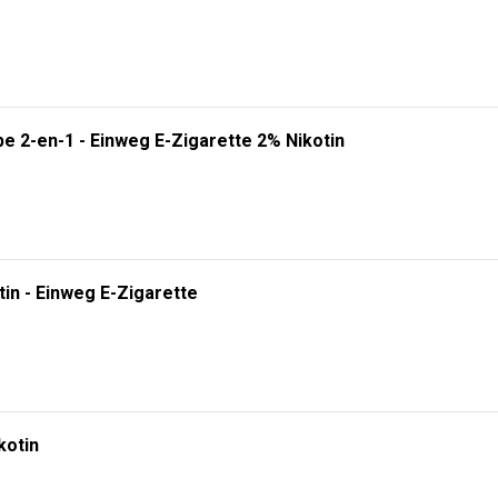
e 2-en-1 - Einweg E-Zigarette 2% Nikotin
tin - Einweg E-Zigarette
kotin