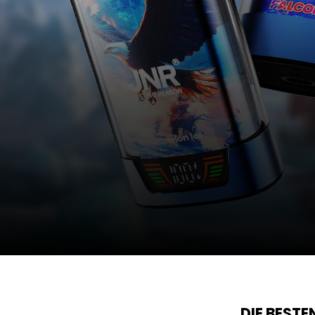
DIE BEST