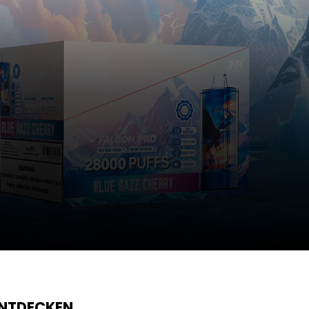
ENTDECKEN