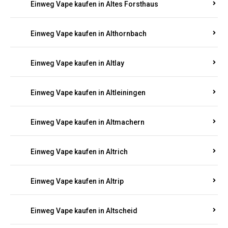
Einweg Vape kaufen in Altenhof
Einweg Vape kaufen in Altenkirchen
Einweg Vape kaufen in Alterkülz
Einweg Vape kaufen in Altes Forsthaus
Einweg Vape kaufen in Althornbach
Einweg Vape kaufen in Altlay
Einweg Vape kaufen in Altleiningen
Einweg Vape kaufen in Altmachern