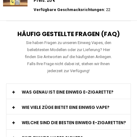
Preis: 26 €
Verfügbare Geschmacksrichtungen:
27
Merry-Mi - M-Mecha 16K - Einweg E-
Zigarette Vape
Preis: 20 €
Verfügbare Geschmacksrichtungen:
22
HÄUFIG GESTELLTE FRAGEN (FAQ)
Sie haben Fragen zu unseren Einweg Vapes, den
beliebtesten Modellen oder zur Lieferung? Hier
finden Sie Antworten auf die häufigsten Anliegen.
Falls Ihre Frage nicht dabei ist, stehen wir Ihnen
jederzeit zur Verfügung!