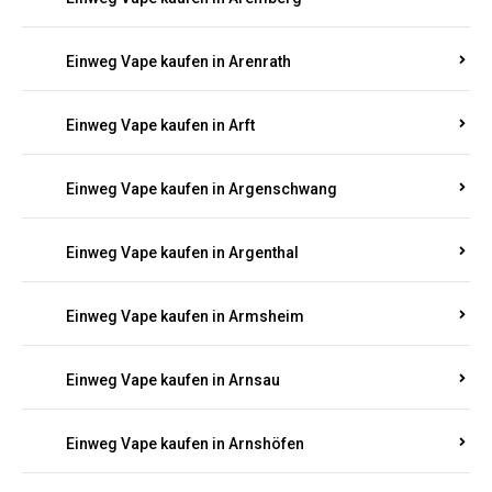
Einweg Vape kaufen in Antweiler
Einweg Vape kaufen in Appenheim
Einweg Vape kaufen in Arbach
Einweg Vape kaufen in Aremberg
Einweg Vape kaufen in Arenrath
Einweg Vape kaufen in Arft
Einweg Vape kaufen in Argenschwang
Einweg Vape kaufen in Argenthal