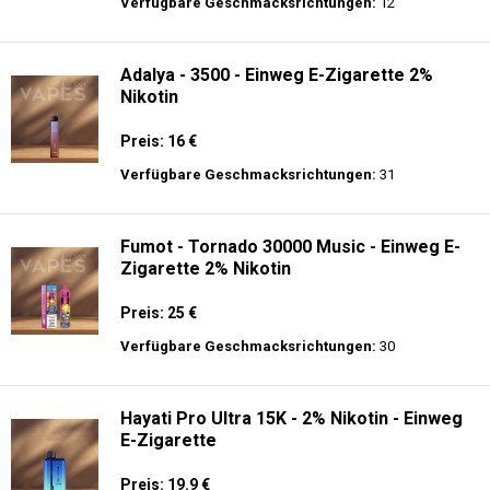
langer Akkulaufzeit.
Adalya - 16K - Einweg E-Zigarette 2%
Nikotin
Preis: 24 €
Verfügbare Geschmacksrichtungen:
12
Adalya - 3500 - Einweg E-Zigarette 2%
Nikotin
Preis: 16 €
Verfügbare Geschmacksrichtungen:
31
Fumot - Tornado 30000 Music - Einweg E-
Zigarette 2% Nikotin