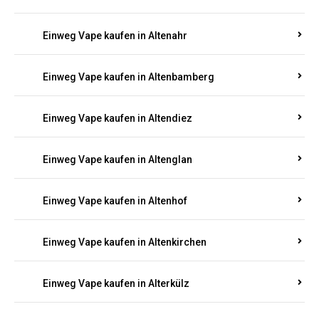
Einweg Vape kaufen in Alsenz
Einweg Vape kaufen in Alsheim
Einweg Vape kaufen in Altbrand
Einweg Vape kaufen in Altdorf
Einweg Vape kaufen in Altenahr
Einweg Vape kaufen in Altenbamberg
Einweg Vape kaufen in Altendiez
Einweg Vape kaufen in Altenglan