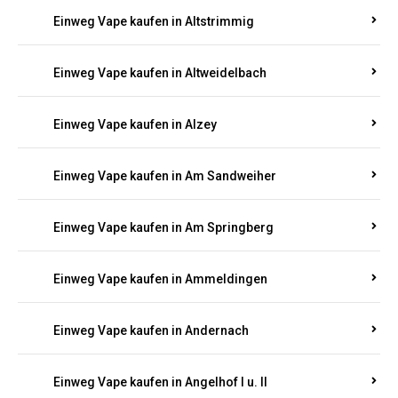
Einweg Vape kaufen in Altrich
Einweg Vape kaufen in Altrip
Einweg Vape kaufen in Altscheid
Einweg Vape kaufen in Altstrimmig
Einweg Vape kaufen in Altweidelbach
Einweg Vape kaufen in Alzey
Einweg Vape kaufen in Am Sandweiher