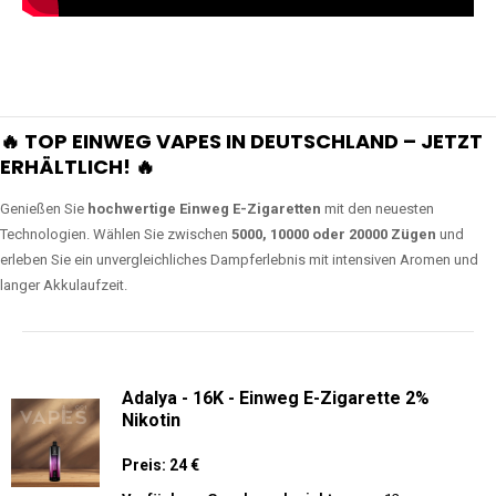
🔥 TOP EINWEG VAPES IN DEUTSCHLAND – JETZT
ERHÄLTLICH! 🔥
Genießen Sie
hochwertige Einweg E-Zigaretten
mit den neuesten
Technologien. Wählen Sie zwischen
5000, 10000 oder 20000 Zügen
und
erleben Sie ein unvergleichliches Dampferlebnis mit intensiven Aromen und