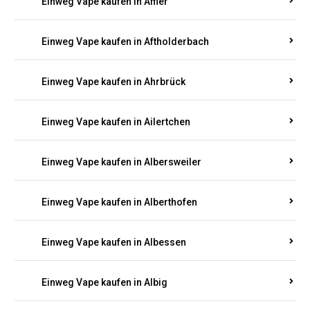
Einweg Vape kaufen in Achterspannerhof
Einweg Vape kaufen in Adenau
Einweg Vape kaufen in Adenbach
Einweg Vape kaufen in Affler
Einweg Vape kaufen in Aftholderbach
Einweg Vape kaufen in Ahrbrück
Einweg Vape kaufen in Ailertchen
Einweg Vape kaufen in Albersweiler