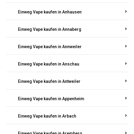
Einweg Vape kaufen in Am Springberg
Einweg Vape kaufen in Ammeldingen
Einweg Vape kaufen in Andernach
Einweg Vape kaufen in Angelhof I u. II
Einweg Vape kaufen in Anhausen
Einweg Vape kaufen in Annaberg
Einweg Vape kaufen in Annweiler
Einweg Vape kaufen in Anschau