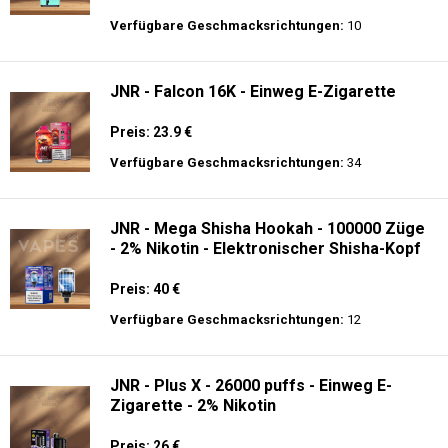
Preis: 25 €
Verfügbare Geschmacksrichtungen:
30
Hayati Pro Ultra 15K - 2% Nikotin - Einweg
E-Zigarette
Preis: 19.9 €
Verfügbare Geschmacksrichtungen:
10
JNR - Falcon 16K - Einweg E-Zigarette
Preis: 23.9 €
Verfügbare Geschmacksrichtungen:
34
JNR - Mega Shisha Hookah - 100000 Züge
- 2% Nikotin - Elektronischer Shisha-Kopf