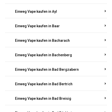
Einweg Vape kaufen in Auel
Einweg Vape kaufen in Auen
Einweg Vape kaufen in Aull
Einweg Vape kaufen in Auw
Einweg Vape kaufen in Ayl
Einweg Vape kaufen in Baar
Einweg Vape kaufen in Bacharach
Einweg Vape kaufen in Bachenberg