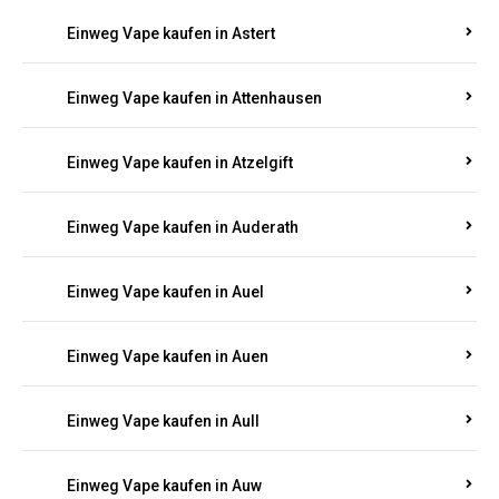
Einweg Vape kaufen in Asbacherhütte
Einweg Vape kaufen in Aschbach
Einweg Vape kaufen in Aspisheim
Einweg Vape kaufen in Astert
Einweg Vape kaufen in Attenhausen
Einweg Vape kaufen in Atzelgift
Einweg Vape kaufen in Auderath