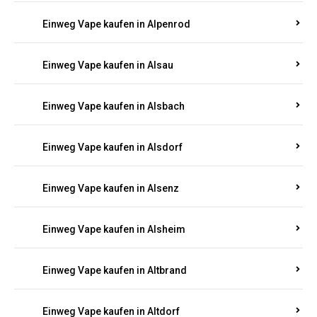
Einweg Vape kaufen in Allendorf
Einweg Vape kaufen in Allenfeld
Einweg Vape kaufen in Almersbach
Einweg Vape kaufen in Alpenrod
Einweg Vape kaufen in Alsau
Einweg Vape kaufen in Alsbach
Einweg Vape kaufen in Alsdorf