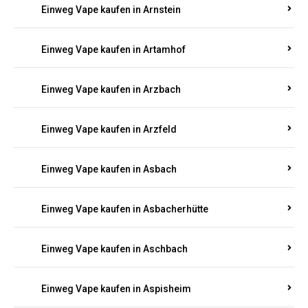
Einweg Vape kaufen in Armsheim
Einweg Vape kaufen in Arnsau
Einweg Vape kaufen in Arnshöfen
Einweg Vape kaufen in Arnstein
Einweg Vape kaufen in Artamhof
Einweg Vape kaufen in Arzbach
Einweg Vape kaufen in Arzfeld
Einweg Vape kaufen in Asbach