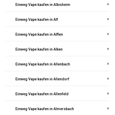
Einweg Vape kaufen in Alberthofen
Einweg Vape kaufen in Albessen
Einweg Vape kaufen in Albig
Einweg Vape kaufen in Albisheim
Einweg Vape kaufen in Alf
Einweg Vape kaufen in Alflen
Einweg Vape kaufen in Alken
Einweg Vape kaufen in Allenbach