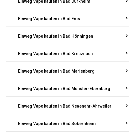
Einweg Vape kaufen in Bad Bergzabern
Einweg Vape kaufen in Bad Bertrich
Einweg Vape kaufen in Bad Breisig
Einweg Vape kaufen in Bad Dürkheim
Einweg Vape kaufen in Bad Ems
Einweg Vape kaufen in Bad Hönningen
Einweg Vape kaufen in Bad Kreuznach
Einweg Vape kaufen in Bad Marienberg