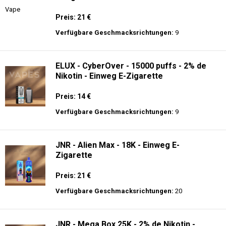
Preis: 21 €
Verfügbare Geschmacksrichtungen:
9
ELUX - CyberOver - 15000 puffs - 2% de
Nikotin - Einweg E-Zigarette
Preis: 14 €
Verfügbare Geschmacksrichtungen:
9
JNR - Alien Max - 18K - Einweg E-
Zigarette
Preis: 21 €
Verfügbare Geschmacksrichtungen:
20
JNR - Mega Box 25K - 2% de Nikotin -