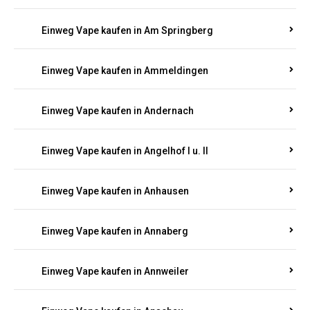
Einweg Vape kaufen in Am Springberg
Einweg Vape kaufen in Ammeldingen
Einweg Vape kaufen in Andernach
Einweg Vape kaufen in Angelhof I u. II
Einweg Vape kaufen in Anhausen
Einweg Vape kaufen in Annaberg
Einweg Vape kaufen in Annweiler