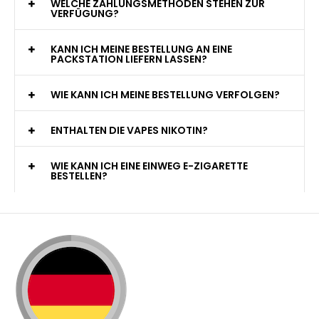
WELCHE ZAHLUNGSMETHODEN STEHEN ZUR
VERFÜGUNG?
KANN ICH MEINE BESTELLUNG AN EINE
PACKSTATION LIEFERN LASSEN?
WIE KANN ICH MEINE BESTELLUNG VERFOLGEN?
ENTHALTEN DIE VAPES NIKOTIN?
WIE KANN ICH EINE EINWEG E-ZIGARETTE
BESTELLEN?