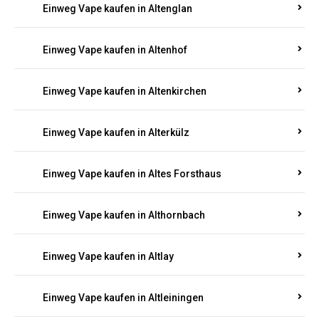
Einweg Vape kaufen in Altenglan
Einweg Vape kaufen in Altenhof
Einweg Vape kaufen in Altenkirchen
Einweg Vape kaufen in Alterkülz
Einweg Vape kaufen in Altes Forsthaus
Einweg Vape kaufen in Althornbach
Einweg Vape kaufen in Altlay
Einweg Vape kaufen in Altleiningen