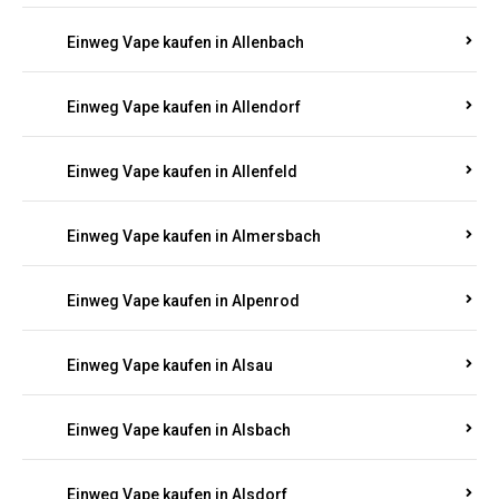
Einweg Vape kaufen in Allenbach
Einweg Vape kaufen in Allendorf
Einweg Vape kaufen in Allenfeld
Einweg Vape kaufen in Almersbach
Einweg Vape kaufen in Alpenrod
Einweg Vape kaufen in Alsau
Einweg Vape kaufen in Alsbach
Einweg Vape kaufen in Alsdorf