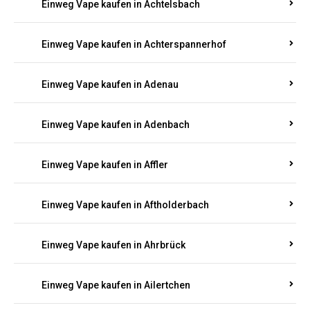
Einweg Vape kaufen in Achtelsbach
Einweg Vape kaufen in Achterspannerhof
Einweg Vape kaufen in Adenau
Einweg Vape kaufen in Adenbach
Einweg Vape kaufen in Affler
Einweg Vape kaufen in Aftholderbach
Einweg Vape kaufen in Ahrbrück
Einweg Vape kaufen in Ailertchen