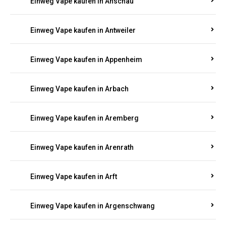
Einweg Vape kaufen in Anschau
Einweg Vape kaufen in Antweiler
Einweg Vape kaufen in Appenheim
Einweg Vape kaufen in Arbach
Einweg Vape kaufen in Aremberg
Einweg Vape kaufen in Arenrath
Einweg Vape kaufen in Arft
Einweg Vape kaufen in Argenschwang