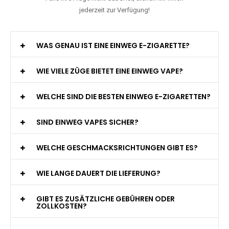
jederzeit zur Verfügung!
WAS GENAU IST EINE EINWEG E-ZIGARETTE?
WIE VIELE ZÜGE BIETET EINE EINWEG VAPE?
WELCHE SIND DIE BESTEN EINWEG E-ZIGARETTEN?
SIND EINWEG VAPES SICHER?
WELCHE GESCHMACKSRICHTUNGEN GIBT ES?
WIE LANGE DAUERT DIE LIEFERUNG?
GIBT ES ZUSÄTZLICHE GEBÜHREN ODER
ZOLLKOSTEN?