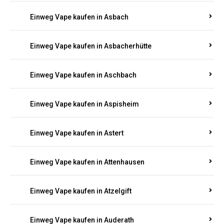
Einweg Vape kaufen in Asbach
Einweg Vape kaufen in Asbacherhütte
Einweg Vape kaufen in Aschbach
Einweg Vape kaufen in Aspisheim
Einweg Vape kaufen in Astert
Einweg Vape kaufen in Attenhausen
Einweg Vape kaufen in Atzelgift
Einweg Vape kaufen in Auderath