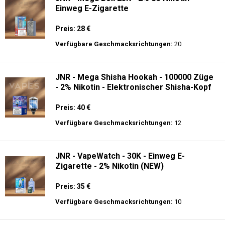
Einweg E-Zigarette
Preis: 28 €
Verfügbare Geschmacksrichtungen:
20
JNR - Mega Shisha Hookah - 100000 Züge
- 2% Nikotin - Elektronischer Shisha-Kopf
Preis: 40 €
Verfügbare Geschmacksrichtungen:
12
JNR - VapeWatch - 30K - Einweg E-
Zigarette - 2% Nikotin (NEW)
Preis: 35 €
Verfügbare Geschmacksrichtungen:
10