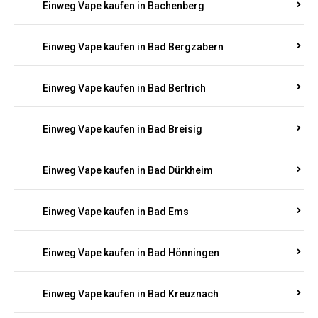
Einweg Vape kaufen in Bachenberg
Einweg Vape kaufen in Bad Bergzabern
Einweg Vape kaufen in Bad Bertrich
Einweg Vape kaufen in Bad Breisig
Einweg Vape kaufen in Bad Dürkheim
Einweg Vape kaufen in Bad Ems
Einweg Vape kaufen in Bad Hönningen
Einweg Vape kaufen in Bad Kreuznach