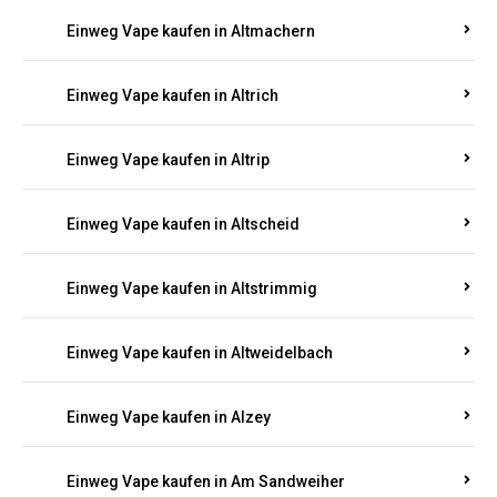
Einweg Vape kaufen in Altmachern
Einweg Vape kaufen in Altrich
Einweg Vape kaufen in Altrip
Einweg Vape kaufen in Altscheid
Einweg Vape kaufen in Altstrimmig
Einweg Vape kaufen in Altweidelbach
Einweg Vape kaufen in Alzey
Einweg Vape kaufen in Am Sandweiher