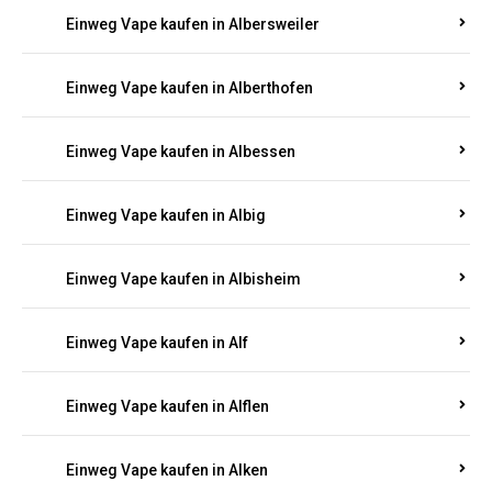
Einweg Vape kaufen in Albersweiler
Einweg Vape kaufen in Alberthofen
Einweg Vape kaufen in Albessen
Einweg Vape kaufen in Albig
Einweg Vape kaufen in Albisheim
Einweg Vape kaufen in Alf
Einweg Vape kaufen in Alflen
Einweg Vape kaufen in Alken