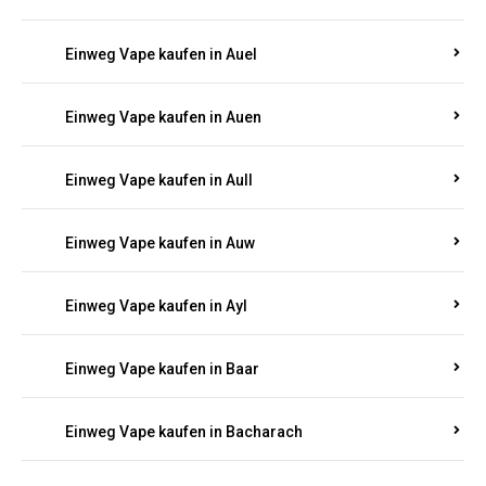
Einweg Vape kaufen in Auel
Einweg Vape kaufen in Auen
Einweg Vape kaufen in Aull
Einweg Vape kaufen in Auw
Einweg Vape kaufen in Ayl
Einweg Vape kaufen in Baar
Einweg Vape kaufen in Bacharach