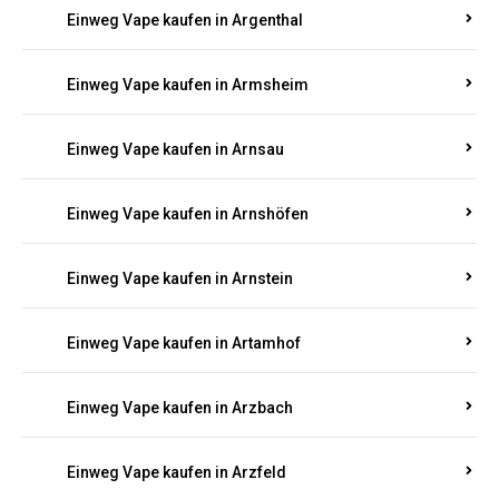
Einweg Vape kaufen in Argenthal
Einweg Vape kaufen in Armsheim
Einweg Vape kaufen in Arnsau
Einweg Vape kaufen in Arnshöfen
Einweg Vape kaufen in Arnstein
Einweg Vape kaufen in Artamhof
Einweg Vape kaufen in Arzbach
Einweg Vape kaufen in Arzfeld