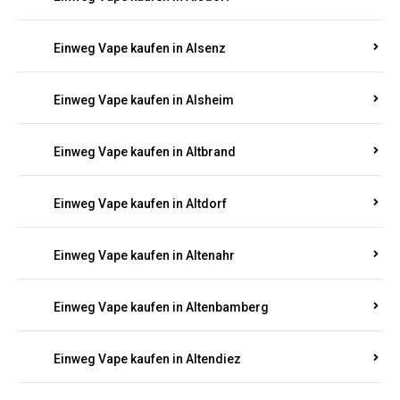
Einweg Vape kaufen in Alsenz
Einweg Vape kaufen in Alsheim
Einweg Vape kaufen in Altbrand
Einweg Vape kaufen in Altdorf
Einweg Vape kaufen in Altenahr
Einweg Vape kaufen in Altenbamberg
Einweg Vape kaufen in Altendiez