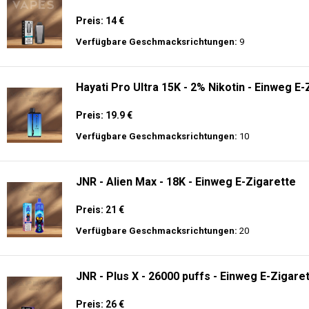
Preis: 14 €
Verfügbare Geschmacksrichtungen:
9
Hayati Pro Ultra 15K - 2% Nikotin - Einweg E-
Preis: 19.9 €
Verfügbare Geschmacksrichtungen:
10
JNR - Alien Max - 18K - Einweg E-Zigarette
Preis: 21 €
Verfügbare Geschmacksrichtungen:
20
JNR - Plus X - 26000 puffs - Einweg E-Zigaret
Preis: 26 €