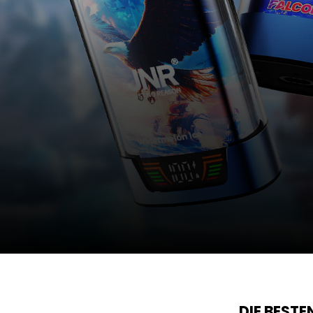
DIE BEST