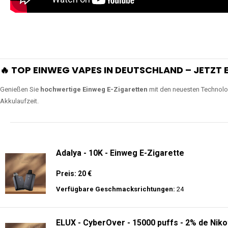
🔥 TOP EINWEG VAPES IN DEUTSCHLAND – JETZT E
Genießen Sie
hochwertige Einweg E-Zigaretten
mit den neuesten Technolo
Akkulaufzeit.
Adalya - 10K - Einweg E-Zigarette
Preis: 20 €
Verfügbare Geschmacksrichtungen:
24
ELUX - CyberOver - 15000 puffs - 2% de Niko