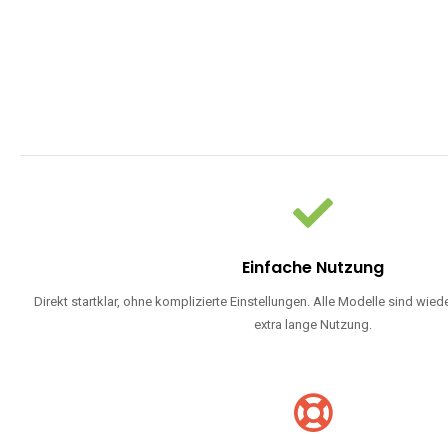
Einfache Nutzung
Direkt startklar, ohne komplizierte Einstellungen. Alle Modelle sind wie
extra lange Nutzung.