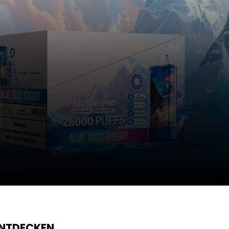
ENTDECKEN