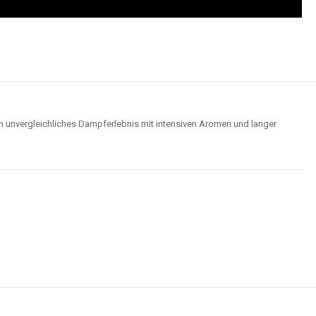
n unvergleichliches Dampferlebnis mit intensiven Aromen und langer