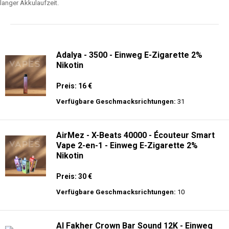
langer Akkulaufzeit.
Adalya - 3500 - Einweg E-Zigarette 2%
Nikotin
Preis: 16 €
Verfügbare Geschmacksrichtungen:
31
AirMez - X-Beats 40000 - Écouteur Smart
Vape 2-en-1 - Einweg E-Zigarette 2%
Nikotin
Preis: 30 €
Verfügbare Geschmacksrichtungen:
10
Al Fakher Crown Bar Sound 12K - Einweg