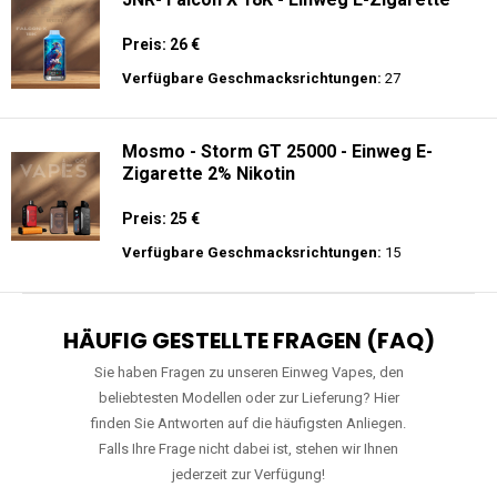
Preis: 26 €
Verfügbare Geschmacksrichtungen:
27
Mosmo - Storm GT 25000 - Einweg E-
Zigarette 2% Nikotin
Preis: 25 €
Verfügbare Geschmacksrichtungen:
15
HÄUFIG GESTELLTE FRAGEN (FAQ)
Sie haben Fragen zu unseren Einweg Vapes, den
beliebtesten Modellen oder zur Lieferung? Hier
finden Sie Antworten auf die häufigsten Anliegen.
Falls Ihre Frage nicht dabei ist, stehen wir Ihnen
jederzeit zur Verfügung!