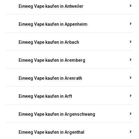
Einweg Vape kaufen in Antweiler
Einweg Vape kaufen in Appenheim
Einweg Vape kaufen in Arbach
Einweg Vape kaufen in Aremberg
Einweg Vape kaufen in Arenrath
Einweg Vape kaufen in Arft
Einweg Vape kaufen in Argenschwang
Einweg Vape kaufen in Argenthal