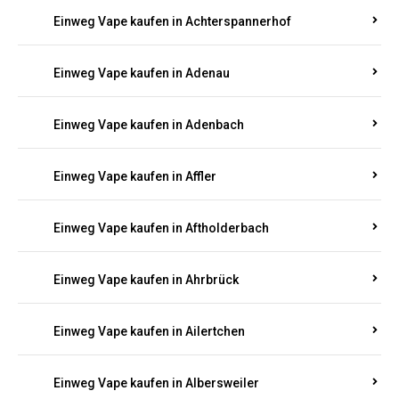
Einweg Vape kaufen in Achterspannerhof
Einweg Vape kaufen in Adenau
Einweg Vape kaufen in Adenbach
Einweg Vape kaufen in Affler
Einweg Vape kaufen in Aftholderbach
Einweg Vape kaufen in Ahrbrück
Einweg Vape kaufen in Ailertchen
Einweg Vape kaufen in Albersweiler