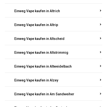
Einweg Vape kaufen in Altrich
Einweg Vape kaufen in Altrip
Einweg Vape kaufen in Altscheid
Einweg Vape kaufen in Altstrimmig
Einweg Vape kaufen in Altweidelbach
Einweg Vape kaufen in Alzey
Einweg Vape kaufen in Am Sandweiher