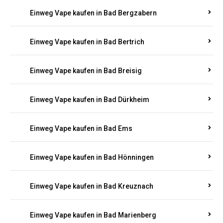
Einweg Vape kaufen in Bad Bergzabern
Einweg Vape kaufen in Bad Bertrich
Einweg Vape kaufen in Bad Breisig
Einweg Vape kaufen in Bad Dürkheim
Einweg Vape kaufen in Bad Ems
Einweg Vape kaufen in Bad Hönningen
Einweg Vape kaufen in Bad Kreuznach
Einweg Vape kaufen in Bad Marienberg