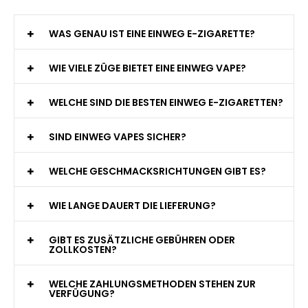
WAS GENAU IST EINE EINWEG E-ZIGARETTE?
WIE VIELE ZÜGE BIETET EINE EINWEG VAPE?
WELCHE SIND DIE BESTEN EINWEG E-ZIGARETTEN?
SIND EINWEG VAPES SICHER?
WELCHE GESCHMACKSRICHTUNGEN GIBT ES?
WIE LANGE DAUERT DIE LIEFERUNG?
GIBT ES ZUSÄTZLICHE GEBÜHREN ODER
ZOLLKOSTEN?
WELCHE ZAHLUNGSMETHODEN STEHEN ZUR
VERFÜGUNG?