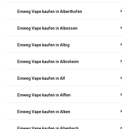
Einweg Vape kaufen in Alberthofen
Einweg Vape kaufen in Albessen
Einweg Vape kaufen in Albig
Einweg Vape kaufen in Albisheim
Einweg Vape kaufen in Alf
Einweg Vape kaufen in Alflen
Einweg Vape kaufen in Alken
Einweg Vape kaufen in Allenbach