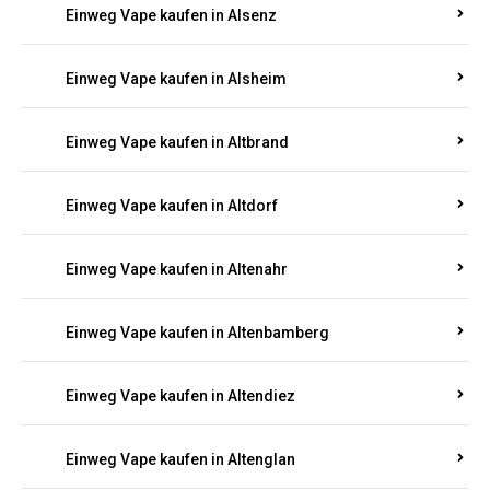
Einweg Vape kaufen in Alsenz
Einweg Vape kaufen in Alsheim
Einweg Vape kaufen in Altbrand
Einweg Vape kaufen in Altdorf
Einweg Vape kaufen in Altenahr
Einweg Vape kaufen in Altenbamberg
Einweg Vape kaufen in Altendiez
Einweg Vape kaufen in Altenglan