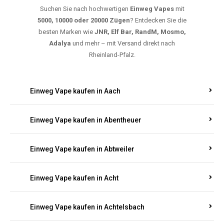
Suchen Sie nach hochwertigen
Einweg Vapes
mit
5000, 10000 oder 20000 Zügen
? Entdecken Sie die
besten Marken wie
JNR, Elf Bar, RandM, Mosmo,
Adalya
und mehr – mit Versand direkt nach
Rheinland-Pfalz.
Einweg Vape kaufen in Aach
Einweg Vape kaufen in Abentheuer
Einweg Vape kaufen in Abtweiler
Einweg Vape kaufen in Acht
Einweg Vape kaufen in Achtelsbach