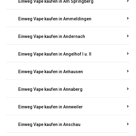
Einweg Vape kaufen in Am Springberg
Einweg Vape kaufen in Ammeldingen
Einweg Vape kaufen in Andernach
Einweg Vape kaufen in Angelhof I u. II
Einweg Vape kaufen in Anhausen
Einweg Vape kaufen in Annaberg
Einweg Vape kaufen in Annweiler
Einweg Vape kaufen in Anschau