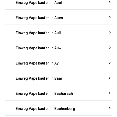
Einweg Vape kaufen in Auel
Einweg Vape kaufen in Auen
Einweg Vape kaufen in Aull
Einweg Vape kaufen in Auw
Einweg Vape kaufen in Ayl
Einweg Vape kaufen in Baar
Einweg Vape kaufen in Bacharach
Einweg Vape kaufen in Bachenberg