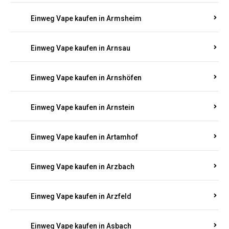
Einweg Vape kaufen in Armsheim
Einweg Vape kaufen in Arnsau
Einweg Vape kaufen in Arnshöfen
Einweg Vape kaufen in Arnstein
Einweg Vape kaufen in Artamhof
Einweg Vape kaufen in Arzbach
Einweg Vape kaufen in Arzfeld
Einweg Vape kaufen in Asbach