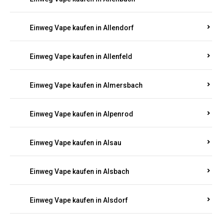
Einweg Vape kaufen in Allendorf
Einweg Vape kaufen in Allenfeld
Einweg Vape kaufen in Almersbach
Einweg Vape kaufen in Alpenrod
Einweg Vape kaufen in Alsau
Einweg Vape kaufen in Alsbach
Einweg Vape kaufen in Alsdorf