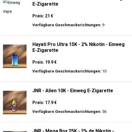
E-Zigarette
Preis: 21 €
Verfügbare Geschmacksrichtungen:
9
Hayati Pro Ultra 15K - 2% Nikotin - Einweg
E-Zigarette
Preis: 19.9 €
Verfügbare Geschmacksrichtungen:
10
JNR - Alien 10K - Einweg E-Zigarette
Preis: 17.9 €
Verfügbare Geschmacksrichtungen:
56
JNR - Mega Box 25K - 2% de Nikotin -