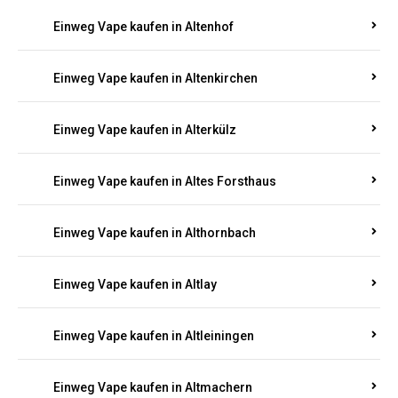
Einweg Vape kaufen in Altenhof
Einweg Vape kaufen in Altenkirchen
Einweg Vape kaufen in Alterkülz
Einweg Vape kaufen in Altes Forsthaus
Einweg Vape kaufen in Althornbach
Einweg Vape kaufen in Altlay
Einweg Vape kaufen in Altleiningen
Einweg Vape kaufen in Altmachern