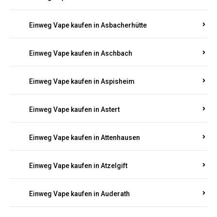
Einweg Vape kaufen in Asbacherhütte
Einweg Vape kaufen in Aschbach
Einweg Vape kaufen in Aspisheim
Einweg Vape kaufen in Astert
Einweg Vape kaufen in Attenhausen
Einweg Vape kaufen in Atzelgift
Einweg Vape kaufen in Auderath