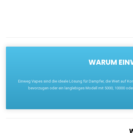
DIE BEST