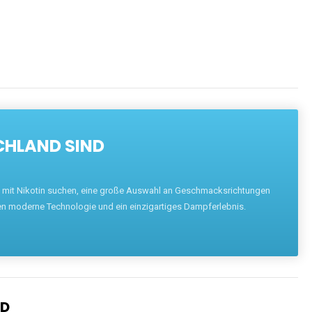
ENTDECKEN