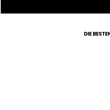
DIE BEST