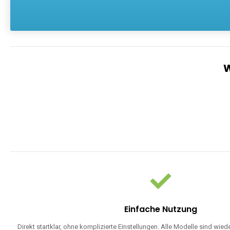
W
Einfache Nutzung
Direkt startklar, ohne komplizierte Einstellungen. Alle Modelle sind wie