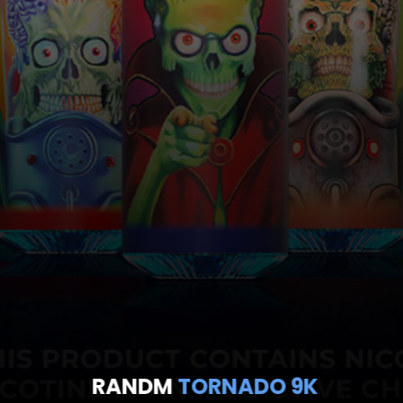
RANDM
TORNADO 9K