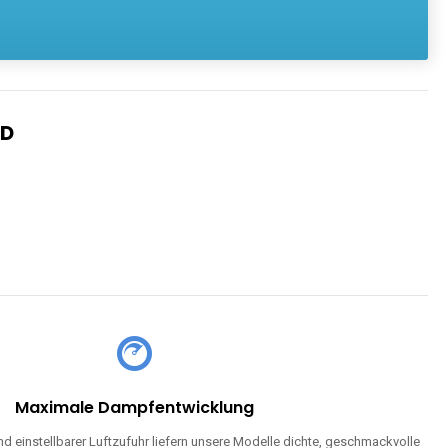
ND
Maximale Dampfentwicklung
d einstellbarer Luftzufuhr liefern unsere Modelle dichte, geschmackvolle