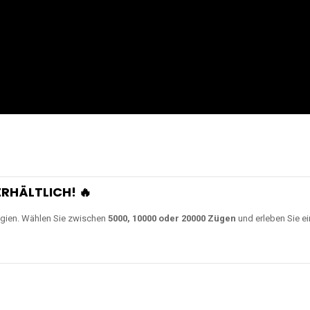
RHÄLTLICH! 🔥
gien. Wählen Sie zwischen
5000, 10000 oder 20000 Zügen
und erleben Sie ei