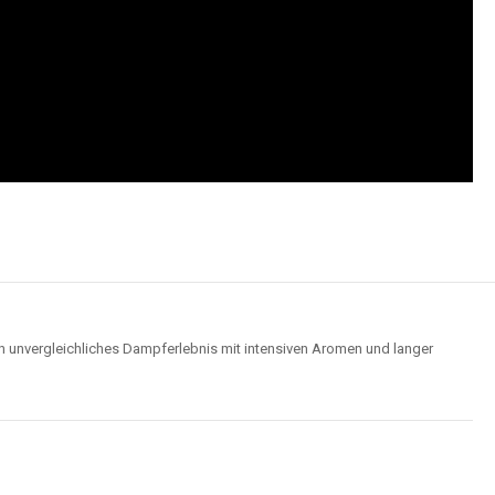
n unvergleichliches Dampferlebnis mit intensiven Aromen und langer