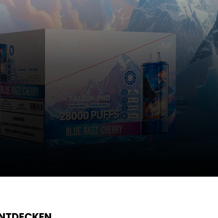
ENTDECKEN