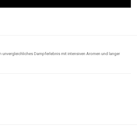
n unvergleichliches Dampferlebnis mit intensiven Aromen und langer