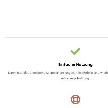
Einfache Nutzung
Direkt startklar, ohne komplizierte Einstellungen. Alle Modelle sind wie
extra lange Nutzung.