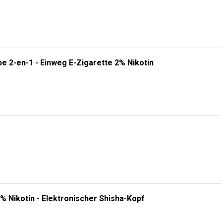
e 2-en-1 - Einweg E-Zigarette 2% Nikotin
% Nikotin - Elektronischer Shisha-Kopf