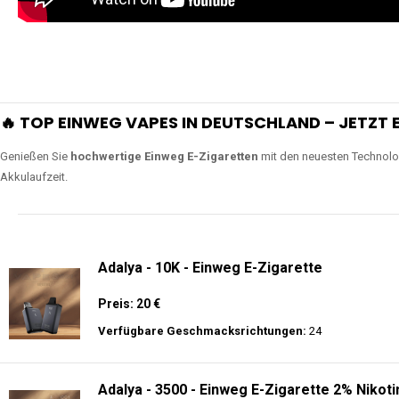
🔥 TOP EINWEG VAPES IN DEUTSCHLAND – JETZT E
Genießen Sie
hochwertige Einweg E-Zigaretten
mit den neuesten Technolo
Akkulaufzeit.
Adalya - 10K - Einweg E-Zigarette
Preis: 20 €
Verfügbare Geschmacksrichtungen:
24
Adalya - 3500 - Einweg E-Zigarette 2% Nikoti