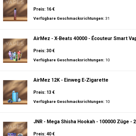
Preis: 16 €
Verfügbare Geschmacksrichtungen:
31
AirMez - X-Beats 40000 - Écouteur Smart Vap
Preis: 30 €
Verfügbare Geschmacksrichtungen:
10
AirMez 12K - Einweg E-Zigarette
Preis: 13 €
Verfügbare Geschmacksrichtungen:
10
JNR - Mega Shisha Hookah - 100000 Züge - 2
Preis: 40 €