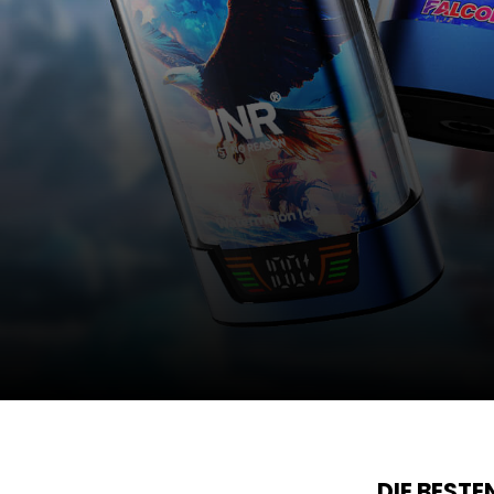
DIE BEST