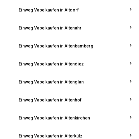
Einweg Vape kaufen in Alsenz
Einweg Vape kaufen in Alsheim
Einweg Vape kaufen in Altbrand
Einweg Vape kaufen in Altdorf
Einweg Vape kaufen in Altenahr
Einweg Vape kaufen in Altenbamberg
Einweg Vape kaufen in Altendiez