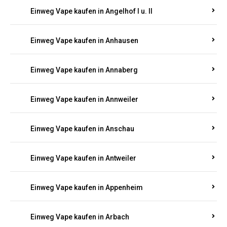
Einweg Vape kaufen in Am Springberg
Einweg Vape kaufen in Ammeldingen
Einweg Vape kaufen in Andernach
Einweg Vape kaufen in Angelhof I u. II
Einweg Vape kaufen in Anhausen
Einweg Vape kaufen in Annaberg
Einweg Vape kaufen in Annweiler