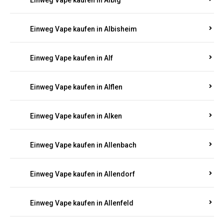
Einweg Vape kaufen in Albersweiler
Einweg Vape kaufen in Alberthofen
Einweg Vape kaufen in Albessen
Einweg Vape kaufen in Albig
Einweg Vape kaufen in Albisheim
Einweg Vape kaufen in Alf
Einweg Vape kaufen in Alflen
Einweg Vape kaufen in Alken