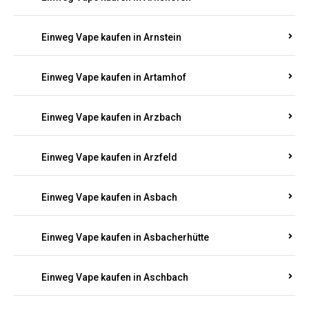
Einweg Vape kaufen in Argenthal
Einweg Vape kaufen in Armsheim
Einweg Vape kaufen in Arnsau
Einweg Vape kaufen in Arnshöfen
Einweg Vape kaufen in Arnstein
Einweg Vape kaufen in Artamhof
Einweg Vape kaufen in Arzbach
Einweg Vape kaufen in Arzfeld