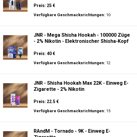
Zigarette
Preis: 21 €
Verfügbare Geschmacksrichtungen:
20
JNR - MediaMax - 40K - Einweg E-
Zigarette - 2% Nikotin - Smart connect
Preis: 25 €
Verfügbare Geschmacksrichtungen:
10
JNR - Mega Shisha Hookah - 100000 Züge
- 2% Nikotin - Elektronischer Shisha-Kopf
Preis: 40 €
Verfügbare Geschmacksrichtungen:
12