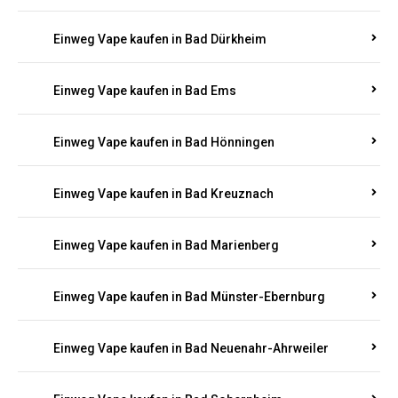
Einweg Vape kaufen in Bachenberg
Einweg Vape kaufen in Bad Bergzabern
Einweg Vape kaufen in Bad Bertrich
Einweg Vape kaufen in Bad Breisig
Einweg Vape kaufen in Bad Dürkheim
Einweg Vape kaufen in Bad Ems
Einweg Vape kaufen in Bad Hönningen
Einweg Vape kaufen in Bad Kreuznach