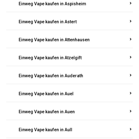
Einweg Vape kaufen in Asbach
Einweg Vape kaufen in Asbacherhütte
Einweg Vape kaufen in Aschbach
Einweg Vape kaufen in Aspisheim
Einweg Vape kaufen in Astert
Einweg Vape kaufen in Attenhausen
Einweg Vape kaufen in Atzelgift
Einweg Vape kaufen in Auderath