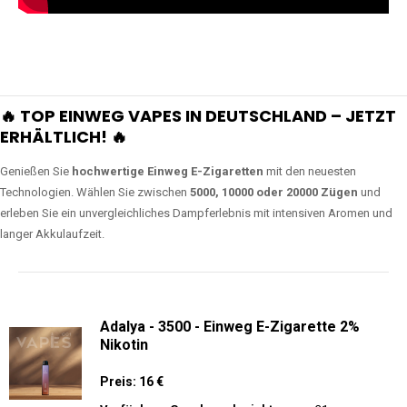
🔥 TOP EINWEG VAPES IN DEUTSCHLAND – JETZT
ERHÄLTLICH! 🔥
Genießen Sie
hochwertige Einweg E-Zigaretten
mit den neuesten
Technologien. Wählen Sie zwischen
5000, 10000 oder 20000 Zügen
und
erleben Sie ein unvergleichliches Dampferlebnis mit intensiven Aromen und