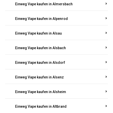
Einweg Vape kaufen in Allenbach
Einweg Vape kaufen in Allendorf
Einweg Vape kaufen in Allenfeld
Einweg Vape kaufen in Almersbach
Einweg Vape kaufen in Alpenrod
Einweg Vape kaufen in Alsau
Einweg Vape kaufen in Alsbach
Einweg Vape kaufen in Alsdorf