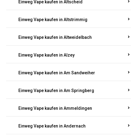
Einweg Vape kaufen in Altmachern
Einweg Vape kaufen in Altrich
Einweg Vape kaufen in Altrip
Einweg Vape kaufen in Altscheid
Einweg Vape kaufen in Altstrimmig
Einweg Vape kaufen in Altweidelbach
Einweg Vape kaufen in Alzey
Einweg Vape kaufen in Am Sandweiher