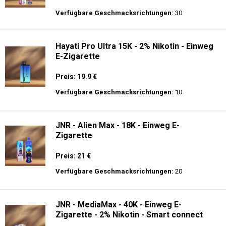
Preis: 13 €
Verfügbare Geschmacksrichtungen:
10
Fumot - Tornado 30000 Music - Einweg E-
Zigarette 2% Nikotin
Preis: 25 €
Verfügbare Geschmacksrichtungen:
30
Hayati Pro Ultra 15K - 2% Nikotin - Einweg
E-Zigarette
Preis: 19.9 €
Verfügbare Geschmacksrichtungen:
10
JNR - Alien Max - 18K - Einweg E-