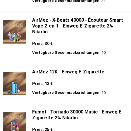
langer Akkulaufzeit.
Adalya - 3500 - Einweg E-Zigarette 2%
Nikotin
Preis: 16 €
Verfügbare Geschmacksrichtungen:
31
AirMez - X-Beats 40000 - Écouteur Smart
Vape 2-en-1 - Einweg E-Zigarette 2%
Nikotin
Preis: 30 €
Verfügbare Geschmacksrichtungen:
10
AirMez 12K - Einweg E-Zigarette