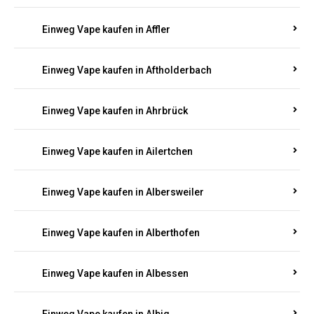
Einweg Vape kaufen in Achtelsbach
Einweg Vape kaufen in Achterspannerhof
Einweg Vape kaufen in Adenau
Einweg Vape kaufen in Adenbach
Einweg Vape kaufen in Affler
Einweg Vape kaufen in Aftholderbach
Einweg Vape kaufen in Ahrbrück
Einweg Vape kaufen in Ailertchen