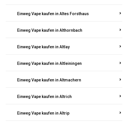
Einweg Vape kaufen in Altenglan
Einweg Vape kaufen in Altenhof
Einweg Vape kaufen in Altenkirchen
Einweg Vape kaufen in Alterkülz
Einweg Vape kaufen in Altes Forsthaus
Einweg Vape kaufen in Althornbach
Einweg Vape kaufen in Altlay
Einweg Vape kaufen in Altleiningen