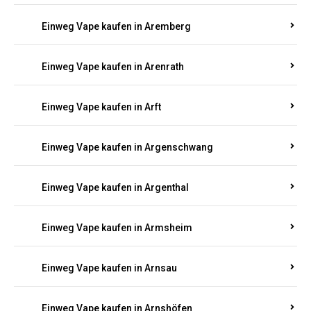
Einweg Vape kaufen in Anschau
Einweg Vape kaufen in Antweiler
Einweg Vape kaufen in Appenheim
Einweg Vape kaufen in Arbach
Einweg Vape kaufen in Aremberg
Einweg Vape kaufen in Arenrath
Einweg Vape kaufen in Arft
Einweg Vape kaufen in Argenschwang