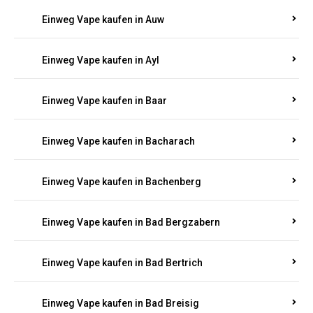
Einweg Vape kaufen in Auel
Einweg Vape kaufen in Auen
Einweg Vape kaufen in Aull
Einweg Vape kaufen in Auw
Einweg Vape kaufen in Ayl
Einweg Vape kaufen in Baar
Einweg Vape kaufen in Bacharach