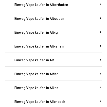
Einweg Vape kaufen in Alberthofen
Einweg Vape kaufen in Albessen
Einweg Vape kaufen in Albig
Einweg Vape kaufen in Albisheim
Einweg Vape kaufen in Alf
Einweg Vape kaufen in Alflen
Einweg Vape kaufen in Alken
Einweg Vape kaufen in Allenbach