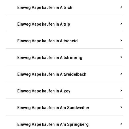
Einweg Vape kaufen in Altrich
Einweg Vape kaufen in Altrip
Einweg Vape kaufen in Altscheid
Einweg Vape kaufen in Altstrimmig
Einweg Vape kaufen in Altweidelbach
Einweg Vape kaufen in Alzey
Einweg Vape kaufen in Am Sandweiher
Einweg Vape kaufen in Am Springberg