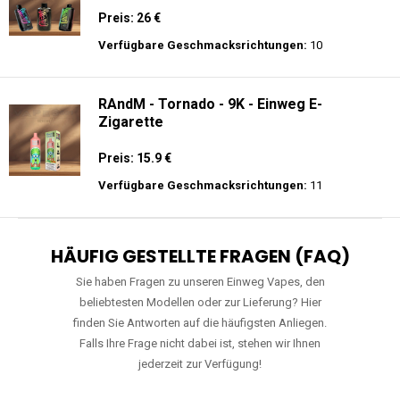
Preis: 26 €
Verfügbare Geschmacksrichtungen:
10
RAndM - Tornado - 9K - Einweg E-
Zigarette
Preis: 15.9 €
Verfügbare Geschmacksrichtungen:
11
HÄUFIG GESTELLTE FRAGEN (FAQ)
Sie haben Fragen zu unseren Einweg Vapes, den
beliebtesten Modellen oder zur Lieferung? Hier
finden Sie Antworten auf die häufigsten Anliegen.
Falls Ihre Frage nicht dabei ist, stehen wir Ihnen
jederzeit zur Verfügung!