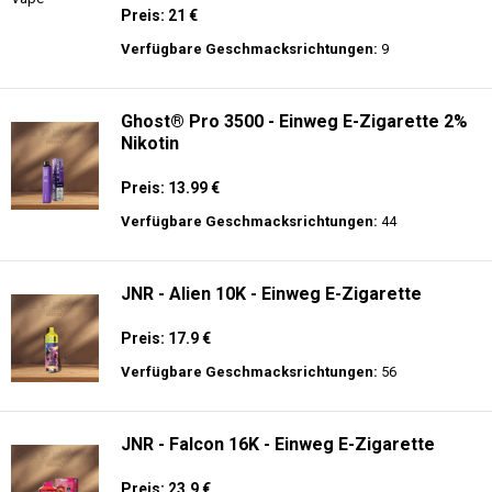
Preis: 21 €
Verfügbare Geschmacksrichtungen:
9
Ghost® Pro 3500 - Einweg E-Zigarette 2%
Nikotin
Preis: 13.99 €
Verfügbare Geschmacksrichtungen:
44
JNR - Alien 10K - Einweg E-Zigarette
Preis: 17.9 €
Verfügbare Geschmacksrichtungen:
56
JNR - Falcon 16K - Einweg E-Zigarette
Preis: 23.9 €