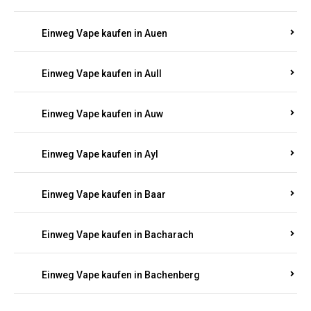
Einweg Vape kaufen in Auen
Einweg Vape kaufen in Aull
Einweg Vape kaufen in Auw
Einweg Vape kaufen in Ayl
Einweg Vape kaufen in Baar
Einweg Vape kaufen in Bacharach
Einweg Vape kaufen in Bachenberg