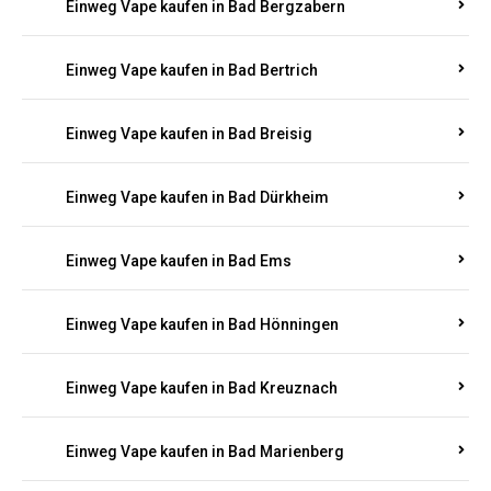
Einweg Vape kaufen in Bad Bergzabern
Einweg Vape kaufen in Bad Bertrich
Einweg Vape kaufen in Bad Breisig
Einweg Vape kaufen in Bad Dürkheim
Einweg Vape kaufen in Bad Ems
Einweg Vape kaufen in Bad Hönningen
Einweg Vape kaufen in Bad Kreuznach
Einweg Vape kaufen in Bad Marienberg