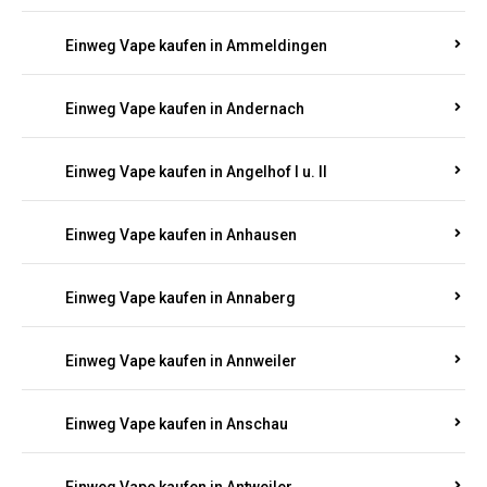
Einweg Vape kaufen in Ammeldingen
Einweg Vape kaufen in Andernach
Einweg Vape kaufen in Angelhof I u. II
Einweg Vape kaufen in Anhausen
Einweg Vape kaufen in Annaberg
Einweg Vape kaufen in Annweiler
Einweg Vape kaufen in Anschau