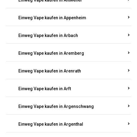
Einweg Vape kaufen in Antweiler
Einweg Vape kaufen in Appenheim
Einweg Vape kaufen in Arbach
Einweg Vape kaufen in Aremberg
Einweg Vape kaufen in Arenrath
Einweg Vape kaufen in Arft
Einweg Vape kaufen in Argenschwang
Einweg Vape kaufen in Argenthal