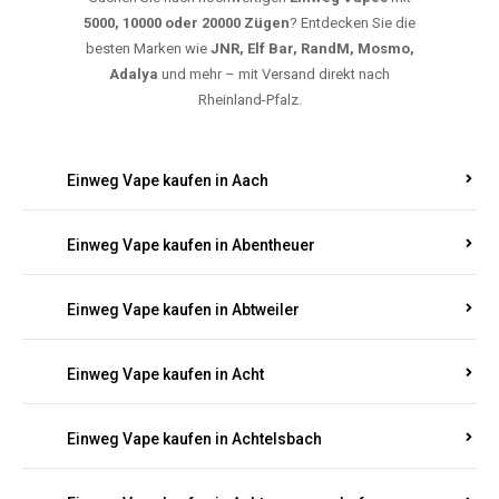
5000, 10000 oder 20000 Zügen
? Entdecken Sie die
besten Marken wie
JNR, Elf Bar, RandM, Mosmo,
Adalya
und mehr – mit Versand direkt nach
Rheinland-Pfalz.
Einweg Vape kaufen in Aach
Einweg Vape kaufen in Abentheuer
Einweg Vape kaufen in Abtweiler
Einweg Vape kaufen in Acht
Einweg Vape kaufen in Achtelsbach