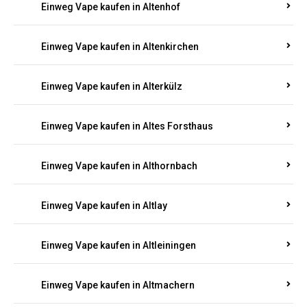
Einweg Vape kaufen in Altenhof
Einweg Vape kaufen in Altenkirchen
Einweg Vape kaufen in Alterkülz
Einweg Vape kaufen in Altes Forsthaus
Einweg Vape kaufen in Althornbach
Einweg Vape kaufen in Altlay
Einweg Vape kaufen in Altleiningen
Einweg Vape kaufen in Altmachern