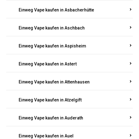
Einweg Vape kaufen in Asbacherhütte
Einweg Vape kaufen in Aschbach
Einweg Vape kaufen in Aspisheim
Einweg Vape kaufen in Astert
Einweg Vape kaufen in Attenhausen
Einweg Vape kaufen in Atzelgift
Einweg Vape kaufen in Auderath
Einweg Vape kaufen in Auel