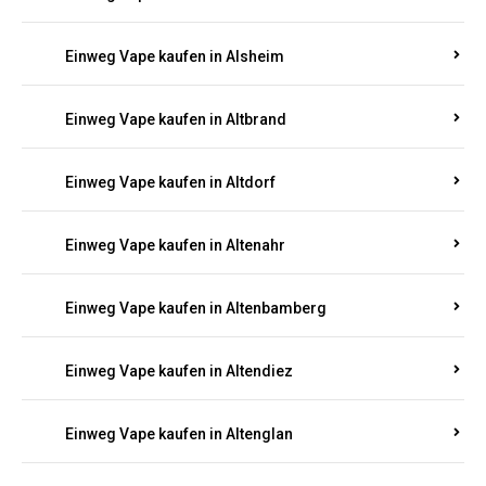
Einweg Vape kaufen in Alsheim
Einweg Vape kaufen in Altbrand
Einweg Vape kaufen in Altdorf
Einweg Vape kaufen in Altenahr
Einweg Vape kaufen in Altenbamberg
Einweg Vape kaufen in Altendiez
Einweg Vape kaufen in Altenglan