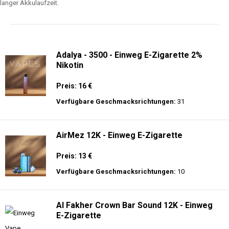
langer Akkulaufzeit.
Adalya - 3500 - Einweg E-Zigarette 2%
Nikotin
Preis: 16 €
Verfügbare Geschmacksrichtungen:
31
AirMez 12K - Einweg E-Zigarette
Preis: 13 €
Verfügbare Geschmacksrichtungen:
10
Al Fakher Crown Bar Sound 12K - Einweg
E-Zigarette