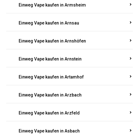
Einweg Vape kaufen in Armsheim
Einweg Vape kaufen in Arnsau
Einweg Vape kaufen in Arnshöfen
Einweg Vape kaufen in Arnstein
Einweg Vape kaufen in Artamhof
Einweg Vape kaufen in Arzbach
Einweg Vape kaufen in Arzfeld
Einweg Vape kaufen in Asbach