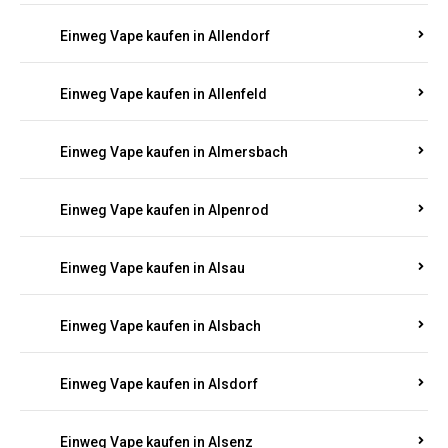
Einweg Vape kaufen in Allendorf
Einweg Vape kaufen in Allenfeld
Einweg Vape kaufen in Almersbach
Einweg Vape kaufen in Alpenrod
Einweg Vape kaufen in Alsau
Einweg Vape kaufen in Alsbach
Einweg Vape kaufen in Alsdorf
Einweg Vape kaufen in Alsenz