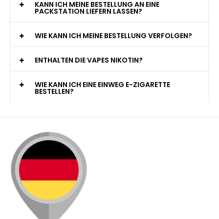
KANN ICH MEINE BESTELLUNG AN EINE
PACKSTATION LIEFERN LASSEN?
WIE KANN ICH MEINE BESTELLUNG VERFOLGEN?
ENTHALTEN DIE VAPES NIKOTIN?
WIE KANN ICH EINE EINWEG E-ZIGARETTE
BESTELLEN?