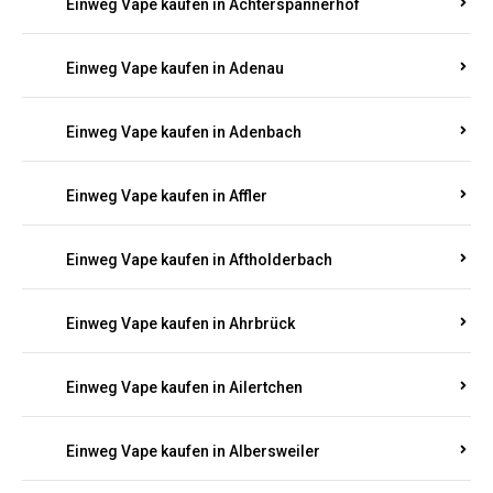
Einweg Vape kaufen in Achterspannerhof
Einweg Vape kaufen in Adenau
Einweg Vape kaufen in Adenbach
Einweg Vape kaufen in Affler
Einweg Vape kaufen in Aftholderbach
Einweg Vape kaufen in Ahrbrück
Einweg Vape kaufen in Ailertchen
Einweg Vape kaufen in Albersweiler