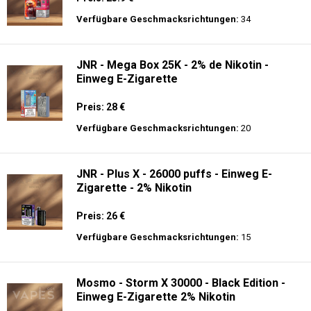
Verfügbare Geschmacksrichtungen:
34
JNR - Mega Box 25K - 2% de Nikotin -
Einweg E-Zigarette
Preis: 28 €
Verfügbare Geschmacksrichtungen:
20
JNR - Plus X - 26000 puffs - Einweg E-
Zigarette - 2% Nikotin
Preis: 26 €
Verfügbare Geschmacksrichtungen:
15
Mosmo - Storm X 30000 - Black Edition -
Einweg E-Zigarette 2% Nikotin