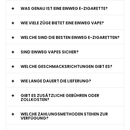
WAS GENAU IST EINE EINWEG E-ZIGARETTE?
WIE VIELE ZÜGE BIETET EINE EINWEG VAPE?
WELCHE SIND DIE BESTEN EINWEG E-ZIGARETTEN?
SIND EINWEG VAPES SICHER?
WELCHE GESCHMACKSRICHTUNGEN GIBT ES?
WIE LANGE DAUERT DIE LIEFERUNG?
GIBT ES ZUSÄTZLICHE GEBÜHREN ODER
ZOLLKOSTEN?
WELCHE ZAHLUNGSMETHODEN STEHEN ZUR
VERFÜGUNG?