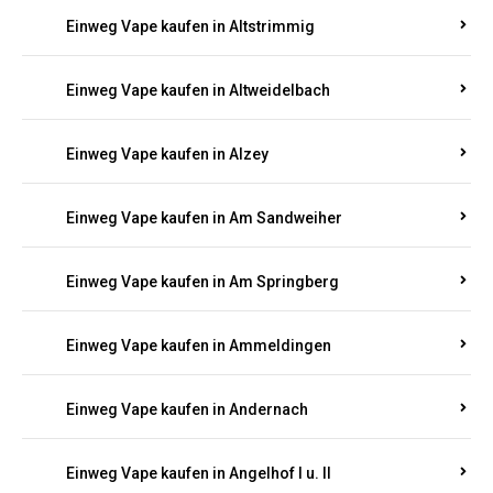
Einweg Vape kaufen in Altrich
Einweg Vape kaufen in Altrip
Einweg Vape kaufen in Altscheid
Einweg Vape kaufen in Altstrimmig
Einweg Vape kaufen in Altweidelbach
Einweg Vape kaufen in Alzey
Einweg Vape kaufen in Am Sandweiher