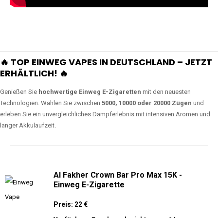
🔥 TOP EINWEG VAPES IN DEUTSCHLAND – JETZT
ERHÄLTLICH! 🔥
Genießen Sie
hochwertige Einweg E-Zigaretten
mit den neuesten
Technologien. Wählen Sie zwischen
5000, 10000 oder 20000 Zügen
und
erleben Sie ein unvergleichliches Dampferlebnis mit intensiven Aromen und