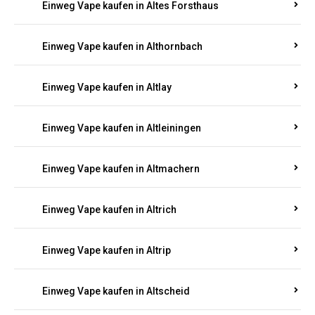
Einweg Vape kaufen in Altenhof
Einweg Vape kaufen in Altenkirchen
Einweg Vape kaufen in Alterkülz
Einweg Vape kaufen in Altes Forsthaus
Einweg Vape kaufen in Althornbach
Einweg Vape kaufen in Altlay
Einweg Vape kaufen in Altleiningen
Einweg Vape kaufen in Altmachern