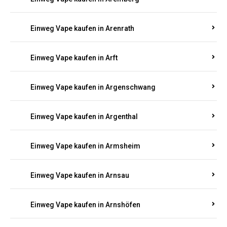
Einweg Vape kaufen in Antweiler
Einweg Vape kaufen in Appenheim
Einweg Vape kaufen in Arbach
Einweg Vape kaufen in Aremberg
Einweg Vape kaufen in Arenrath
Einweg Vape kaufen in Arft
Einweg Vape kaufen in Argenschwang
Einweg Vape kaufen in Argenthal