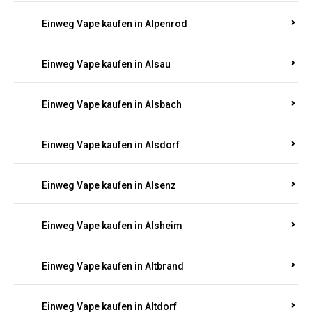
Einweg Vape kaufen in Allendorf
Einweg Vape kaufen in Allenfeld
Einweg Vape kaufen in Almersbach
Einweg Vape kaufen in Alpenrod
Einweg Vape kaufen in Alsau
Einweg Vape kaufen in Alsbach
Einweg Vape kaufen in Alsdorf