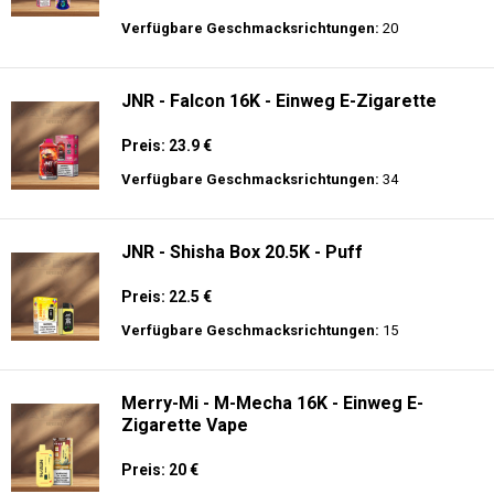
Preis: 14 €
Verfügbare Geschmacksrichtungen:
9
JNR - Alien Max - 18K - Einweg E-
Zigarette
Preis: 21 €
Verfügbare Geschmacksrichtungen:
20
JNR - Falcon 16K - Einweg E-Zigarette
Preis: 23.9 €
Verfügbare Geschmacksrichtungen:
34
JNR - Shisha Box 20.5K - Puff