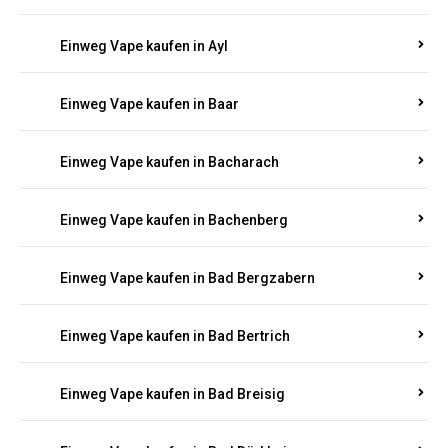
Einweg Vape kaufen in Auel
Einweg Vape kaufen in Auen
Einweg Vape kaufen in Aull
Einweg Vape kaufen in Auw
Einweg Vape kaufen in Ayl
Einweg Vape kaufen in Baar
Einweg Vape kaufen in Bacharach
Einweg Vape kaufen in Bachenberg