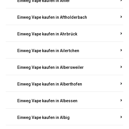
Einweg Vape kaufen in Achterspannerhof
Einweg Vape kaufen in Adenau
Einweg Vape kaufen in Adenbach
Einweg Vape kaufen in Affler
Einweg Vape kaufen in Aftholderbach
Einweg Vape kaufen in Ahrbrück
Einweg Vape kaufen in Ailertchen
Einweg Vape kaufen in Albersweiler