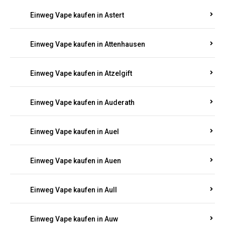
Einweg Vape kaufen in Asbacherhütte
Einweg Vape kaufen in Aschbach
Einweg Vape kaufen in Aspisheim
Einweg Vape kaufen in Astert
Einweg Vape kaufen in Attenhausen
Einweg Vape kaufen in Atzelgift
Einweg Vape kaufen in Auderath