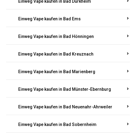
Einweg Vape kaufen in Bad Bergzabern
Einweg Vape kaufen in Bad Bertrich
Einweg Vape kaufen in Bad Breisig
Einweg Vape kaufen in Bad Dürkheim
Einweg Vape kaufen in Bad Ems
Einweg Vape kaufen in Bad Hönningen
Einweg Vape kaufen in Bad Kreuznach
Einweg Vape kaufen in Bad Marienberg