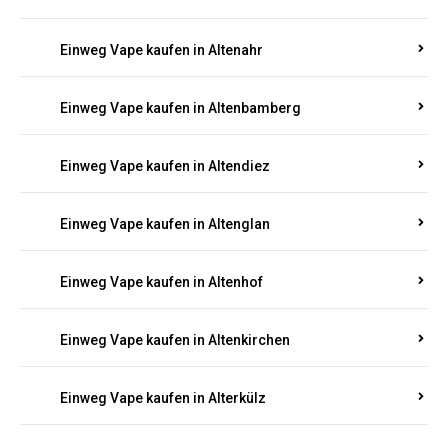
Einweg Vape kaufen in Alsenz
Einweg Vape kaufen in Alsheim
Einweg Vape kaufen in Altbrand
Einweg Vape kaufen in Altdorf
Einweg Vape kaufen in Altenahr
Einweg Vape kaufen in Altenbamberg
Einweg Vape kaufen in Altendiez
Einweg Vape kaufen in Altenglan