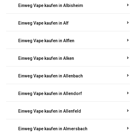
Einweg Vape kaufen in Alberthofen
Einweg Vape kaufen in Albessen
Einweg Vape kaufen in Albig
Einweg Vape kaufen in Albisheim
Einweg Vape kaufen in Alf
Einweg Vape kaufen in Alflen
Einweg Vape kaufen in Alken
Einweg Vape kaufen in Allenbach