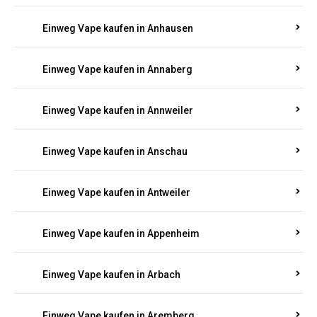
Einweg Vape kaufen in Am Springberg
Einweg Vape kaufen in Ammeldingen
Einweg Vape kaufen in Andernach
Einweg Vape kaufen in Angelhof I u. II
Einweg Vape kaufen in Anhausen
Einweg Vape kaufen in Annaberg
Einweg Vape kaufen in Annweiler
Einweg Vape kaufen in Anschau