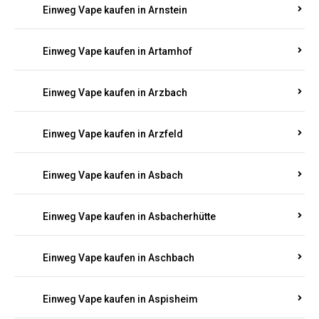
Einweg Vape kaufen in Armsheim
Einweg Vape kaufen in Arnsau
Einweg Vape kaufen in Arnshöfen
Einweg Vape kaufen in Arnstein
Einweg Vape kaufen in Artamhof
Einweg Vape kaufen in Arzbach
Einweg Vape kaufen in Arzfeld
Einweg Vape kaufen in Asbach