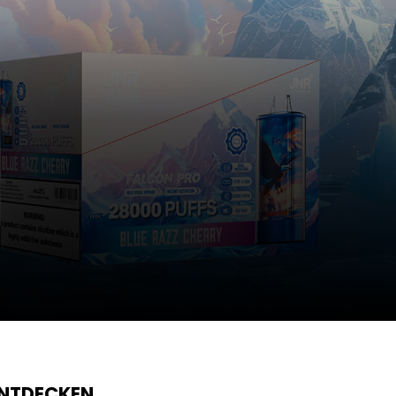
ENTDECKEN