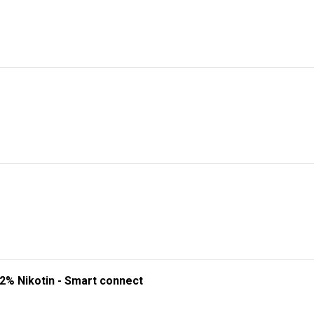
 2% Nikotin - Smart connect