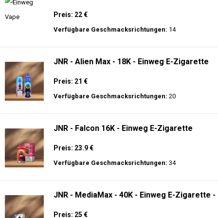
Preis: 22 €
Verfügbare Geschmacksrichtungen:
14
JNR - Alien Max - 18K - Einweg E-Zigarette
Preis: 21 €
Verfügbare Geschmacksrichtungen:
20
JNR - Falcon 16K - Einweg E-Zigarette
Preis: 23.9 €
Verfügbare Geschmacksrichtungen:
34
JNR - MediaMax - 40K - Einweg E-Zigarette -
Preis: 25 €