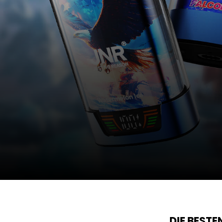
DIE BEST