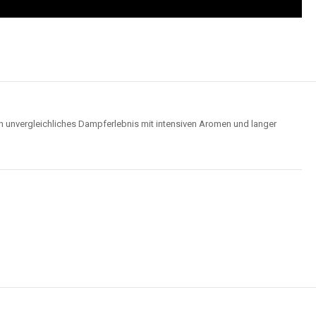
n unvergleichliches Dampferlebnis mit intensiven Aromen und langer