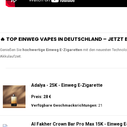
🔥 TOP EINWEG VAPES IN DEUTSCHLAND – JETZT E
Genießen Sie
hochwertige Einweg E-Zigaretten
mit den neuesten Technolo
Akkulaufzeit.
Adalya - 25K - Einweg E-Zigarette
Preis: 28 €
Verfügbare Geschmacksrichtungen:
21
Al Fakher Crown Bar Pro Max 15K - Einweg E