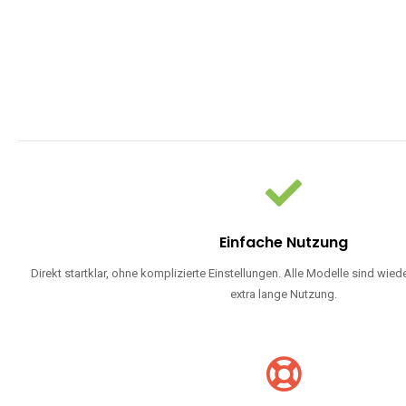
Einfache Nutzung
Direkt startklar, ohne komplizierte Einstellungen. Alle Modelle sind wie
extra lange Nutzung.