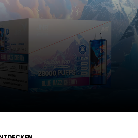
ENTDECKEN