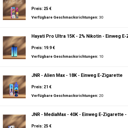
Preis: 25 €
Verfügbare Geschmacksrichtungen:
30
Hayati Pro Ultra 15K - 2% Nikotin - Einweg E-
Preis: 19.9 €
Verfügbare Geschmacksrichtungen:
10
JNR - Alien Max - 18K - Einweg E-Zigarette
Preis: 21 €
Verfügbare Geschmacksrichtungen:
20
JNR - MediaMax - 40K - Einweg E-Zigarette -
Preis: 25 €