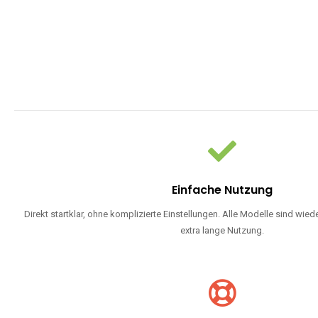
Einfache Nutzung
Direkt startklar, ohne komplizierte Einstellungen. Alle Modelle sind wie
extra lange Nutzung.