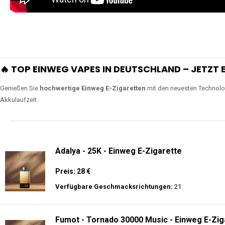
🔥 TOP EINWEG VAPES IN DEUTSCHLAND – JETZT E
Genießen Sie
hochwertige Einweg E-Zigaretten
mit den neuesten Technolo
Akkulaufzeit.
Adalya - 25K - Einweg E-Zigarette
Preis: 28 €
Verfügbare Geschmacksrichtungen:
21
Fumot - Tornado 30000 Music - Einweg E-Zig