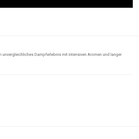
n unvergleichliches Dampferlebnis mit intensiven Aromen und langer