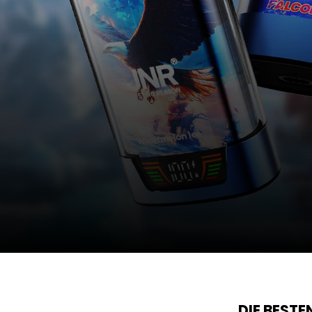
DIE BEST