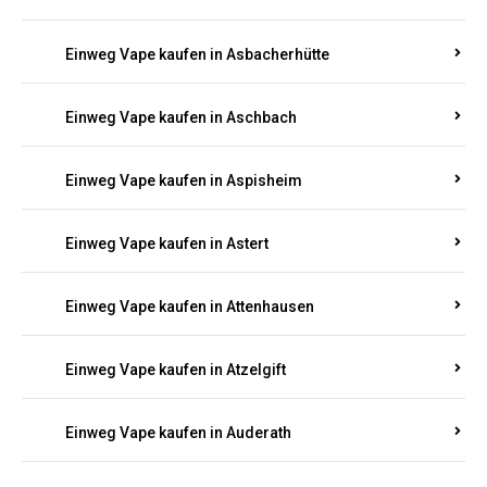
Einweg Vape kaufen in Asbacherhütte
Einweg Vape kaufen in Aschbach
Einweg Vape kaufen in Aspisheim
Einweg Vape kaufen in Astert
Einweg Vape kaufen in Attenhausen
Einweg Vape kaufen in Atzelgift
Einweg Vape kaufen in Auderath