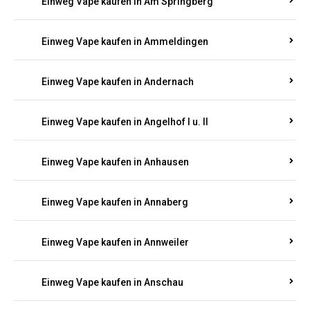
Einweg Vape kaufen in Am Springberg
Einweg Vape kaufen in Ammeldingen
Einweg Vape kaufen in Andernach
Einweg Vape kaufen in Angelhof I u. II
Einweg Vape kaufen in Anhausen
Einweg Vape kaufen in Annaberg
Einweg Vape kaufen in Annweiler
Einweg Vape kaufen in Anschau