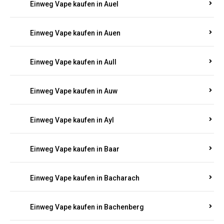
Einweg Vape kaufen in Auel
Einweg Vape kaufen in Auen
Einweg Vape kaufen in Aull
Einweg Vape kaufen in Auw
Einweg Vape kaufen in Ayl
Einweg Vape kaufen in Baar
Einweg Vape kaufen in Bacharach
Einweg Vape kaufen in Bachenberg