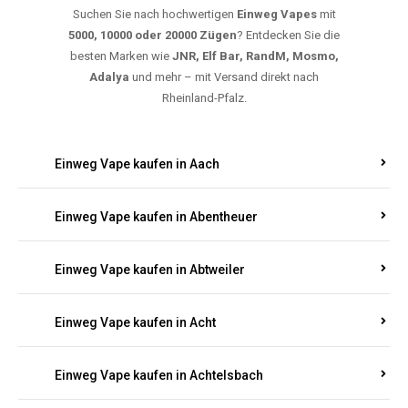
Suchen Sie nach hochwertigen
Einweg Vapes
mit
5000, 10000 oder 20000 Zügen
? Entdecken Sie die
besten Marken wie
JNR, Elf Bar, RandM, Mosmo,
Adalya
und mehr – mit Versand direkt nach
Rheinland-Pfalz.
Einweg Vape kaufen in Aach
Einweg Vape kaufen in Abentheuer
Einweg Vape kaufen in Abtweiler
Einweg Vape kaufen in Acht
Einweg Vape kaufen in Achtelsbach