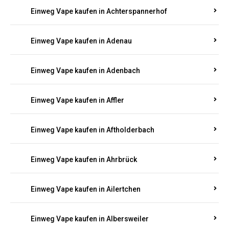
Einweg Vape kaufen in Achterspannerhof
Einweg Vape kaufen in Adenau
Einweg Vape kaufen in Adenbach
Einweg Vape kaufen in Affler
Einweg Vape kaufen in Aftholderbach
Einweg Vape kaufen in Ahrbrück
Einweg Vape kaufen in Ailertchen
Einweg Vape kaufen in Albersweiler