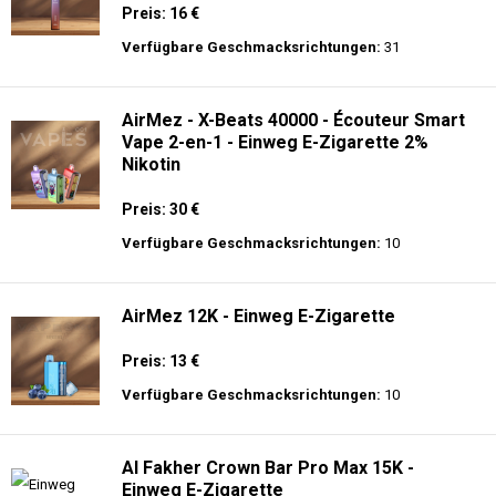
Preis: 16 €
Verfügbare Geschmacksrichtungen:
31
AirMez - X-Beats 40000 - Écouteur Smart
Vape 2-en-1 - Einweg E-Zigarette 2%
Nikotin
Preis: 30 €
Verfügbare Geschmacksrichtungen:
10
AirMez 12K - Einweg E-Zigarette
Preis: 13 €
Verfügbare Geschmacksrichtungen:
10
Al Fakher Crown Bar Pro Max 15K -
Einweg E-Zigarette