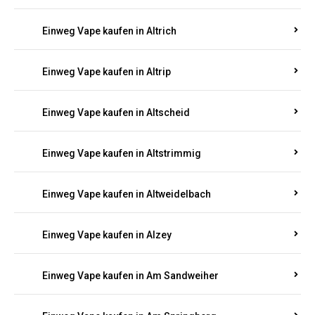
Einweg Vape kaufen in Altrich
Einweg Vape kaufen in Altrip
Einweg Vape kaufen in Altscheid
Einweg Vape kaufen in Altstrimmig
Einweg Vape kaufen in Altweidelbach
Einweg Vape kaufen in Alzey
Einweg Vape kaufen in Am Sandweiher