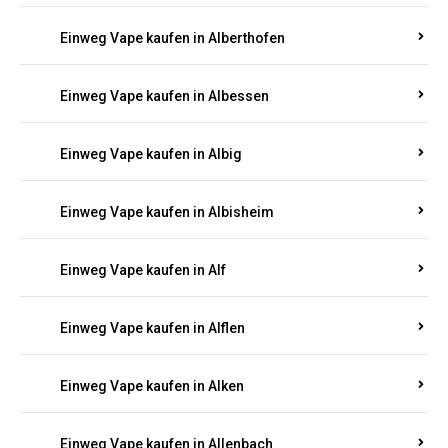
Einweg Vape kaufen in Alberthofen
Einweg Vape kaufen in Albessen
Einweg Vape kaufen in Albig
Einweg Vape kaufen in Albisheim
Einweg Vape kaufen in Alf
Einweg Vape kaufen in Alflen
Einweg Vape kaufen in Alken
Einweg Vape kaufen in Allenbach