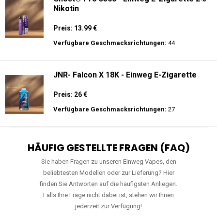
Nikotin
Preis: 13.99 €
Verfügbare Geschmacksrichtungen:
44
JNR- Falcon X 18K - Einweg E-Zigarette
Preis: 26 €
Verfügbare Geschmacksrichtungen:
27
HÄUFIG GESTELLTE FRAGEN (FAQ)
Sie haben Fragen zu unseren Einweg Vapes, den
beliebtesten Modellen oder zur Lieferung? Hier
finden Sie Antworten auf die häufigsten Anliegen.
Falls Ihre Frage nicht dabei ist, stehen wir Ihnen
jederzeit zur Verfügung!