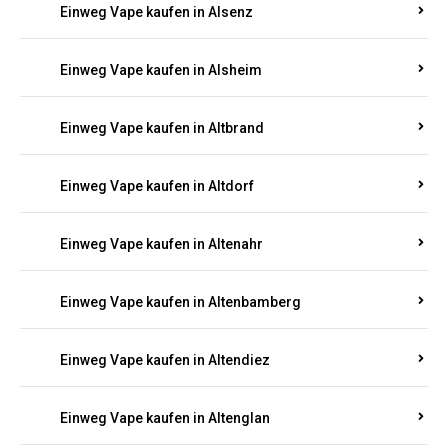
Einweg Vape kaufen in Alsenz
Einweg Vape kaufen in Alsheim
Einweg Vape kaufen in Altbrand
Einweg Vape kaufen in Altdorf
Einweg Vape kaufen in Altenahr
Einweg Vape kaufen in Altenbamberg
Einweg Vape kaufen in Altendiez
Einweg Vape kaufen in Altenglan