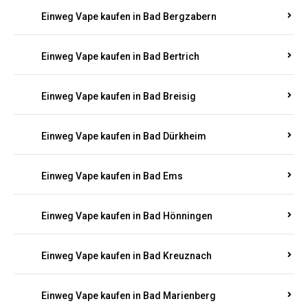
Einweg Vape kaufen in Bad Bergzabern
Einweg Vape kaufen in Bad Bertrich
Einweg Vape kaufen in Bad Breisig
Einweg Vape kaufen in Bad Dürkheim
Einweg Vape kaufen in Bad Ems
Einweg Vape kaufen in Bad Hönningen
Einweg Vape kaufen in Bad Kreuznach
Einweg Vape kaufen in Bad Marienberg