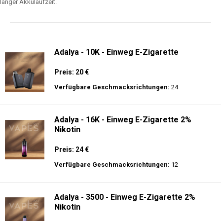
langer Akkulaufzeit.
Adalya - 10K - Einweg E-Zigarette
Preis: 20 €
Verfügbare Geschmacksrichtungen:
24
Adalya - 16K - Einweg E-Zigarette 2%
Nikotin
Preis: 24 €
Verfügbare Geschmacksrichtungen:
12
Adalya - 3500 - Einweg E-Zigarette 2%
Nikotin