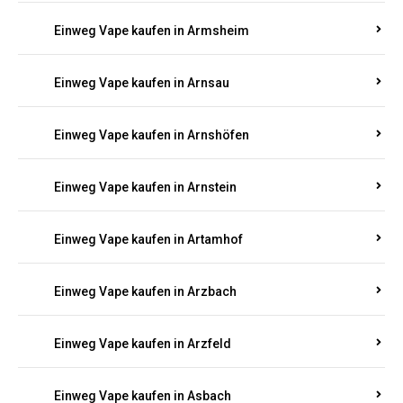
Einweg Vape kaufen in Armsheim
Einweg Vape kaufen in Arnsau
Einweg Vape kaufen in Arnshöfen
Einweg Vape kaufen in Arnstein
Einweg Vape kaufen in Artamhof
Einweg Vape kaufen in Arzbach
Einweg Vape kaufen in Arzfeld
Einweg Vape kaufen in Asbach