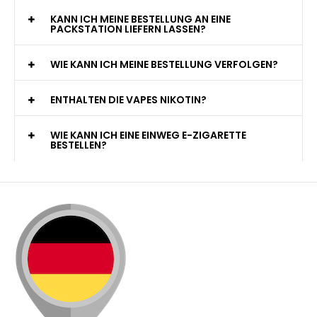
KANN ICH MEINE BESTELLUNG AN EINE
PACKSTATION LIEFERN LASSEN?
WIE KANN ICH MEINE BESTELLUNG VERFOLGEN?
ENTHALTEN DIE VAPES NIKOTIN?
WIE KANN ICH EINE EINWEG E-ZIGARETTE
BESTELLEN?