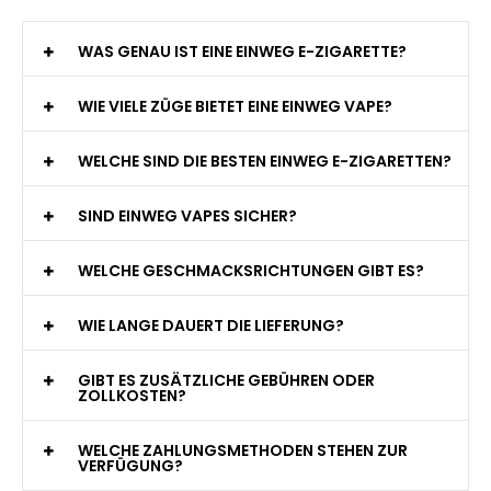
WAS GENAU IST EINE EINWEG E-ZIGARETTE?
WIE VIELE ZÜGE BIETET EINE EINWEG VAPE?
WELCHE SIND DIE BESTEN EINWEG E-ZIGARETTEN?
SIND EINWEG VAPES SICHER?
WELCHE GESCHMACKSRICHTUNGEN GIBT ES?
WIE LANGE DAUERT DIE LIEFERUNG?
GIBT ES ZUSÄTZLICHE GEBÜHREN ODER
ZOLLKOSTEN?
WELCHE ZAHLUNGSMETHODEN STEHEN ZUR
VERFÜGUNG?