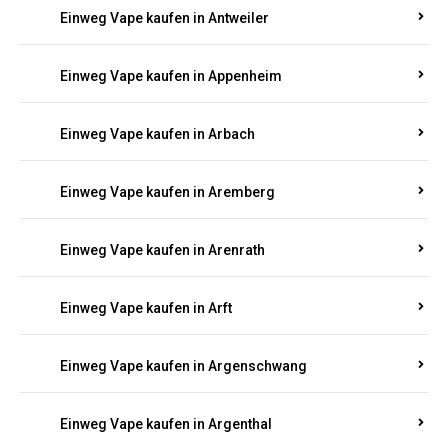
Einweg Vape kaufen in Antweiler
Einweg Vape kaufen in Appenheim
Einweg Vape kaufen in Arbach
Einweg Vape kaufen in Aremberg
Einweg Vape kaufen in Arenrath
Einweg Vape kaufen in Arft
Einweg Vape kaufen in Argenschwang
Einweg Vape kaufen in Argenthal