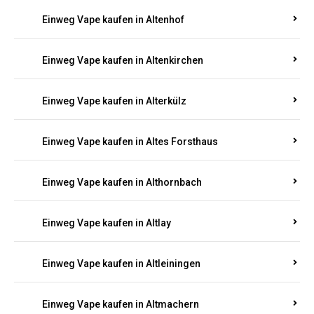
Einweg Vape kaufen in Altenhof
Einweg Vape kaufen in Altenkirchen
Einweg Vape kaufen in Alterkülz
Einweg Vape kaufen in Altes Forsthaus
Einweg Vape kaufen in Althornbach
Einweg Vape kaufen in Altlay
Einweg Vape kaufen in Altleiningen
Einweg Vape kaufen in Altmachern