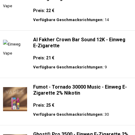
Preis: 22 €
Verfügbare Geschmacksrichtungen:
14
Al Fakher Crown Bar Sound 12K - Einweg
E-Zigarette
Preis: 21 €
Verfügbare Geschmacksrichtungen:
9
Fumot - Tornado 30000 Music - Einweg E-
Zigarette 2% Nikotin
Preis: 25 €
Verfügbare Geschmacksrichtungen:
30
Ghost® Pro 3500 - Einweg E-Zigarette 2%