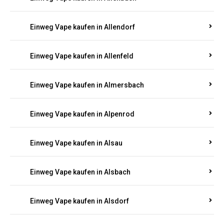
Einweg Vape kaufen in Allendorf
Einweg Vape kaufen in Allenfeld
Einweg Vape kaufen in Almersbach
Einweg Vape kaufen in Alpenrod
Einweg Vape kaufen in Alsau
Einweg Vape kaufen in Alsbach
Einweg Vape kaufen in Alsdorf