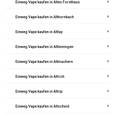
Einweg Vape kaufen in Altenhof
Einweg Vape kaufen in Altenkirchen
Einweg Vape kaufen in Alterkülz
Einweg Vape kaufen in Altes Forsthaus
Einweg Vape kaufen in Althornbach
Einweg Vape kaufen in Altlay
Einweg Vape kaufen in Altleiningen
Einweg Vape kaufen in Altmachern