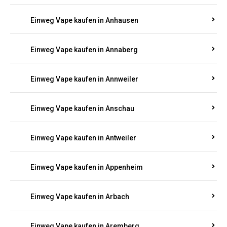
Einweg Vape kaufen in Am Springberg
Einweg Vape kaufen in Ammeldingen
Einweg Vape kaufen in Andernach
Einweg Vape kaufen in Angelhof I u. II
Einweg Vape kaufen in Anhausen
Einweg Vape kaufen in Annaberg
Einweg Vape kaufen in Annweiler
Einweg Vape kaufen in Anschau