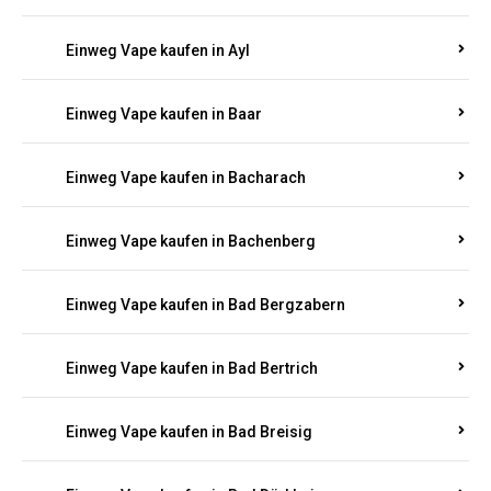
Einweg Vape kaufen in Auel
Einweg Vape kaufen in Auen
Einweg Vape kaufen in Aull
Einweg Vape kaufen in Auw
Einweg Vape kaufen in Ayl
Einweg Vape kaufen in Baar
Einweg Vape kaufen in Bacharach
Einweg Vape kaufen in Bachenberg