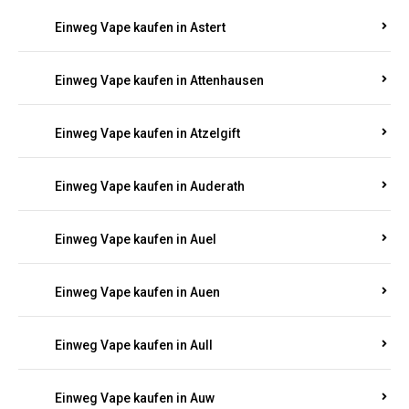
Einweg Vape kaufen in Asbacherhütte
Einweg Vape kaufen in Aschbach
Einweg Vape kaufen in Aspisheim
Einweg Vape kaufen in Astert
Einweg Vape kaufen in Attenhausen
Einweg Vape kaufen in Atzelgift
Einweg Vape kaufen in Auderath