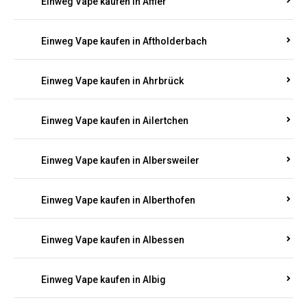
Einweg Vape kaufen in Achterspannerhof
Einweg Vape kaufen in Adenau
Einweg Vape kaufen in Adenbach
Einweg Vape kaufen in Affler
Einweg Vape kaufen in Aftholderbach
Einweg Vape kaufen in Ahrbrück
Einweg Vape kaufen in Ailertchen
Einweg Vape kaufen in Albersweiler