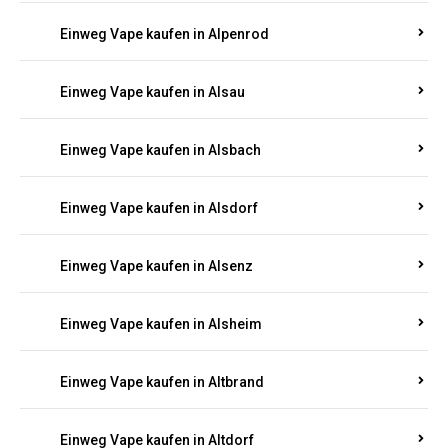
Einweg Vape kaufen in Allendorf
Einweg Vape kaufen in Allenfeld
Einweg Vape kaufen in Almersbach
Einweg Vape kaufen in Alpenrod
Einweg Vape kaufen in Alsau
Einweg Vape kaufen in Alsbach
Einweg Vape kaufen in Alsdorf