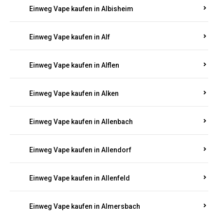
Einweg Vape kaufen in Alberthofen
Einweg Vape kaufen in Albessen
Einweg Vape kaufen in Albig
Einweg Vape kaufen in Albisheim
Einweg Vape kaufen in Alf
Einweg Vape kaufen in Alflen
Einweg Vape kaufen in Alken
Einweg Vape kaufen in Allenbach