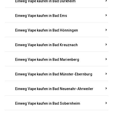
Einweg Vape kaufen in Bad Bergzabern
Einweg Vape kaufen in Bad Bertrich
Einweg Vape kaufen in Bad Breisig
Einweg Vape kaufen in Bad Dürkheim
Einweg Vape kaufen in Bad Ems
Einweg Vape kaufen in Bad Hönningen
Einweg Vape kaufen in Bad Kreuznach
Einweg Vape kaufen in Bad Marienberg