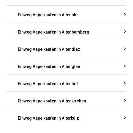
Einweg Vape kaufen in Alsenz
Einweg Vape kaufen in Alsheim
Einweg Vape kaufen in Altbrand
Einweg Vape kaufen in Altdorf
Einweg Vape kaufen in Altenahr
Einweg Vape kaufen in Altenbamberg
Einweg Vape kaufen in Altendiez
Einweg Vape kaufen in Altenglan