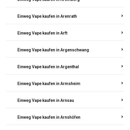
Einweg Vape kaufen in Antweiler
Einweg Vape kaufen in Appenheim
Einweg Vape kaufen in Arbach
Einweg Vape kaufen in Aremberg
Einweg Vape kaufen in Arenrath
Einweg Vape kaufen in Arft
Einweg Vape kaufen in Argenschwang
Einweg Vape kaufen in Argenthal