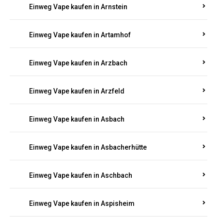
Einweg Vape kaufen in Armsheim
Einweg Vape kaufen in Arnsau
Einweg Vape kaufen in Arnshöfen
Einweg Vape kaufen in Arnstein
Einweg Vape kaufen in Artamhof
Einweg Vape kaufen in Arzbach
Einweg Vape kaufen in Arzfeld
Einweg Vape kaufen in Asbach