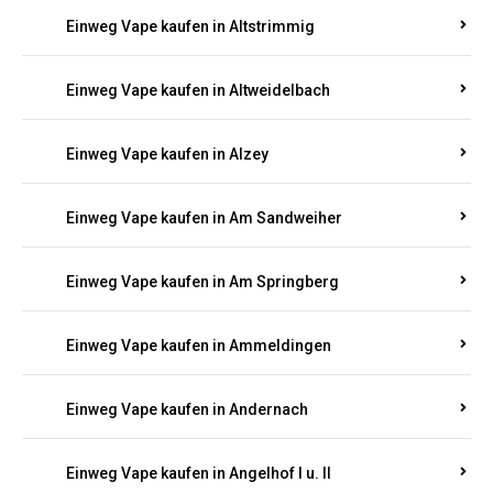
Einweg Vape kaufen in Altrich
Einweg Vape kaufen in Altrip
Einweg Vape kaufen in Altscheid
Einweg Vape kaufen in Altstrimmig
Einweg Vape kaufen in Altweidelbach
Einweg Vape kaufen in Alzey
Einweg Vape kaufen in Am Sandweiher