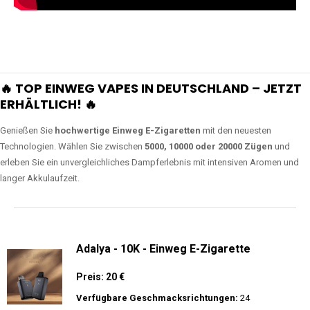
🔥 TOP EINWEG VAPES IN DEUTSCHLAND – JETZT
ERHÄLTLICH! 🔥
Genießen Sie
hochwertige Einweg E-Zigaretten
mit den neuesten
Technologien. Wählen Sie zwischen
5000, 10000 oder 20000 Zügen
und
erleben Sie ein unvergleichliches Dampferlebnis mit intensiven Aromen und